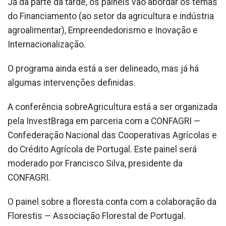
Já da parte da tarde, os painéis vão abordar os temas
do Financiamento (ao setor da agricultura e indústria
agroalimentar), Empreendedorismo e Inovação e
Internacionalização.
O programa ainda está a ser delineado, mas já há
algumas intervenções definidas.
A conferência sobreAgricultura está a ser organizada
pela InvestBraga em parceria com a CONFAGRI —
Confederação Nacional das Cooperativas Agrícolas e
do Crédito Agrícola de Portugal. Este painel será
moderado por Francisco Silva, presidente da
CONFAGRI.
O painel sobre a floresta conta com a colaboração da
Florestis — Associação Florestal de Portugal.