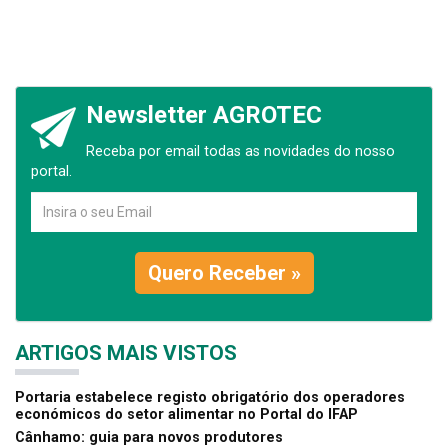
Newsletter AGROTEC
Receba por email todas as novidades do nosso
portal.
Quero Receber »
ARTIGOS MAIS VISTOS
Portaria estabelece registo obrigatório dos operadores
económicos do setor alimentar no Portal do IFAP
Cânhamo: guia para novos produtores