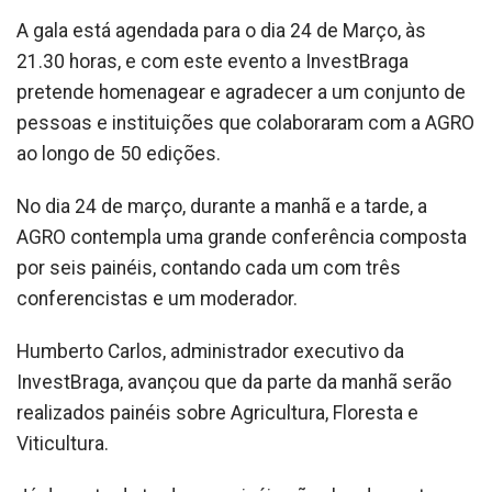
A gala está agendada para o dia 24 de Março, às
21.30 horas, e com este evento a InvestBraga
pretende homenagear e agradecer a um conjunto de
pessoas e instituições que colaboraram com a AGRO
ao longo de 50 edições.
No dia 24 de março, durante a manhã e a tarde, a
AGRO contempla uma grande conferência composta
por seis painéis, contando cada um com três
conferencistas e um moderador.
Humberto Carlos, administrador executivo da
InvestBraga, avançou que da parte da manhã serão
realizados painéis sobre Agricultura, Floresta e
Viticultura.