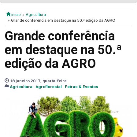
início
Agricultura
Grande conferência em destaque na 50.ª edição da AGRO
Grande conferência
em destaque na 50.ª
edição da AGRO
18 janeiro 2017, quarta-feira
Agricultura
Agroflorestal
Feiras & Eventos