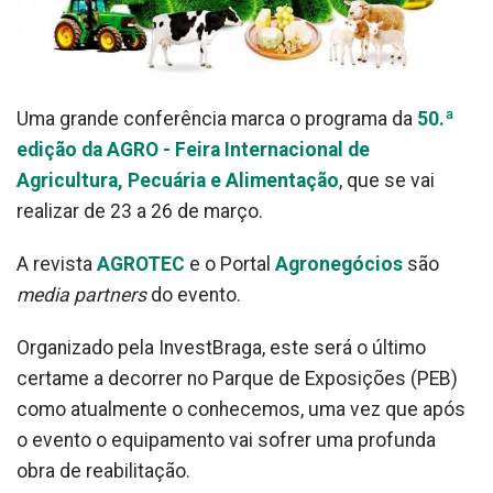
Uma grande conferência marca o programa da
50.ª
edição da AGRO - Feira Internacional de
Agricultura, Pecuária e Alimentação
, que se vai
realizar de 23 a 26 de março.
A revista
AGROTEC
e o Portal
Agronegócios
são
media partners
do evento.
Organizado pela InvestBraga, este será o último
certame a decorrer no Parque de Exposições (PEB)
como atualmente o conhecemos, uma vez que após
o evento o equipamento vai sofrer uma profunda
obra de reabilitação.