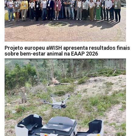
Projeto europeu aWISH apresenta resultados finais
sobre bem-estar animal na EAAP 2026