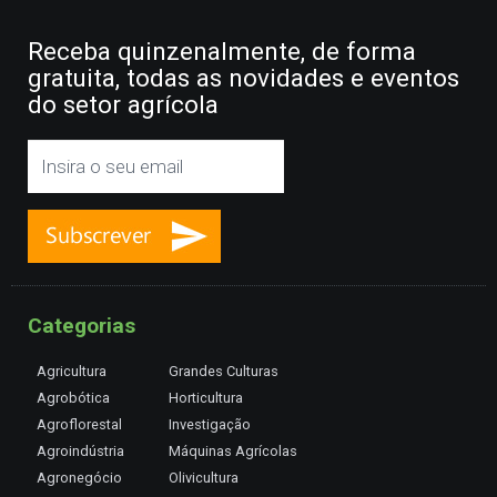
Receba quinzenalmente, de forma
gratuita, todas as novidades e eventos
do setor agrícola
Categorias
Agricultura
Grandes Culturas
Agrobótica
Horticultura
Agroflorestal
Investigação
Agroindústria
Máquinas Agrícolas
Agronegócio
Olivicultura