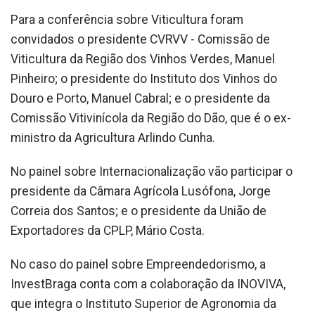
Para a conferência sobre Viticultura foram
convidados o presidente CVRVV - Comissão de
Viticultura da Região dos Vinhos Verdes, Manuel
Pinheiro; o presidente do Instituto dos Vinhos do
Douro e Porto, Manuel Cabral; e o presidente da
Comissão Vitivinícola da Região do Dão, que é o ex-
ministro da Agricultura Arlindo Cunha.
No painel sobre Internacionalização vão participar o
presidente da Câmara Agrícola Lusófona, Jorge
Correia dos Santos; e o presidente da União de
Exportadores da CPLP, Mário Costa.
No caso do painel sobre Empreendedorismo, a
InvestBraga conta com a colaboração da INOVIVA,
que integra o Instituto Superior de Agronomia da