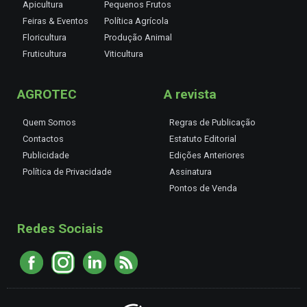
Apicultura
Pequenos Frutos
Feiras & Eventos
Política Agrícola
Floricultura
Produção Animal
Fruticultura
Viticultura
AGROTEC
A revista
Quem Somos
Regras de Publicação
Contactos
Estatuto Editorial
Publicidade
Edições Anteriores
Política de Privacidade
Assinatura
Pontos de Venda
Redes Sociais