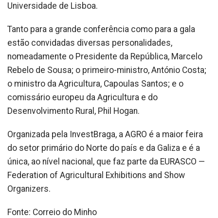
Universidade de Lisboa.
Tanto para a grande conferência como para a gala
estão convidadas diversas personalidades,
nomeadamente o Presidente da República, Marcelo
Rebelo de Sousa; o primeiro-ministro, António Costa;
o ministro da Agricultura, Capoulas Santos; e o
comissário europeu da Agricultura e do
Desenvolvimento Rural, Phil Hogan.
Organizada pela InvestBraga, a AGRO é a maior feira
do setor primário do Norte do país e da Galiza e é a
única, ao nível nacional, que faz parte da EURASCO —
Federation of Agricultural Exhibitions and Show
Organizers.
Fonte: Correio do Minho