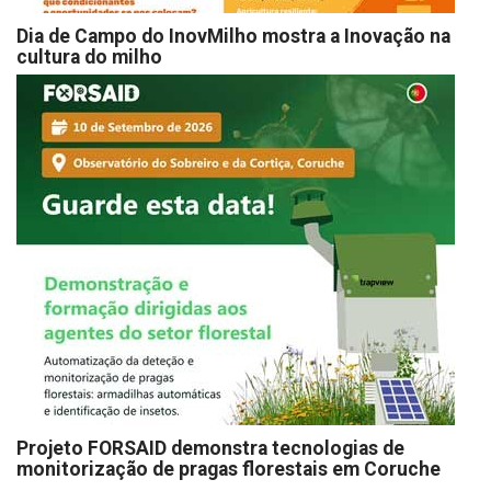
Dia de Campo do InovMilho mostra a Inovação na
cultura do milho
Projeto FORSAID demonstra tecnologias de
monitorização de pragas florestais em Coruche