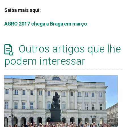
Saiba mais aqui:
AGRO 2017 chega a Braga em março
Outros artigos que lhe
podem interessar