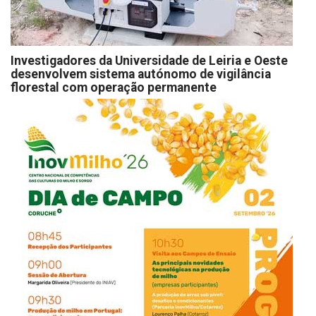
Investigadores da Universidade de Leiria e Oeste
desenvolvem sistema autónomo de vigilância
florestal com operação permanente