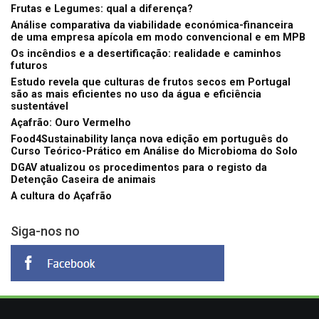
Frutas e Legumes: qual a diferença?
Análise comparativa da viabilidade económica-financeira
de uma empresa apícola em modo convencional e em MPB
Os incêndios e a desertificação: realidade e caminhos
futuros
Estudo revela que culturas de frutos secos em Portugal
são as mais eficientes no uso da água e eficiência
sustentável
Açafrão: Ouro Vermelho
Food4Sustainability lança nova edição em português do
Curso Teórico-Prático em Análise do Microbioma do Solo
DGAV atualizou os procedimentos para o registo da
Detenção Caseira de animais
A cultura do Açafrão
Siga-nos no