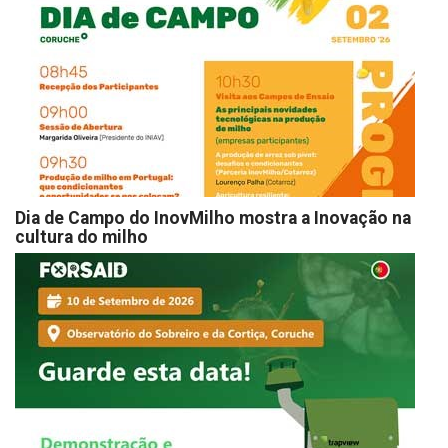
Dia de Campo do InovMilho mostra a Inovação na
cultura do milho