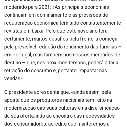
moderado para 2021: «As principais economias
continuam em confinamento e as previsões de
recuperação económica têm sido consistentemente
revistas em baixa. Pelo que este novo ano terá,
certamente, muitos desafios pela frente, a começar
pela previsível redução do rendimento das famílias –
em Portugal, mas também nos nossos mercados de
destino – que, nos próximos tempos, poderá ditar a
retração do consumo e, portanto, impactar nas
vendas».
O presidente acrescenta que, «ainda assim, pela
aposta que os produtores nacionais têm feito na
modernização das suas culturas e na diversificação
da sua oferta, indo ao encontro das necessidades
dos consumidores, acredito que manteremos a