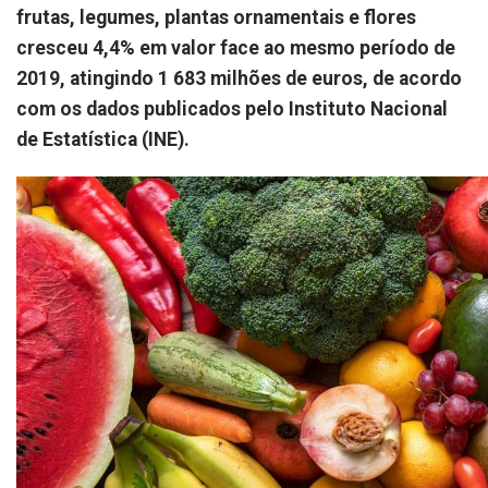
frutas, legumes, plantas ornamentais e flores
cresceu 4,4% em valor face ao mesmo período de
2019, atingindo 1 683 milhões de euros, de acordo
com os dados publicados pelo Instituto Nacional
de Estatística (INE).