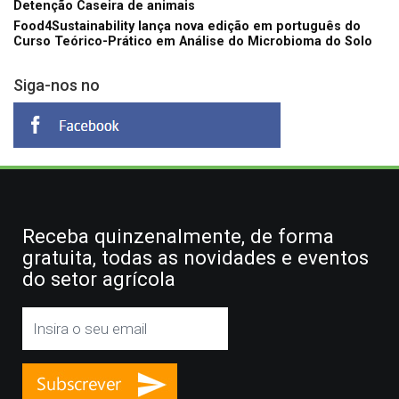
Detenção Caseira de animais
Food4Sustainability lança nova edição em português do
Curso Teórico-Prático em Análise do Microbioma do Solo
Siga-nos no
Receba quinzenalmente, de forma
gratuita, todas as novidades e eventos
do setor agrícola