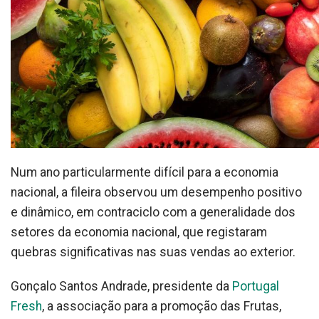
Num ano particularmente difícil para a economia
nacional, a fileira observou um desempenho positivo
e dinâmico, em contraciclo com a generalidade dos
setores da economia nacional, que registaram
quebras significativas nas suas vendas ao exterior.
Gonçalo Santos Andrade, presidente da
Portugal
Fresh
, a associação para a promoção das Frutas,