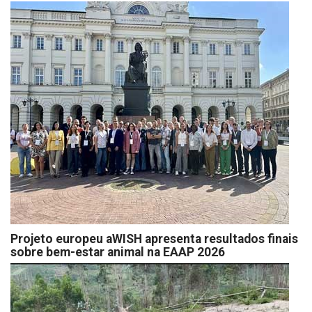
Projeto europeu aWISH apresenta resultados finais
sobre bem-estar animal na EAAP 2026