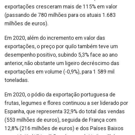
exportações cresceram mais de 115% em valor
(passando de 780 milhões para os atuais 1.683
milhões de euros).
Em 2020, além do incremento em valor das
exportações, o preço por quilo também teve um
desempenho positivo, subindo 5,3% face ao ano
anterior, não obstante um ligeiro decréscimo das
exportações em volume (-0,9%), para 1 589 mil
toneladas.
Em 2020, o pódio da exportação portuguesa de
frutas, legumes e flores continuou a ser liderado por
Espanha, que representa 32,9% do total das vendas
(553 milhões de euros), seguida de França com
12,8% (216 milhões de euros) e dos Países Baixos