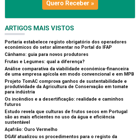
Quero Receber »
ARTIGOS MAIS VISTOS
Portaria estabelece registo obrigatório dos operadores
económicos do setor alimentar no Portal do IFAP
Cânhamo: guia para novos produtores
Frutas e Legumes: qual a diferença?
Análise comparativa da viabilidade económica-financeira
de uma empresa apícola em modo convencional e em MPB
Projeto TomAC comprova ganhos de sustentabilidade e
produtividade da Agricultura de Conservação em tomate
para indústria
Os incêndios e a desertificação: realidade e caminhos
futuros
Estudo revela que culturas de frutos secos em Portugal
são as mais eficientes no uso da água e eficiência
sustentável
Açafrão: Ouro Vermelho
DGAV atualizou os procedimentos para o registo da