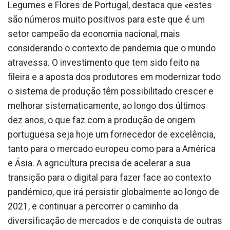
Legumes e Flores de Portugal, destaca que «estes
são números muito positivos para este que é um
setor campeão da economia nacional, mais
considerando o contexto de pandemia que o mundo
atravessa. O investimento que tem sido feito na
fileira e a aposta dos produtores em modernizar todo
o sistema de produção têm possibilitado crescer e
melhorar sistematicamente, ao longo dos últimos
dez anos, o que faz com a produção de origem
portuguesa seja hoje um fornecedor de excelência,
tanto para o mercado europeu como para a América
e Ásia. A agricultura precisa de acelerar a sua
transição para o digital para fazer face ao contexto
pandémico, que irá persistir globalmente ao longo de
2021, e continuar a percorrer o caminho da
diversificação de mercados e de conquista de outras