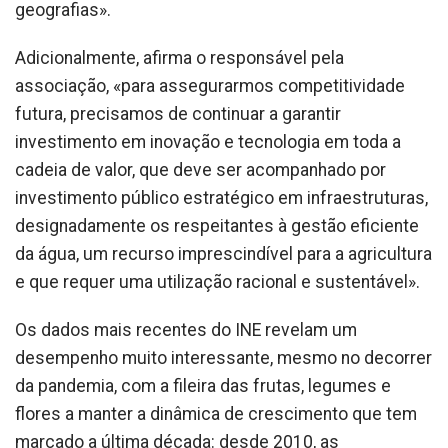
geografias».
Adicionalmente, afirma o responsável pela
associação, «para assegurarmos competitividade
futura, precisamos de continuar a garantir
investimento em inovação e tecnologia em toda a
cadeia de valor, que deve ser acompanhado por
investimento público estratégico em infraestruturas,
designadamente os respeitantes à gestão eficiente
da água, um recurso imprescindível para a agricultura
e que requer uma utilização racional e sustentável».
Os dados mais recentes do INE revelam um
desempenho muito interessante, mesmo no decorrer
da pandemia, com a fileira das frutas, legumes e
flores a manter a dinâmica de crescimento que tem
marcado a última década: desde 2010, as