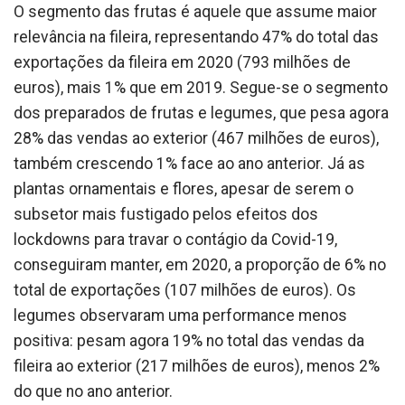
O segmento das frutas é aquele que assume maior
relevância na fileira, representando 47% do total das
exportações da fileira em 2020 (793 milhões de
euros), mais 1% que em 2019. Segue-se o segmento
dos preparados de frutas e legumes, que pesa agora
28% das vendas ao exterior (467 milhões de euros),
também crescendo 1% face ao ano anterior. Já as
plantas ornamentais e flores, apesar de serem o
subsetor mais fustigado pelos efeitos dos
lockdowns para travar o contágio da Covid-19,
conseguiram manter, em 2020, a proporção de 6% no
total de exportações (107 milhões de euros). Os
legumes observaram uma performance menos
positiva: pesam agora 19% no total das vendas da
fileira ao exterior (217 milhões de euros), menos 2%
do que no ano anterior.