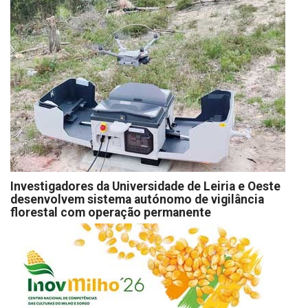
Investigadores da Universidade de Leiria e Oeste
desenvolvem sistema autónomo de vigilância
florestal com operação permanente