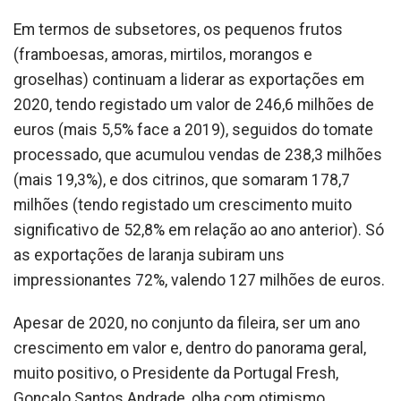
Em termos de subsetores, os pequenos frutos
(framboesas, amoras, mirtilos, morangos e
groselhas) continuam a liderar as exportações em
2020, tendo registado um valor de 246,6 milhões de
euros (mais 5,5% face a 2019), seguidos do tomate
processado, que acumulou vendas de 238,3 milhões
(mais 19,3%), e dos citrinos, que somaram 178,7
milhões (tendo registado um crescimento muito
significativo de 52,8% em relação ao ano anterior). Só
as exportações de laranja subiram uns
impressionantes 72%, valendo 127 milhões de euros.
Apesar de 2020, no conjunto da fileira, ser um ano
crescimento em valor e, dentro do panorama geral,
muito positivo, o Presidente da Portugal Fresh,
Gonçalo Santos Andrade, olha com otimismo