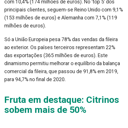
com 10,4% (174 milhões de euros). No ‘top 5’ dos
principais clientes, seguem-se Reino Unido com 9,1%
(153 milhões de euros) e Alemanha com 7,1% (119
milhões de euros).
Só a União Europeia pesa 78% das vendas da fileira
ao exterior. Os países terceiros representam 22%
das exportações (365 milhões de euros). Este
dinamismo permitiu melhorar o equilíbrio da balança
comercial da fileira, que passou de 91,8% em 2019,
para 94,7% no final de 2020.
Fruta em destaque: Citrinos
sobem mais de 50%