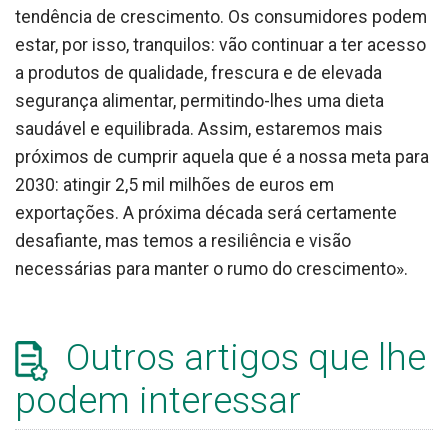
tendência de crescimento. Os consumidores podem
estar, por isso, tranquilos: vão continuar a ter acesso
a produtos de qualidade, frescura e de elevada
segurança alimentar, permitindo-lhes uma dieta
saudável e equilibrada. Assim, estaremos mais
próximos de cumprir aquela que é a nossa meta para
2030: atingir 2,5 mil milhões de euros em
exportações. A próxima década será certamente
desafiante, mas temos a resiliência e visão
necessárias para manter o rumo do crescimento».
Outros artigos que lhe
podem interessar