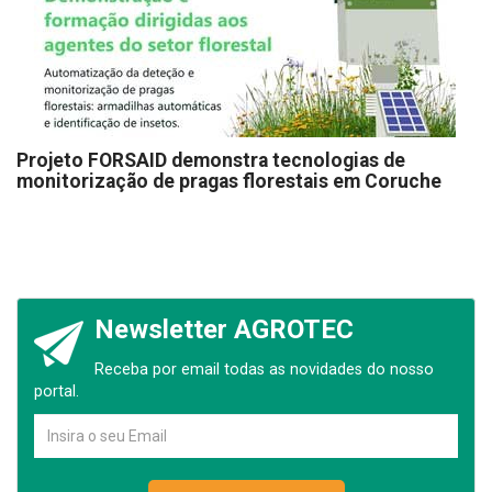
Projeto FORSAID demonstra tecnologias de
monitorização de pragas florestais em Coruche
Newsletter AGROTEC
Receba por email todas as novidades do nosso
portal.