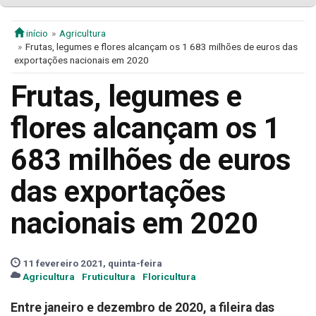
início
Agricultura
Frutas, legumes e flores alcançam os 1 683 milhões de euros das
exportações nacionais em 2020
Frutas, legumes e
flores alcançam os 1
683 milhões de euros
das exportações
nacionais em 2020
11 fevereiro 2021, quinta-feira
Agricultura
Fruticultura
Floricultura
Entre janeiro e dezembro de 2020, a fileira das