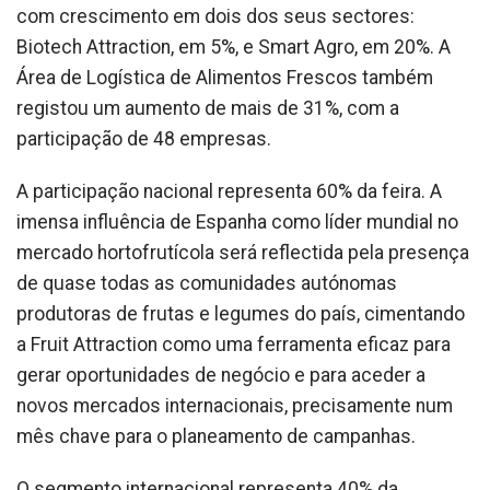
com crescimento em dois dos seus sectores:
Biotech Attraction, em 5%, e Smart Agro, em 20%. A
Área de Logística de Alimentos Frescos também
registou um aumento de mais de 31%, com a
participação de 48 empresas.
A participação nacional representa 60% da feira. A
imensa influência de Espanha como líder mundial no
mercado hortofrutícola será reflectida pela presença
de quase todas as comunidades autónomas
produtoras de frutas e legumes do país, cimentando
a Fruit Attraction como uma ferramenta eficaz para
gerar oportunidades de negócio e para aceder a
novos mercados internacionais, precisamente num
mês chave para o planeamento de campanhas.
O segmento internacional representa 40% da