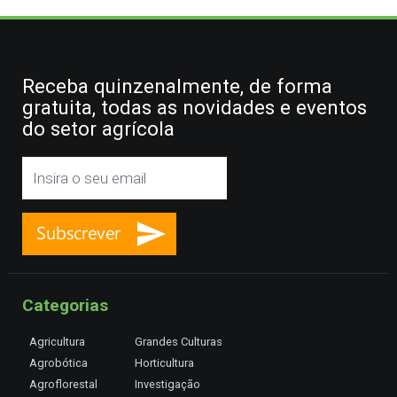
Receba quinzenalmente, de forma
gratuita, todas as novidades e eventos
do setor agrícola
Categorias
Agricultura
Grandes Culturas
Agrobótica
Horticultura
Agroflorestal
Investigação