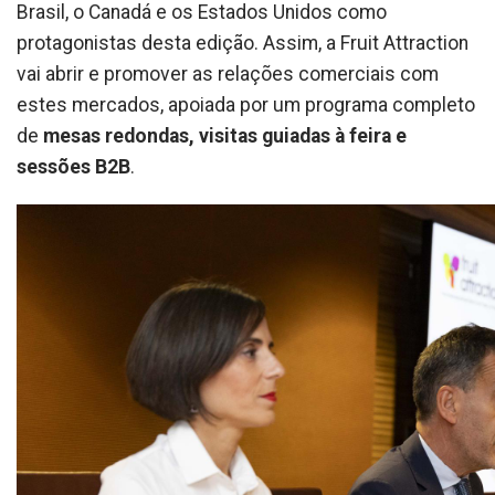
Brasil, o Canadá e os Estados Unidos como
protagonistas desta edição. Assim, a Fruit Attraction
vai abrir e promover as relações comerciais com
estes mercados, apoiada por um programa completo
de
mesas redondas, visitas guiadas à feira e
sessões B2B
.