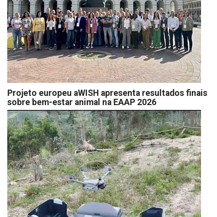
Projeto europeu aWISH apresenta resultados finais
sobre bem-estar animal na EAAP 2026