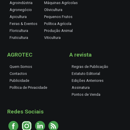
Agroindústria
Máquinas Agrícolas
Agronegócio
Olivicultura
Apicultura
Pequenos Frutos
Feiras & Eventos
Política Agrícola
Floricultura
Produção Animal
Fruticultura
Viticultura
AGROTEC
A revista
Quem Somos
Regras de Publicação
Contactos
Estatuto Editorial
Publicidade
Edições Anteriores
Política de Privacidade
Assinatura
Pontos de Venda
Redes Sociais