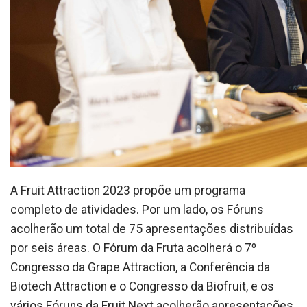
A Fruit Attraction 2023 propõe um programa
completo de atividades. Por um lado, os Fóruns
acolherão um total de 75 apresentações distribuídas
por seis áreas. O Fórum da Fruta acolherá o 7º
Congresso da Grape Attraction, a Conferência da
Biotech Attraction e o Congresso da Biofruit, e os
vários Fóruns da Fruit Next acolherão apresentações