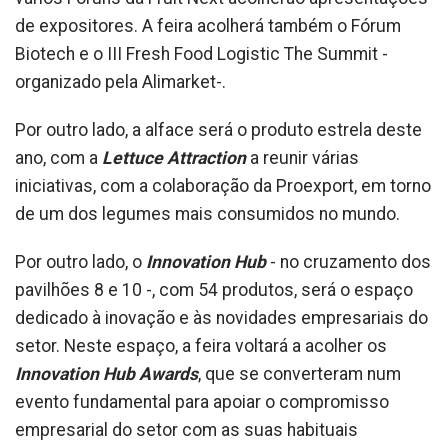
de expositores. A feira acolherá também o Fórum
Biotech e o III Fresh Food Logistic The Summit -
organizado pela Alimarket-.
Por outro lado, a alface será o produto estrela deste
ano, com a
Lettuce Attraction
a reunir várias
iniciativas, com a colaboração da Proexport, em torno
de um dos legumes mais consumidos no mundo.
Por outro lado, o
Innovation Hub
- no cruzamento dos
pavilhões 8 e 10 -, com 54 produtos, será o espaço
dedicado à inovação e às novidades empresariais do
setor. Neste espaço, a feira voltará a acolher os
Innovation Hub Awards
, que se converteram num
evento fundamental para apoiar o compromisso
empresarial do setor com as suas habituais