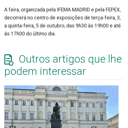
A feira, organizada pela IFEMA MADRID e pela FEPEX,
decorrerá no centro de exposições de terça-feira, 3,
a quinta-feira, 5 de outubro, das 9h30 às 19h00 e até
às 17h00 do último dia.
Outros artigos que lhe
podem interessar