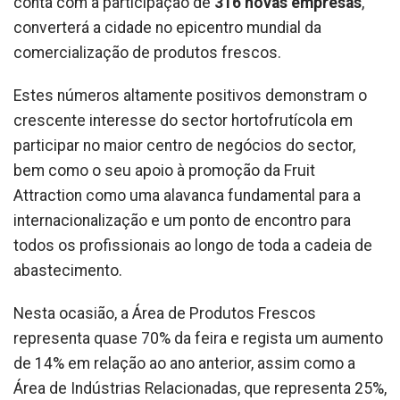
conta com a participação de
316 novas empresas
,
converterá a cidade no epicentro mundial da
comercialização de produtos frescos.
Estes números altamente positivos demonstram o
crescente interesse do sector hortofrutícola em
participar no maior centro de negócios do sector,
bem como o seu apoio à promoção da Fruit
Attraction como uma alavanca fundamental para a
internacionalização e um ponto de encontro para
todos os profissionais ao longo de toda a cadeia de
abastecimento.
Nesta ocasião, a Área de Produtos Frescos
representa quase 70% da feira e regista um aumento
de 14% em relação ao ano anterior, assim como a
Área de Indústrias Relacionadas, que representa 25%,