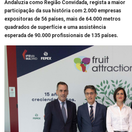
Andaluzia como Região Convidada, regista a maior
participação da sua história com 2.000 empresas
expositoras de 56 países, mais de 64.000 metros
quadrados de superfície e uma assistência
esperada de 90.000 profissionais de 135 países.