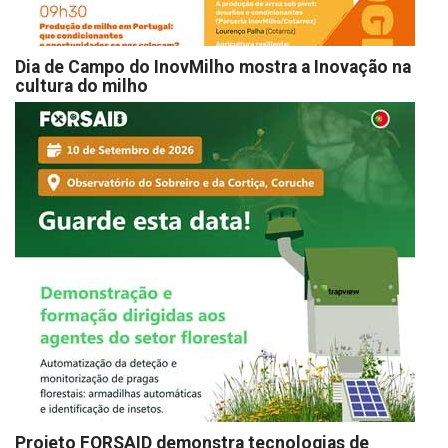
Dia de Campo do InovMilho mostra a Inovação na
cultura do milho
Projeto FORSAID demonstra tecnologias de