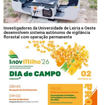
Investigadores da Universidade de Leiria e Oeste
desenvolvem sistema autónomo de vigilância
florestal com operação permanente