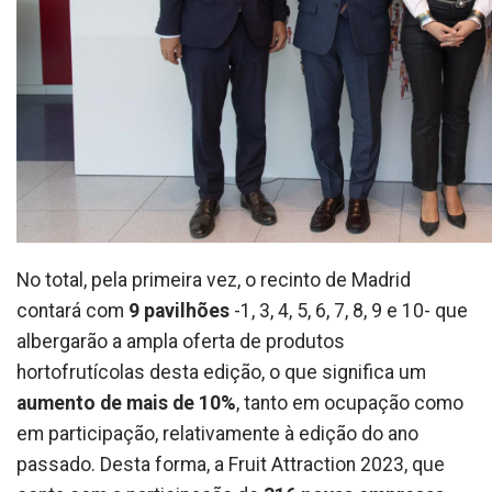
No total, pela primeira vez, o recinto de Madrid
contará com
9 pavilhões
-1, 3, 4, 5, 6, 7, 8, 9 e 10- que
albergarão a ampla oferta de produtos
hortofrutícolas desta edição, o que significa um
aumento de mais de 10%
, tanto em ocupação como
em participação, relativamente à edição do ano
passado. Desta forma, a Fruit Attraction 2023, que