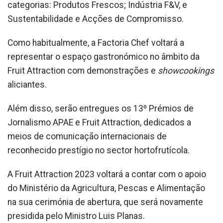
categorias: Produtos Frescos; Indústria F&V, e
Sustentabilidade e Acções de Compromisso.
Como habitualmente, a Factoria Chef voltará a
representar o espaço gastronómico no âmbito da
Fruit Attraction com demonstrações e
showcookings
aliciantes.
Além disso, serão entregues os 13º Prémios de
Jornalismo APAE e Fruit Attraction, dedicados a
meios de comunicação internacionais de
reconhecido prestígio no sector hortofrutícola.
A Fruit Attraction 2023 voltará a contar com o apoio
do Ministério da Agricultura, Pescas e Alimentação
na sua cerimónia de abertura, que será novamente
presidida pelo Ministro Luis Planas.