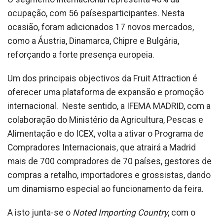
ocupação, com 56 paísesparticipantes. Nesta
ocasião, foram adicionados 17 novos mercados,
como a Áustria, Dinamarca, Chipre e Bulgária,
reforçando a forte presença europeia.
Um dos principais objectivos da Fruit Attraction é
oferecer uma plataforma de expansão e promoção
internacional. Neste sentido, a IFEMA MADRID, com a
colaboração do Ministério da Agricultura, Pescas e
Alimentação e do ICEX, volta a ativar o Programa de
Compradores Internacionais, que atrairá a Madrid
mais de 700 compradores de 70 países, gestores de
compras a retalho, importadores e grossistas, dando
um dinamismo especial ao funcionamento da feira.
A isto junta-se o
Noted Importing Country
, com o