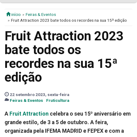
início
Feiras & Eventos
Fruit Attraction 2023 bate todos os recordes na sua 15ª edição
Fruit Attraction 2023
bate todos os
recordes na sua 15ª
edição
22 setembro 2023, sexta-feira
Feiras & Eventos
Fruticultura
A
Fruit Attraction
celebra o seu 15º aniversário em
grande estilo, de 3 a 5 de outubro. A feira,
organizada pela IFEMA MADRID e FEPEX e com a