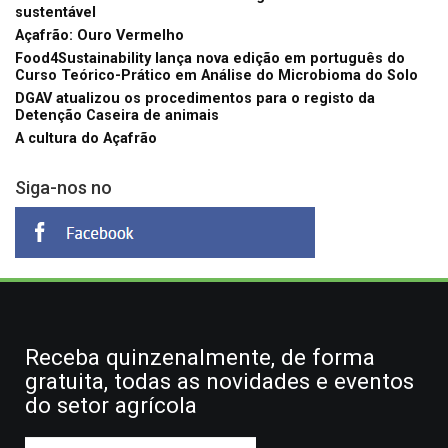
sustentável
Açafrão: Ouro Vermelho
Food4Sustainability lança nova edição em português do
Curso Teórico-Prático em Análise do Microbioma do Solo
DGAV atualizou os procedimentos para o registo da
Detenção Caseira de animais
A cultura do Açafrão
Siga-nos no
Receba quinzenalmente, de forma
gratuita, todas as novidades e eventos
do setor agrícola