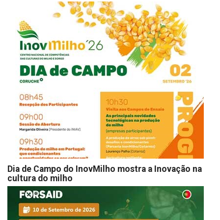
Dia de Campo do InovMilho mostra a Inovação na
cultura do milho