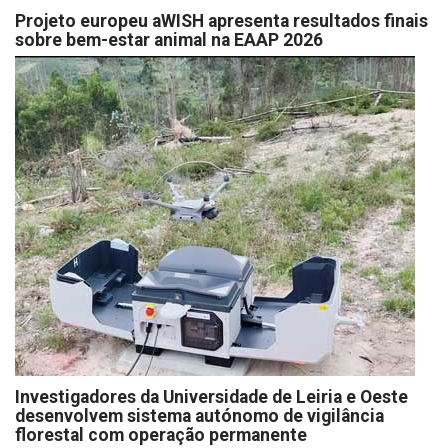
Projeto europeu aWISH apresenta resultados finais
sobre bem-estar animal na EAAP 2026
Investigadores da Universidade de Leiria e Oeste
desenvolvem sistema autónomo de vigilância
florestal com operação permanente