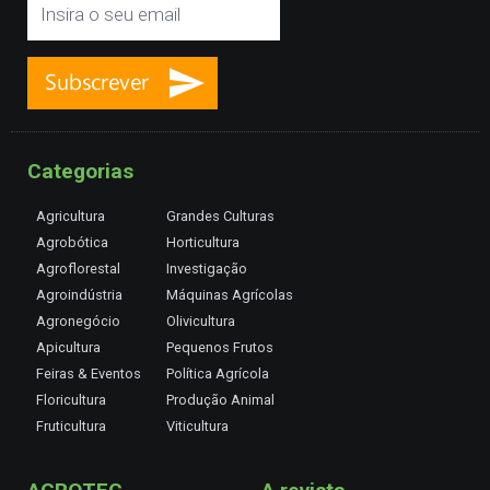
Categorias
Agricultura
Grandes Culturas
Agrobótica
Horticultura
Agroflorestal
Investigação
Agroindústria
Máquinas Agrícolas
Agronegócio
Olivicultura
Apicultura
Pequenos Frutos
Feiras & Eventos
Política Agrícola
Floricultura
Produção Animal
Fruticultura
Viticultura