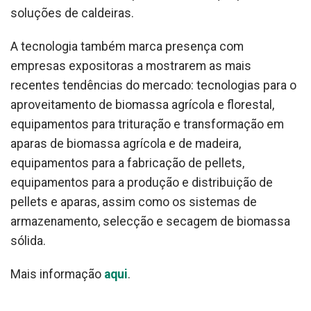
soluções de caldeiras.
A tecnologia também marca presença com
empresas expositoras a mostrarem as mais
recentes tendências do mercado: tecnologias para o
aproveitamento de biomassa agrícola e florestal,
equipamentos para trituração e transformação em
aparas de biomassa agrícola e de madeira,
equipamentos para a fabricação de pellets,
equipamentos para a produção e distribuição de
pellets e aparas, assim como os sistemas de
armazenamento, selecção e secagem de biomassa
sólida.
Mais informação
aqui
.