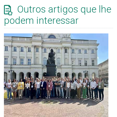
Outros artigos que lhe
podem interessar