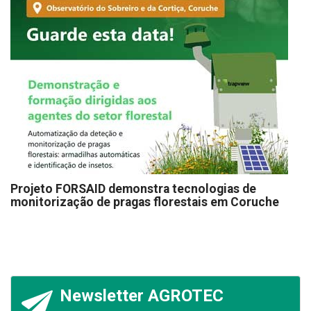
Projeto FORSAID demonstra tecnologias de
monitorização de pragas florestais em Coruche
Newsletter AGROTEC