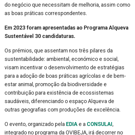
do negócio que necessitam de melhoria, assim como
as boas práticas correspondentes.
Em 2023 foram apresentadas ao Programa Alqueva
Sustentável 30 candidaturas.
Os prémios, que assentam nos três pilares da
sustentabilidade: ambiental, económico e social,
visam incentivar o desenvolvimento de estratégias
para a adoção de boas práticas agrícolas e de bem-
estar animal, promoção da biodiversidade e
contribuição para existência de ecossistemas
saudáveis, diferenciando o espaço Alqueva de
outras geografias com produções de excelência.
O evento, organizado pela
EDIA
e a
CONSULAI
,
integrado no programa da OVIBEJA, irá decorrer no