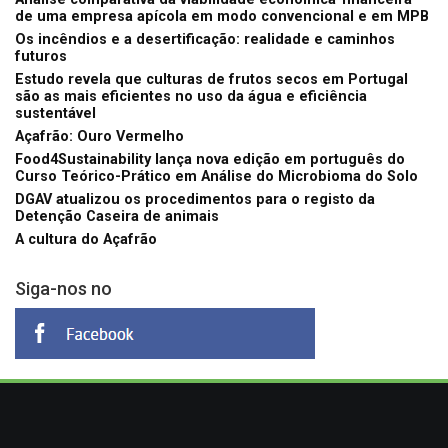
de uma empresa apícola em modo convencional e em MPB
Os incêndios e a desertificação: realidade e caminhos
futuros
Estudo revela que culturas de frutos secos em Portugal
são as mais eficientes no uso da água e eficiência
sustentável
Açafrão: Ouro Vermelho
Food4Sustainability lança nova edição em português do
Curso Teórico-Prático em Análise do Microbioma do Solo
DGAV atualizou os procedimentos para o registo da
Detenção Caseira de animais
A cultura do Açafrão
Siga-nos no