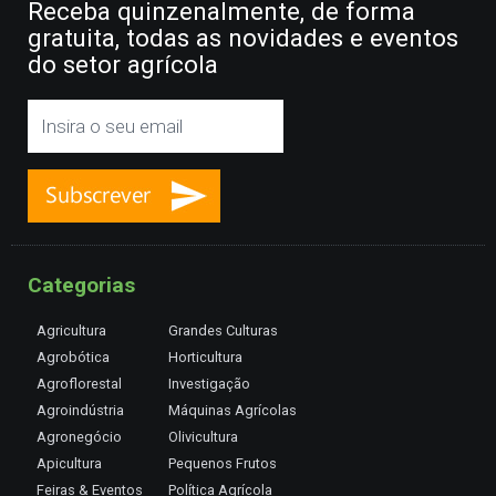
Receba quinzenalmente, de forma
gratuita, todas as novidades e eventos
do setor agrícola
Categorias
Agricultura
Grandes Culturas
Agrobótica
Horticultura
Agroflorestal
Investigação
Agroindústria
Máquinas Agrícolas
Agronegócio
Olivicultura
Apicultura
Pequenos Frutos
Feiras & Eventos
Política Agrícola