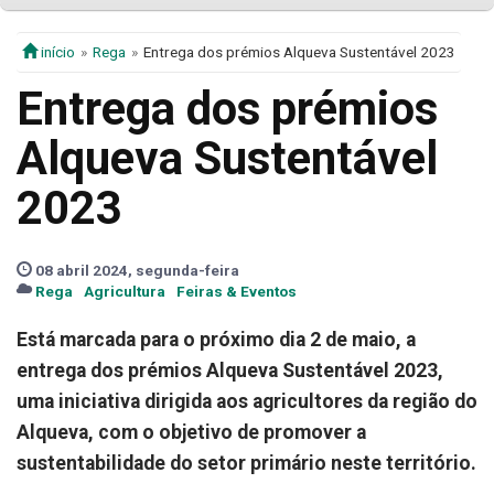
início
Rega
Entrega dos prémios Alqueva Sustentável 2023
Entrega dos prémios
Alqueva Sustentável
2023
08 abril 2024, segunda-feira
Rega
Agricultura
Feiras & Eventos
Está marcada para o próximo dia 2 de maio, a
entrega dos prémios Alqueva Sustentável 2023,
uma iniciativa dirigida aos agricultores da região do
Alqueva, com o objetivo de promover a
sustentabilidade do setor primário neste território.