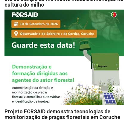
cultura do milho
Projeto FORSAID demonstra tecnologias de
monitorização de pragas florestais em Coruche