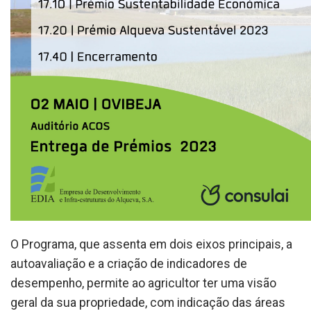
O Programa, que assenta em dois eixos principais, a
autoavaliação e a criação de indicadores de
desempenho, permite ao agricultor ter uma visão
geral da sua propriedade, com indicação das áreas