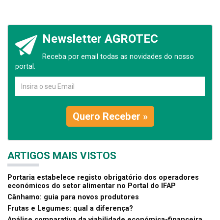
Newsletter AGROTEC
Receba por email todas as novidades do nosso
portal.
Quero Receber »
ARTIGOS MAIS VISTOS
Portaria estabelece registo obrigatório dos operadores
económicos do setor alimentar no Portal do IFAP
Cânhamo: guia para novos produtores
Frutas e Legumes: qual a diferença?
Análise comparativa da viabilidade económica-financeira