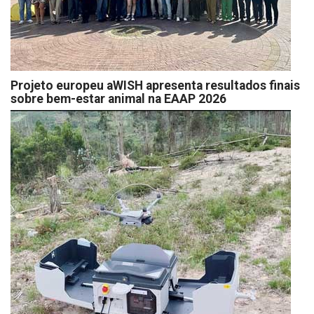
Projeto europeu aWISH apresenta resultados finais
sobre bem-estar animal na EAAP 2026