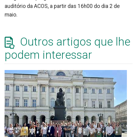
auditório da ACOS, a partir das 16h00 do dia 2 de
maio.
Outros artigos que lhe
podem interessar