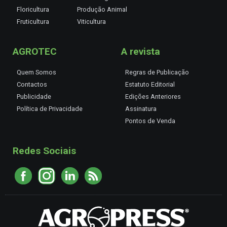
Floricultura
Produção Animal
Fruticultura
Viticultura
AGROTEC
A revista
Quem Somos
Regras de Publicação
Contactos
Estatuto Editorial
Publicidade
Edições Anteriores
Política de Privacidade
Assinatura
Pontos de Venda
Redes Sociais