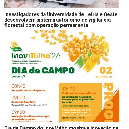
Investigadores da Universidade de Leiria e Oeste
desenvolvem sistema autónomo de vigilância
florestal com operação permanente
Dia de Campo do InovMilho mostra a Inovação na