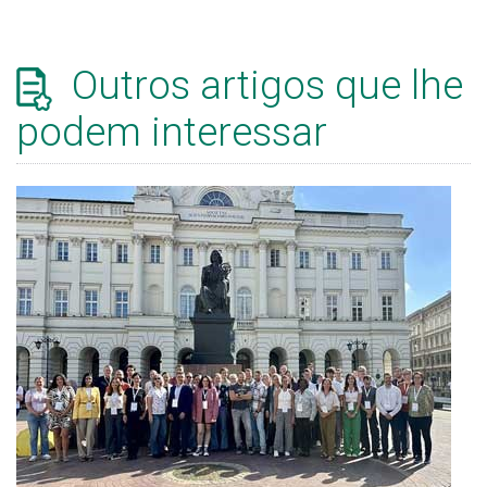
Outros artigos que lhe
podem interessar