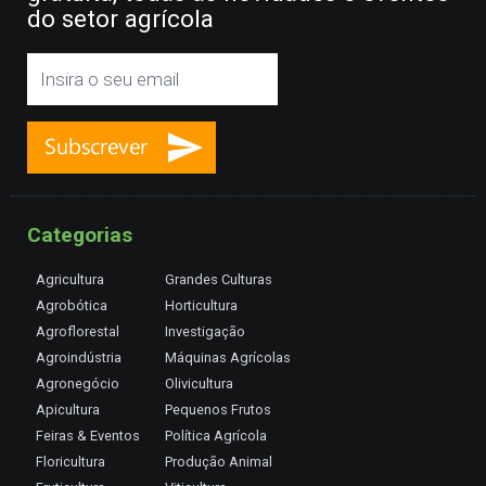
do setor agrícola
Categorias
Agricultura
Grandes Culturas
Agrobótica
Horticultura
Agroflorestal
Investigação
Agroindústria
Máquinas Agrícolas
Agronegócio
Olivicultura
Apicultura
Pequenos Frutos
Feiras & Eventos
Política Agrícola
Floricultura
Produção Animal