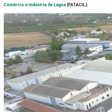
Comércio e Indústria de Lagoa
(FATACIL).