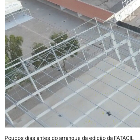
Poucos dias antes do arranque da edição da FATACIL