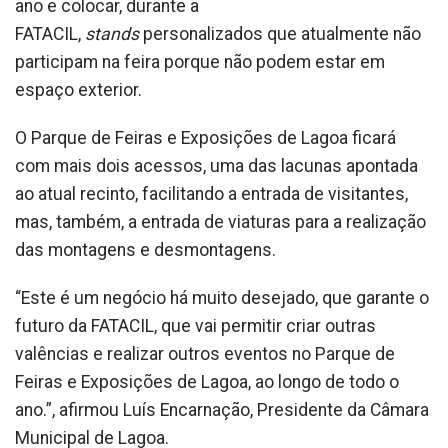
ano e colocar, durante a
FATACIL,
stands
personalizados que atualmente não
participam na feira porque não podem estar em
espaço exterior.
O Parque de Feiras e Exposições de Lagoa ficará
com mais dois acessos, uma das lacunas apontada
ao atual recinto, facilitando a entrada de visitantes,
mas, também, a entrada de viaturas para a realização
das montagens e desmontagens.
“Este é um negócio há muito desejado, que garante o
futuro da FATACIL, que vai permitir criar outras
valências e realizar outros eventos no Parque de
Feiras e Exposições de Lagoa, ao longo de todo o
ano.”, afirmou Luís Encarnação, Presidente da Câmara
Municipal de Lagoa.