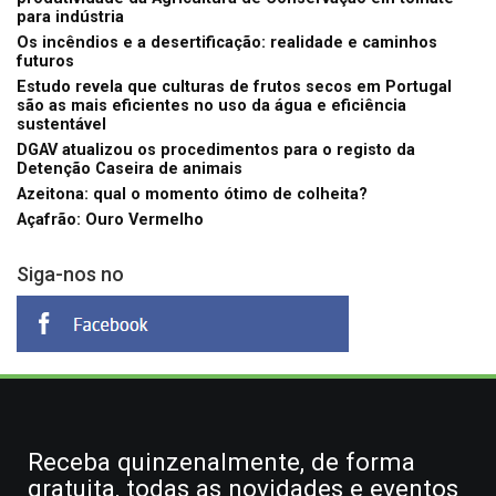
para indústria
Os incêndios e a desertificação: realidade e caminhos
futuros
Estudo revela que culturas de frutos secos em Portugal
são as mais eficientes no uso da água e eficiência
sustentável
DGAV atualizou os procedimentos para o registo da
Detenção Caseira de animais
Azeitona: qual o momento ótimo de colheita?
Açafrão: Ouro Vermelho
Siga-nos no
Receba quinzenalmente, de forma
gratuita, todas as novidades e eventos