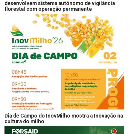
desenvolvem sistema autónomo de vigilância
florestal com operação permanente
Dia de Campo do InovMilho mostra a Inovação na
cultura do milho