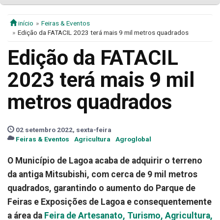
início
Feiras & Eventos
Edição da FATACIL 2023 terá mais 9 mil metros quadrados
Edição da FATACIL
2023 terá mais 9 mil
metros quadrados
02 setembro 2022, sexta-feira
Feiras & Eventos
Agricultura
Agroglobal
O Município de Lagoa acaba de adquirir o terreno
da antiga Mitsubishi, com cerca de 9 mil metros
quadrados, garantindo o aumento do Parque de
Feiras e Exposições de Lagoa e consequentemente
a área da
Feira de Artesanato, Turismo, Agricultura,