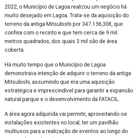
2022, o Município de Lagoa realizou um negócio há
muito desejado em Lagoa. Trata-se da aquisição do
terreno da antiga Mitsubishi por 347.156,30€, que
confina com o recinto e que tem cerca de 9 mil
metros quadrados, dos quais 3 mil são de área
coberta.
Há muito tempo que o Município de Lagoa
demonstrava intenção de adquirir o terreno da antiga
Mitsubishi, assumindo que era uma aquisição
estratégica e imprescindível para garantir a expansão
natural parque e o desenvolvimento da FATACIL.
A área agora adquirida vai permitir, aproveitando-se
instalações existentes no local, ter um pavilhão
multiusos para a realização de eventos ao longo do