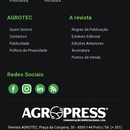
Fruticultura
Viticultura
AGROTEC
A revista
Quem Somos
Regras de Publicação
Contactos
Estatuto Editorial
Publicidade
Edições Anteriores
Política de Privacidade
Assinatura
Pontos de Venda
Redes Sociais
Revista AGROTEC, Praça da Corujeira, 30 - 4300-144 Porto | Tel: (+ 351)