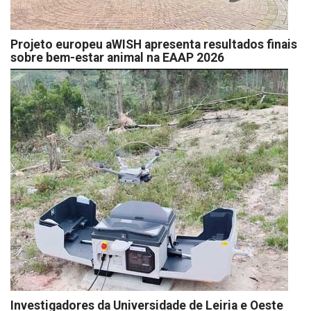
Projeto europeu aWISH apresenta resultados finais
sobre bem-estar animal na EAAP 2026
Investigadores da Universidade de Leiria e Oeste