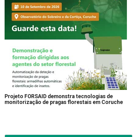
Projeto FORSAID demonstra tecnologias de
monitorização de pragas florestais em Coruche