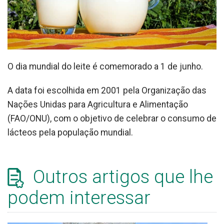
O dia mundial do leite é comemorado a 1 de junho.
A data foi escolhida em 2001 pela Organização das
Nações Unidas para Agricultura e Alimentação
(FAO/ONU), com o objetivo de celebrar o consumo de
lácteos pela população mundial.
Outros artigos que lhe
podem interessar