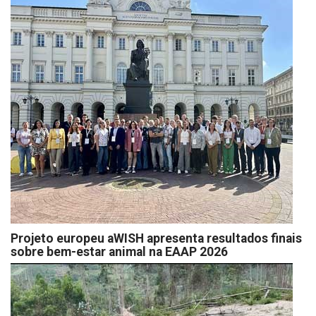
Projeto europeu aWISH apresenta resultados finais
sobre bem-estar animal na EAAP 2026