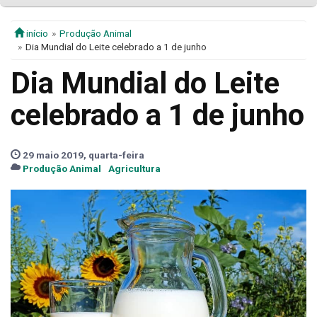
início
Produção Animal
Dia Mundial do Leite celebrado a 1 de junho
Dia Mundial do Leite
celebrado a 1 de junho
29 maio 2019, quarta-feira
Produção Animal
Agricultura