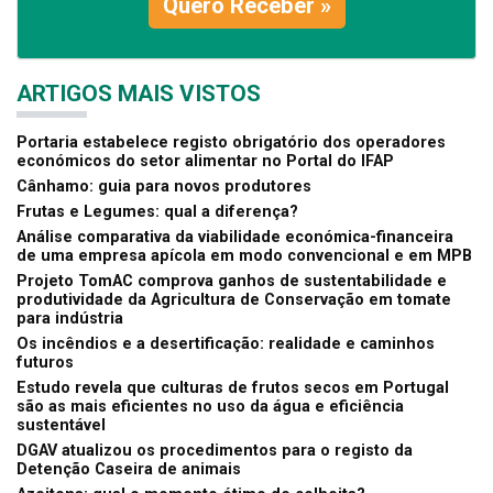
Quero Receber »
ARTIGOS MAIS VISTOS
Portaria estabelece registo obrigatório dos operadores
económicos do setor alimentar no Portal do IFAP
Cânhamo: guia para novos produtores
Frutas e Legumes: qual a diferença?
Análise comparativa da viabilidade económica-financeira
de uma empresa apícola em modo convencional e em MPB
Projeto TomAC comprova ganhos de sustentabilidade e
produtividade da Agricultura de Conservação em tomate
para indústria
Os incêndios e a desertificação: realidade e caminhos
futuros
Estudo revela que culturas de frutos secos em Portugal
são as mais eficientes no uso da água e eficiência
sustentável
DGAV atualizou os procedimentos para o registo da
Detenção Caseira de animais