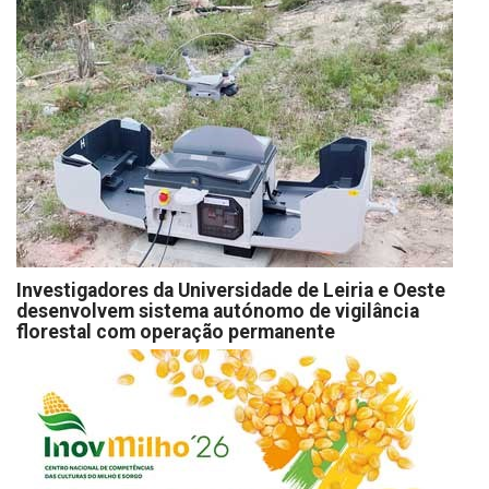
Investigadores da Universidade de Leiria e Oeste
desenvolvem sistema autónomo de vigilância
florestal com operação permanente