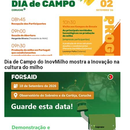
Dia de Campo do InovMilho mostra a Inovação na
cultura do milho