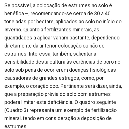
Se possível, a colocação de estrumes no solo é
benéfica –, recomendando-se cerca de 30 a 40
toneladas por hectare, aplicados ao solo no início do
Inverno. Quanto a fertilizantes minerais, as
quantidades a aplicar variam bastante, dependendo
diretamente da anterior colocação ou não de
estrumes. Interessa, também, salientar a
sensibilidade desta cultura às carências de boro no
solo sob pena de ocorrerem doenças fisiológicas
causadoras de grandes estragos, como, por
exemplo, o coração oco. Pertinente será dizer, ainda,
que a preparação prévia do solo com estrumes
poderá limitar esta deficiência. O quadro seguinte
(Quadro 3) representa um exemplo de fertilização
mineral, tendo em consideração a deposição de
estrumes.