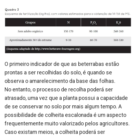
O primeiro indicador de que as beterrabas estão
prontas a ser recolhidas do solo, é quando se
observa o amarelecimento da base das folhas.
No entanto, o processo de recolha poderá ser
atrasado, uma vez que a planta possui a capacidade
de se conservar no solo por mais algum tempo. A
possibilidade de colheita escalonada é um aspecto
frequentemente muito valorizado pelos agricultores.
Caso existam meios, a colheita poderá ser