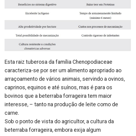
Esta raiz tuberosa da família Chenopodiaceae
caracteriza-se por ser um alimento apropriado ao
arraçoamento de vários animais, servindo a ovinos,
caprinos, equinos e até suínos, mas é para os
bovinos que a beterraba forrageira tem maior
interesse, – tanto na produção de leite como de
carne.
Sob o ponto de vista do agricultor, a cultura da
beterraba forrageira, embora exija algum