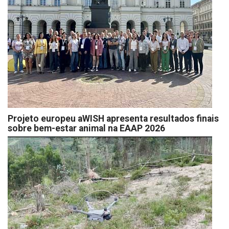
Projeto europeu aWISH apresenta resultados finais
sobre bem-estar animal na EAAP 2026