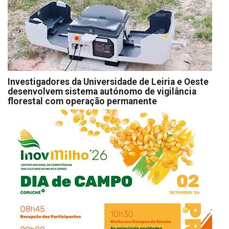
Investigadores da Universidade de Leiria e Oeste
desenvolvem sistema autónomo de vigilância
florestal com operação permanente