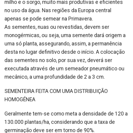
milho e o sorgo, muito mais produtivas e eficientes
no uso da água. Nas regiões da Europa central
apenas se pode semear na Primavera.
As sementes, nuas ou revestidas, devem ser
monogérmicas, ou seja, uma semente dará origem a
uma só planta, assegurando, assim, a permanência
desta no lugar definitivo desde o início. A colocação
das sementes no solo, por sua vez, deverá ser
executada através de um semeador pneumático ou
mecânico, a uma profundidade de 2 a 3 cm.
SEMENTEIRA FEITA COM UMA DISTRIBUIÇÃO
HOMOGÉNEA
Geralmente tem-se como meta a densidade de 120 a
130.000 plantas/ha, considerando que a taxa de
germinação deve ser em torno de 90%.