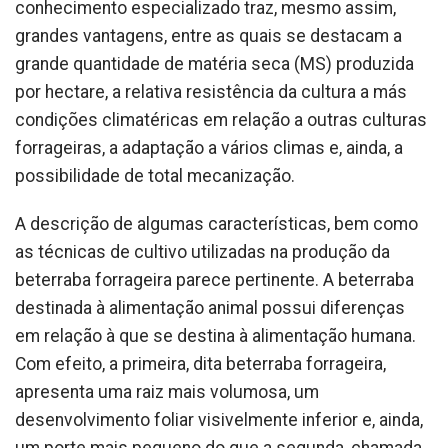
conhecimento especializado traz, mesmo assim,
grandes vantagens, entre as quais se destacam a
grande quantidade de matéria seca (MS) produzida
por hectare, a relativa resistência da cultura a más
condições climatéricas em relação a outras culturas
forrageiras, a adaptação a vários climas e, ainda, a
possibilidade de total mecanização.
A descrição de algumas características, bem como
as técnicas de cultivo utilizadas na produção da
beterraba forrageira parece pertinente. A beterraba
destinada à alimentação animal possui diferenças
em relação à que se destina à alimentação humana.
Com efeito, a primeira, dita beterraba forrageira,
apresenta uma raiz mais volumosa, um
desenvolvimento foliar visivelmente inferior e, ainda,
um porte mais pequeno do que a segunda, chamada