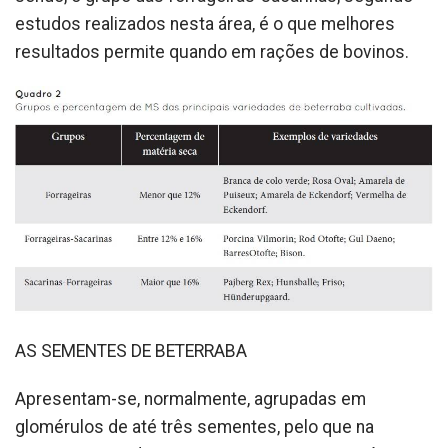
estudos realizados nesta área, é o que melhores
resultados permite quando em rações de bovinos.
AS SEMENTES DE BETERRABA
Apresentam-se, normalmente, agrupadas em
glomérulos de até três sementes, pelo que na