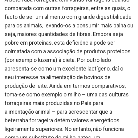
comparada com outras forrageiras, entre as quais, o
facto de ser um alimento com grande digestibilidade
para os animais, levando-os a consumir mais palha ou
seja, maiores quantidades de fibras. Embora seja
pobre em proteínas, esta deficiência pode ser
colmatada com a associação de produtos proteicos
(por exemplo luzerna) à dieta. Por outro lado
apresenta-se como um excelente lactígeno, daí o
seu interesse na alimentação de bovinos de
produção de leite. Ainda em termos comparativos,
toma-se como exemplo o milho – uma das culturas
forrageiras mais produzidas no País para
alimentação animal – para acrescentar que a
beterraba forrageira detém valores energéticos
ligeiramente superiores. No entanto, não funciona
como um substituto do milho, antes um