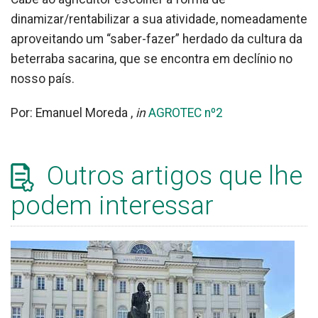
dinamizar/rentabilizar a sua atividade, nomeadamente
aproveitando um “saber-fazer” herdado da cultura da
beterraba sacarina, que se encontra em declínio no
nosso país.
Por: Emanuel Moreda ,
in
AGROTEC nº2
Outros artigos que lhe
podem interessar