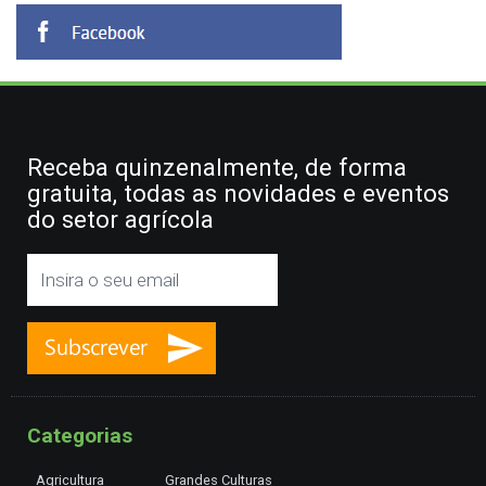
Receba quinzenalmente, de forma
gratuita, todas as novidades e eventos
do setor agrícola
Categorias
Agricultura
Grandes Culturas