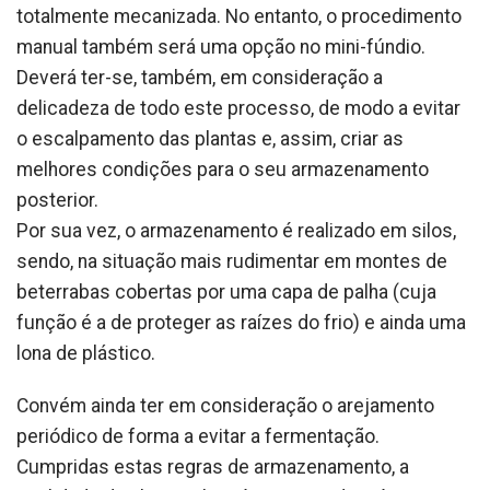
totalmente mecanizada. No entanto, o procedimento
manual também será uma opção no mini-fúndio.
Deverá ter-se, também, em consideração a
delicadeza de todo este processo, de modo a evitar
o escalpamento das plantas e, assim, criar as
melhores condições para o seu armazenamento
posterior.
Por sua vez, o armazenamento é realizado em silos,
sendo, na situação mais rudimentar em montes de
beterrabas cobertas por uma capa de palha (cuja
função é a de proteger as raízes do frio) e ainda uma
lona de plástico.
Convém ainda ter em consideração o arejamento
periódico de forma a evitar a fermentação.
Cumpridas estas regras de armazenamento, a