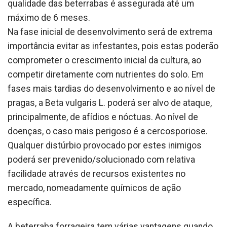
qualidade das beterrabas é assegurada até um
máximo de 6 meses.
Na fase inicial de desenvolvimento será de extrema
importância evitar as infestantes, pois estas poderão
comprometer o crescimento inicial da cultura, ao
competir diretamente com nutrientes do solo. Em
fases mais tardias do desenvolvimento e ao nível de
pragas, a Beta vulgaris L. poderá ser alvo de ataque,
principalmente, de afídios e nóctuas. Ao nível de
doenças, o caso mais perigoso é a cercosporiose.
Qualquer distúrbio provocado por estes inimigos
poderá ser prevenido/solucionado com relativa
facilidade através de recursos existentes no
mercado, nomeadamente químicos de ação
específica.
A beterraba forrageira tem várias vantagens quando