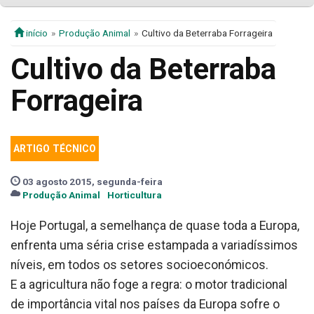
início
Produção Animal
Cultivo da Beterraba Forrageira
Cultivo da Beterraba
Forrageira
ARTIGO TÉCNICO
03 agosto 2015, segunda-feira
Produção Animal
Horticultura
Hoje Portugal, a semelhança de quase toda a Europa,
enfrenta uma séria crise estampada a variadíssimos
níveis, em todos os setores socioeconómicos.
E a agricultura não foge a regra: o motor tradicional
de importância vital nos países da Europa sofre o