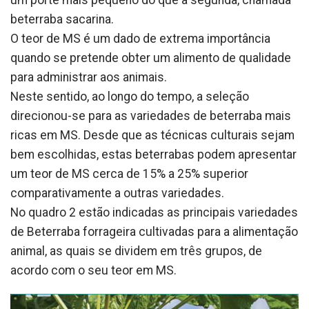
beterraba sacarina.
O teor de MS é um dado de extrema importância
quando se pretende obter um alimento de qualidade
para administrar aos animais.
Neste sentido, ao longo do tempo, a seleção
direcionou-se para as variedades de beterraba mais
ricas em MS. Desde que as técnicas culturais sejam
bem escolhidas, estas beterrabas podem apresentar
um teor de MS cerca de 15% a 25% superior
comparativamente a outras variedades.
No quadro 2 estão indicadas as principais variedades
de Beterraba forrageira cultivadas para a alimentação
animal, as quais se dividem em três grupos, de
acordo com o seu teor em MS.