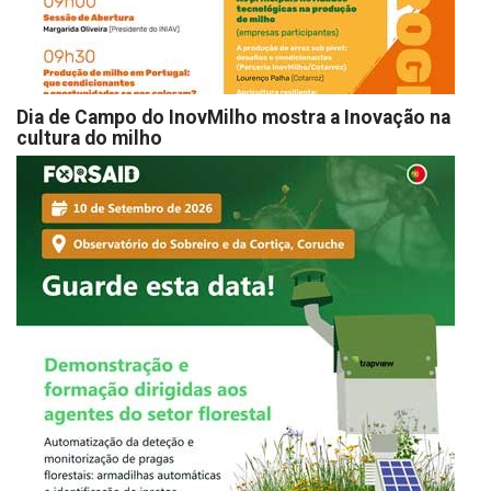
Dia de Campo do InovMilho mostra a Inovação na
cultura do milho