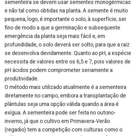
sementeira se devem usar sementes monogérmicas
e não tal como obtidas na planta. A semente é muito
pequena, logo, é importante o solo, à superfície, ser
fino de modo a que a germinação e subsequente
emergência da planta seja mais fácil e, em
profundidade, o solo deverá ser solto, para que a raiz
se desenvolva devidamente. Quanto ao pH, a espécie
necessita de valores entre os 6,5 e 7, pois valores de
pH ácidos podem comprometer seriamente a
produtividade.
O método mais utilizado atualmente é a sementeira
diretamente no campo, embora a transplantação de
plântulas seja uma opção válida quando a área é
exígua. A sementeira pode ser feita no outono-
inverno, já que o cultivo em Primavera-Verão
(regadio) tem a competição com culturas como o