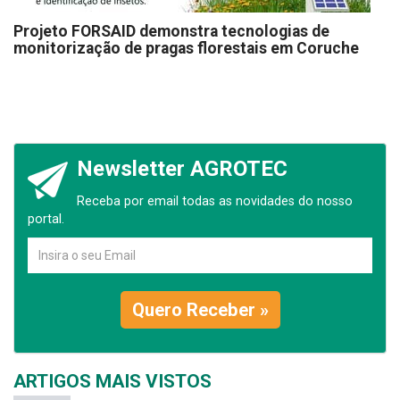
Projeto FORSAID demonstra tecnologias de
monitorização de pragas florestais em Coruche
Newsletter AGROTEC
Receba por email todas as novidades do nosso
portal.
Quero Receber »
ARTIGOS MAIS VISTOS