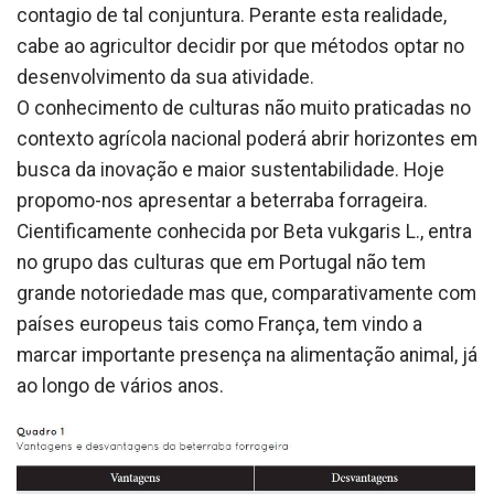
contagio de tal conjuntura. Perante esta realidade,
cabe ao agricultor decidir por que métodos optar no
desenvolvimento da sua atividade.
O conhecimento de culturas não muito praticadas no
contexto agrícola nacional poderá abrir horizontes em
busca da inovação e maior sustentabilidade. Hoje
propomo-nos apresentar a beterraba forrageira.
Cientificamente conhecida por Beta vukgaris L., entra
no grupo das culturas que em Portugal não tem
grande notoriedade mas que, comparativamente com
países europeus tais como França, tem vindo a
marcar importante presença na alimentação animal, já
ao longo de vários anos.