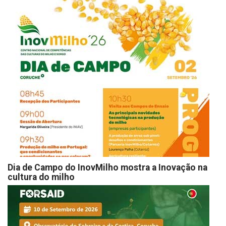
Dia de Campo do InovMilho mostra a Inovação na
cultura do milho