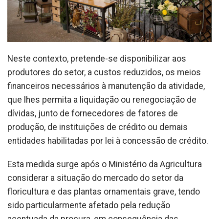
Neste contexto, pretende-se disponibilizar aos
produtores do setor, a custos reduzidos, os meios
financeiros necessários à manutenção da atividade,
que lhes permita a liquidação ou renegociação de
dívidas, junto de fornecedores de fatores de
produção, de instituições de crédito ou demais
entidades habilitadas por lei à concessão de crédito.
Esta medida surge após o Ministério da Agricultura
considerar a situação do mercado do setor da
floricultura e das plantas ornamentais grave, tendo
sido particularmente afetado pela redução
acentuada da procura, em consequência das