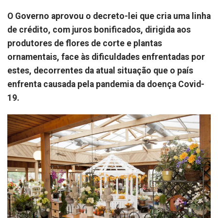
O Governo aprovou o decreto-lei que cria uma linha
de crédito, com juros bonificados, dirigida aos
produtores de flores de corte e plantas
ornamentais, face às dificuldades enfrentadas por
estes, decorrentes da atual situação que o país
enfrenta causada pela pandemia da doença Covid-
19.