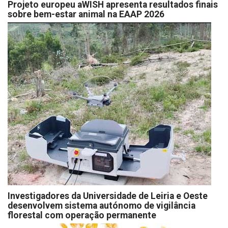
Projeto europeu aWISH apresenta resultados finais
sobre bem-estar animal na EAAP 2026
Investigadores da Universidade de Leiria e Oeste
desenvolvem sistema autónomo de vigilância
florestal com operação permanente