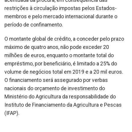
restrições à circulação impostas pelos Estados-
membros e pelo mercado internacional durante o
período de confinamento.
O montante global de crédito, a conceder pelo prazo
máximo de quatro anos, não pode exceder 20
milhões de euros, enquanto o montante total do
empréstimo, por beneficiário, é limitado a 25% do
volume de negócios total em 2019 e a 20 mil euros.
O financiamento será assegurado por verbas
nacionais do orçamento de investimento do
Ministério do Agricultura da responsabilidade do
Instituto de Financiamento da Agricultura e Pescas
(IFAP).