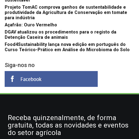
sustentável
Projeto TomAC comprova ganhos de sustentabilidade e
produtividade da Agricultura de Conservação em tomate
para indústria
Açafrão: Ouro Vermelho
DGAV atualizou os procedimentos para o registo da
Detenção Caseira de animais
Food4Sustainability lança nova edição em português do
Curso Teórico-Prático em Análise do Microbioma do Solo
Siga-nos no
Receba quinzenalmente, de forma
gratuita, todas as novidades e eventos
do setor agrícola