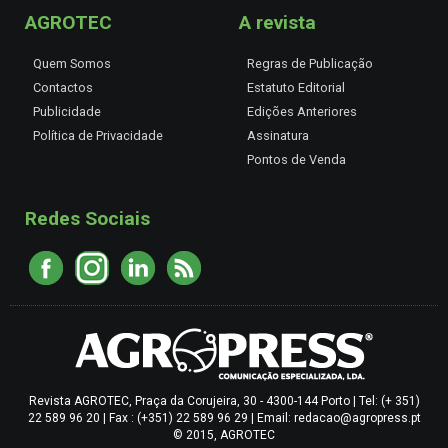
AGROTEC
A revista
Quem Somos
Regras de Publicação
Contactos
Estatuto Editorial
Publicidade
Edições Anteriores
Política de Privacidade
Assinatura
Pontos de Venda
Redes Sociais
Revista AGROTEC, Praça da Corujeira, 30 - 4300-144 Porto | Tel: (+ 351)
22 589 96 20 | Fax : (+351) 22 589 96 29 | Email: redacao@agropress.pt
© 2015, AGROTEC