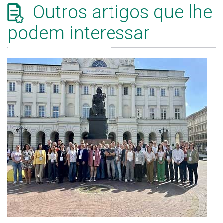
Outros artigos que lhe
podem interessar