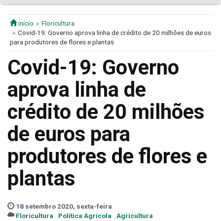
início
Floricultura
Covid-19: Governo aprova linha de crédito de 20 milhões de euros
para produtores de flores e plantas
Covid-19: Governo
aprova linha de
crédito de 20 milhões
de euros para
produtores de flores e
plantas
18 setembro 2020, sexta-feira
Floricultura
Política Agrícola
Agricultura