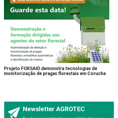
Projeto FORSAID demonstra tecnologias de
monitorização de pragas florestais em Coruche
Newsletter AGROTEC