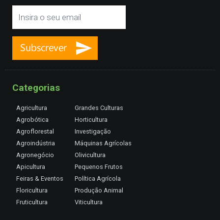
Categorias
Agricultura
Grandes Culturas
Agrobótica
Horticultura
Agroflorestal
Investigação
Agroindústria
Máquinas Agrícolas
Agronegócio
Olivicultura
Apicultura
Pequenos Frutos
Feiras & Eventos
Política Agrícola
Floricultura
Produção Animal
Fruticultura
Viticultura