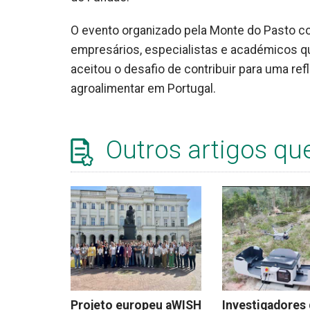
O evento organizado pela Monte do Pasto c
empresários, especialistas e académicos que
aceitou o desafio de contribuir para uma ref
agroalimentar em Portugal.
Outros artigos qu
Projeto europeu aWISH
Investigadores