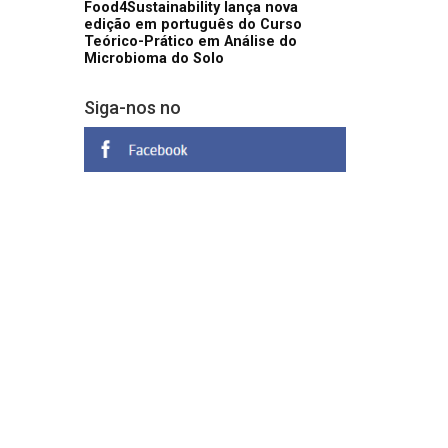
Food4Sustainability lança nova
edição em português do Curso
Teórico-Prático em Análise do
Microbioma do Solo
Siga-nos no