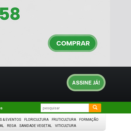
os
S & EVENTOS
FLORICULTURA
FRUTICULTURA
FORMAÇÃO
AL
REGA
SANIDADE VEGETAL
VITICULTURA