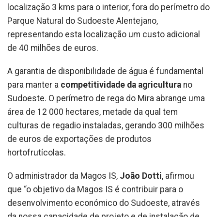
localização 3 kms para o interior, fora do perímetro do
Parque Natural do Sudoeste Alentejano,
representando esta localização um custo adicional
de 40 milhões de euros.
A garantia de disponibilidade de água é fundamental
para manter a
competitividade da agricultura
no
Sudoeste. O perímetro de rega do Mira abrange uma
área de 12 000 hectares, metade da qual tem
culturas de regadio instaladas, gerando 300 milhões
de euros de exportações de produtos
hortofrutícolas.
O administrador da Magos IS,
João Dotti
, afirmou
que “o objetivo da Magos IS é contribuir para o
desenvolvimento económico do Sudoeste, através
da nossa capacidade de projeto e de instalação de