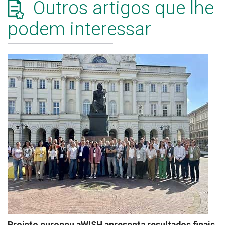
Outros artigos que lhe
podem interessar