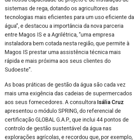
sistemas de rega, dotando os agricultores das
tecnologias mais eficientes para um uso eficiente da
água”, e destacou a importância da nova parceria
entre Magos IS e a Agrilétrica,
“uma empresa
instaladora bem cotada nesta região, que permite à
Magos IS prestar uma assistência técnica mais
rápida e mais próxima aos seus clientes do
Sudoeste”.
As boas práticas de gestão da água são cada vez
mais uma exigência das cadeias de supermercados
aos seus fornecedores. A consultora
Isália Cruz
apresentou o módulo SPRING, do referencial de
certificação GLOBAL G.A.P., que inclui 44 pontos de
controlo de gestão sustentável da água nas
explorações agrícolas, e recordou que, por exemplo,