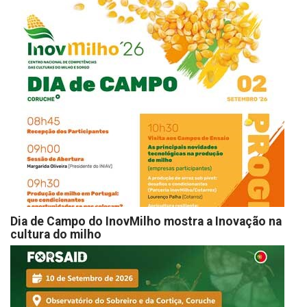
Dia de Campo do InovMilho mostra a Inovação na
cultura do milho