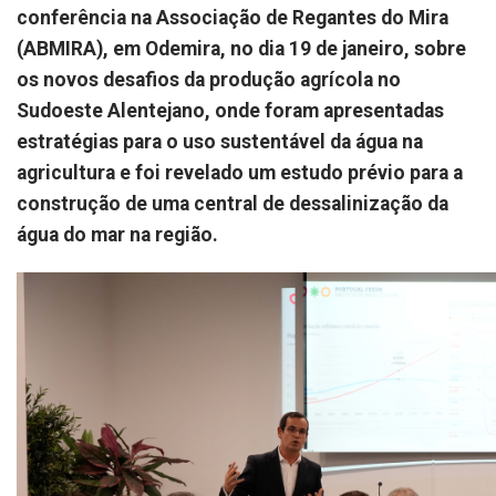
conferência na Associação de Regantes do Mira
(ABMIRA), em Odemira, no dia 19 de janeiro, sobre
os novos desafios da produção agrícola no
Sudoeste Alentejano, onde foram apresentadas
estratégias para o uso sustentável da água na
agricultura e foi revelado um estudo prévio para a
construção de uma central de dessalinização da
água do mar na região.