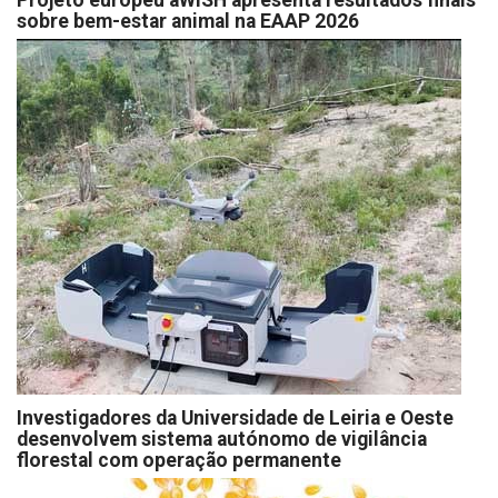
Projeto europeu aWISH apresenta resultados finais
sobre bem-estar animal na EAAP 2026
Investigadores da Universidade de Leiria e Oeste
desenvolvem sistema autónomo de vigilância
florestal com operação permanente