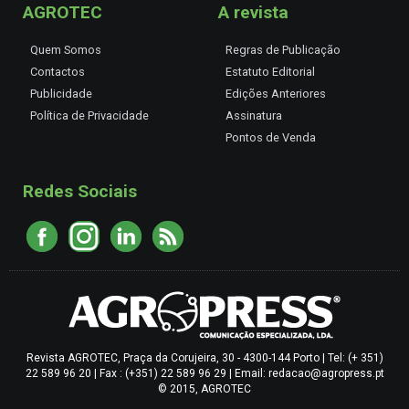
AGROTEC
A revista
Quem Somos
Regras de Publicação
Contactos
Estatuto Editorial
Publicidade
Edições Anteriores
Política de Privacidade
Assinatura
Pontos de Venda
Redes Sociais
Revista AGROTEC, Praça da Corujeira, 30 - 4300-144 Porto | Tel: (+ 351)
22 589 96 20 | Fax : (+351) 22 589 96 29 | Email: redacao@agropress.pt
© 2015, AGROTEC