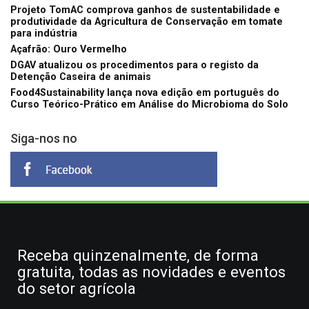
Projeto TomAC comprova ganhos de sustentabilidade e
produtividade da Agricultura de Conservação em tomate
para indústria
Açafrão: Ouro Vermelho
DGAV atualizou os procedimentos para o registo da
Detenção Caseira de animais
Food4Sustainability lança nova edição em português do
Curso Teórico-Prático em Análise do Microbioma do Solo
Siga-nos no
Receba quinzenalmente, de forma
gratuita, todas as novidades e eventos
do setor agrícola