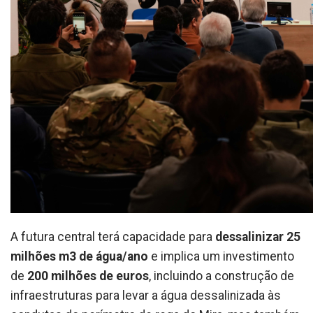
A futura central terá capacidade para
dessalinizar 25
milhões m3 de água/ano
e implica um investimento
de
200 milhões de euros
, incluindo a construção de
infraestruturas para levar a água dessalinizada às