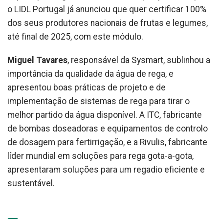
o LIDL Portugal já anunciou que quer certificar 100%
dos seus produtores nacionais de frutas e legumes,
até final de 2025, com este módulo.
Miguel Tavares
, responsável da Sysmart, sublinhou a
importância da qualidade da água de rega, e
apresentou boas práticas de projeto e de
implementação de sistemas de rega para tirar o
melhor partido da água disponível. A ITC, fabricante
de bombas doseadoras e equipamentos de controlo
de dosagem para fertirrigação, e a Rivulis, fabricante
líder mundial em soluções para rega gota-a-gota,
apresentaram soluções para um regadio eficiente e
sustentável.