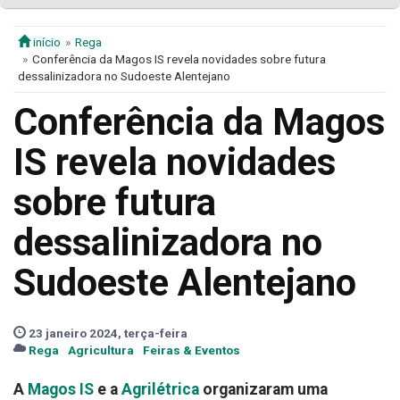
início
Rega
Conferência da Magos IS revela novidades sobre futura
dessalinizadora no Sudoeste Alentejano
Conferência da Magos
IS revela novidades
sobre futura
dessalinizadora no
Sudoeste Alentejano
23 janeiro 2024, terça-feira
Rega
Agricultura
Feiras & Eventos
A
Magos IS
e a
Agrilétrica
organizaram uma