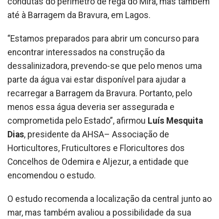
condutas do perímetro de rega do Mira, mas também
até à Barragem da Bravura, em Lagos.
“Estamos preparados para abrir um concurso para
encontrar interessados na construção da
dessalinizadora, prevendo-se que pelo menos uma
parte da água vai estar disponível para ajudar a
recarregar a Barragem da Bravura. Portanto, pelo
menos essa água deveria ser assegurada e
comprometida pelo Estado”, afirmou
Luís Mesquita
Dias
, presidente da AHSA– Associação de
Horticultores, Fruticultores e Floricultores dos
Concelhos de Odemira e Aljezur, a entidade que
encomendou o estudo.
O estudo recomenda a localização da central junto ao
mar, mas também avaliou a possibilidade da sua