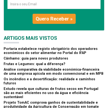
Quero Receber »
ARTIGOS MAIS VISTOS
Portaria estabelece registo obrigatório dos operadores
económicos do setor alimentar no Portal do IFAP
Cânhamo: guia para novos produtores
Frutas e Legumes: qual a diferença?
Análise comparativa da viabilidade económica-financeira
de uma empresa apícola em modo convencional e em MPB
Os incêndios e a desertificação: realidade e caminhos
futuros
Estudo revela que culturas de frutos secos em Portugal
são as mais eficientes no uso da água e eficiência
sustentável
Projeto TomAC comprova ganhos de sustentabilidade e
produtividade da Agricultura de Conservação em tomate