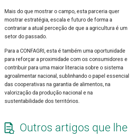
Mais do que mostrar o campo, esta parceria quer
mostrar estratégia, escala e futuro de forma a
contrariar a atual perceção de que a agricultura é um
setor do passado.
Para a CONFAGRI, esta é também uma oportunidade
para reforçar a proximidade com os consumidores e
contribuir para uma maior literacia sobre o sistema
agroalimentar nacional, sublinhando o papel essencial
das cooperativas na garantia de alimentos, na
valorização da produção nacional e na
sustentabilidade dos territórios.
Outros artigos que lhe