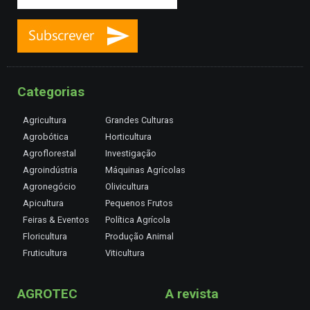
Categorias
Agricultura
Grandes Culturas
Agrobótica
Horticultura
Agroflorestal
Investigação
Agroindústria
Máquinas Agrícolas
Agronegócio
Olivicultura
Apicultura
Pequenos Frutos
Feiras & Eventos
Política Agrícola
Floricultura
Produção Animal
Fruticultura
Viticultura
AGROTEC
A revista