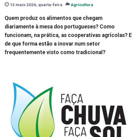
13 maio 2026, quarta-feira
Agricultura
Quem produz os alimentos que chegam
diariamente à mesa dos portugueses? Como
funcionam, na prática, as cooperativas agrícolas? E
de que forma estão a inovar num setor
frequentemente visto como tradicional?