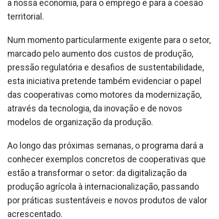
a nossa economia, para o emprego e para a coesão
territorial.
Num momento particularmente exigente para o setor,
marcado pelo aumento dos custos de produção,
pressão regulatória e desafios de sustentabilidade,
esta iniciativa pretende também evidenciar o papel
das cooperativas como motores da modernização,
através da tecnologia, da inovação e de novos
modelos de organização da produção.
Ao longo das próximas semanas, o programa dará a
conhecer exemplos concretos de cooperativas que
estão a transformar o setor: da digitalização da
produção agrícola à internacionalização, passando
por práticas sustentáveis e novos produtos de valor
acrescentado.