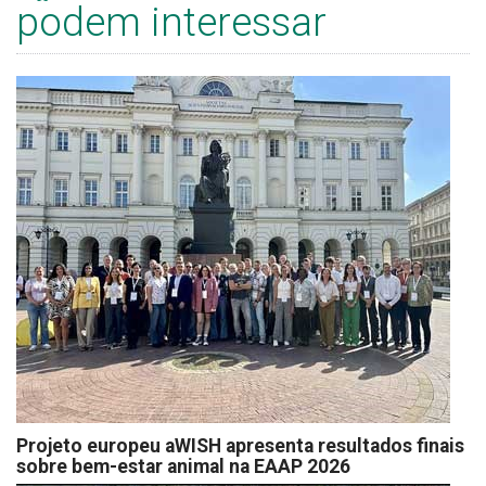
podem interessar
Projeto europeu aWISH apresenta resultados finais
sobre bem-estar animal na EAAP 2026