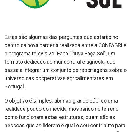
Estas são algumas das perguntas que estarão no
centro da nova parceria realizada entre a CONFAGRI e
o programa televisivo “Faça Chuva Faça Sol”, um
formato dedicado ao mundo rural e agrícola, que
passa a integrar um conjunto de reportagens sobre o
universo das cooperativas agroalimentares em
Portugal.
O objetivo é simples: abrir ao grande público uma
realidade pouco conhecida, mostrando no terreno
como funcionam estas estruturas, quem são as
pessoas que as lideram e qual o seu contributo para