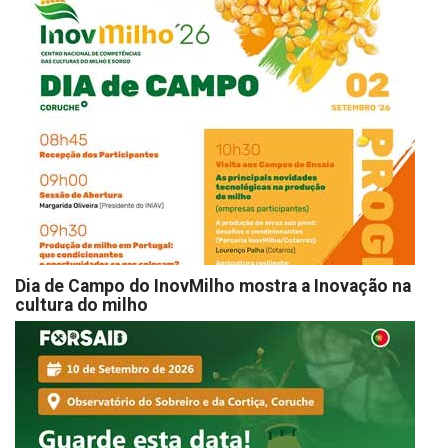
Dia de Campo do InovMilho mostra a Inovação na
cultura do milho