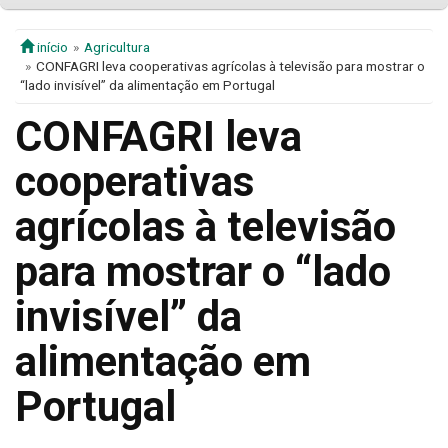
início
Agricultura
CONFAGRI leva cooperativas agrícolas à televisão para mostrar o
“lado invisível” da alimentação em Portugal
CONFAGRI leva
cooperativas
agrícolas à televisão
para mostrar o “lado
invisível” da
alimentação em
Portugal