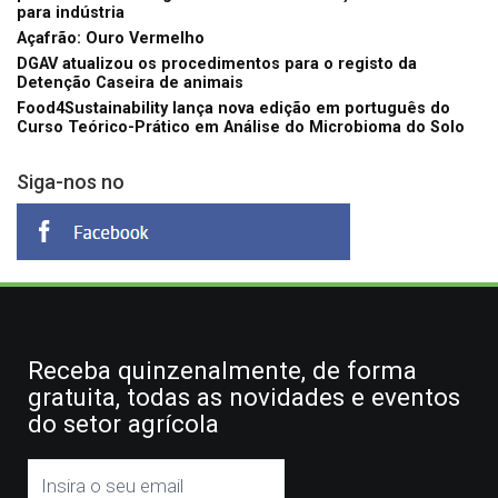
para indústria
Açafrão: Ouro Vermelho
DGAV atualizou os procedimentos para o registo da
Detenção Caseira de animais
Food4Sustainability lança nova edição em português do
Curso Teórico-Prático em Análise do Microbioma do Solo
Siga-nos no
Receba quinzenalmente, de forma
gratuita, todas as novidades e eventos
do setor agrícola