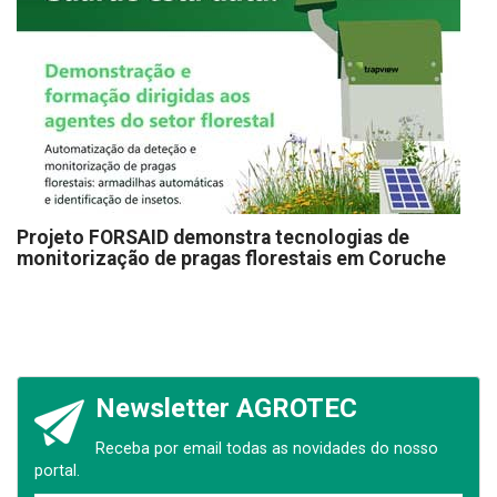
Projeto FORSAID demonstra tecnologias de
monitorização de pragas florestais em Coruche
Newsletter AGROTEC
Receba por email todas as novidades do nosso
portal.