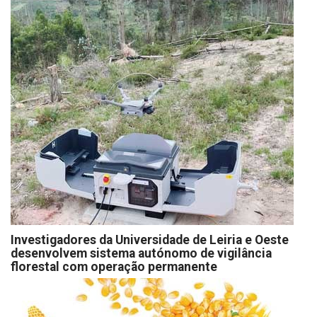
Investigadores da Universidade de Leiria e Oeste
desenvolvem sistema autónomo de vigilância
florestal com operação permanente