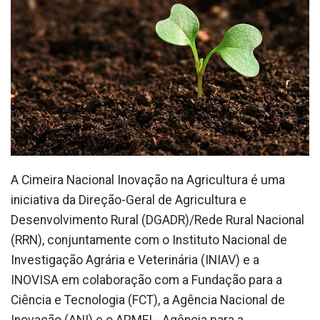
A Cimeira Nacional Inovação na Agricultura é uma
iniciativa da Direção-Geral de Agricultura e
Desenvolvimento Rural (DGADR)/Rede Rural Nacional
(RRN), conjuntamente com o Instituto Nacional de
Investigação Agrária e Veterinária (INIAV) e a
INOVISA em colaboração com a Fundação para a
Ciência e Tecnologia (FCT), a Agência Nacional de
Inovação (ANI) e o APMEI - Agência para a