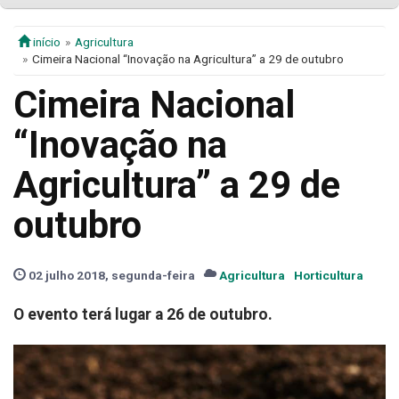
início
Agricultura
Cimeira Nacional “Inovação na Agricultura” a 29 de outubro
Cimeira Nacional
“Inovação na
Agricultura” a 29 de
outubro
02 julho 2018, segunda-feira
Agricultura
Horticultura
O evento terá lugar a 26 de outubro.