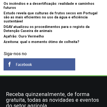
Os incêndios e a desertificação: realidade e caminhos
futuros
Estudo revela que culturas de frutos secos em Portugal
são as mais eficientes no uso da água e eficiência
sustentável
DGAV atualizou os procedimentos para o registo da
Detenção Caseira de animais
Açafrão: Ouro Vermelho
Azeitona: qual o momento ótimo de colheita?
Siga-nos no
Receba quinzenalmente, de forma
gratuita, todas as novidades e eventos
do setor agrícola