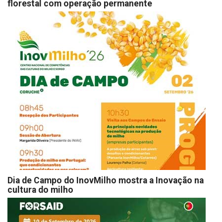
florestal com operação permanente
Dia de Campo do InovMilho mostra a Inovação na
cultura do milho