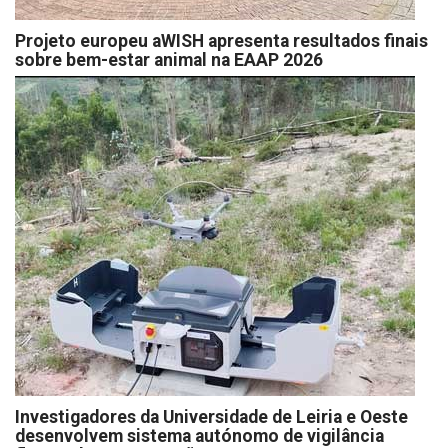
Projeto europeu aWISH apresenta resultados finais
sobre bem-estar animal na EAAP 2026
Investigadores da Universidade de Leiria e Oeste
desenvolvem sistema autónomo de vigilância