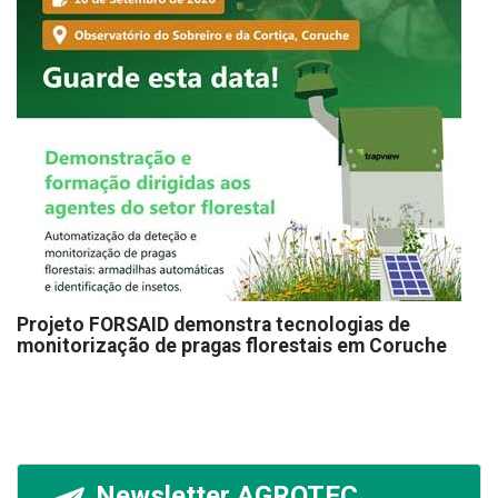
Projeto FORSAID demonstra tecnologias de
monitorização de pragas florestais em Coruche
Newsletter AGROTEC