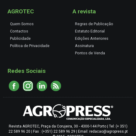
AGROTEC
A revista
Quem Somos
Regras de Publicação
Contactos
Estatuto Editorial
Publicidade
Edições Anteriores
Política de Privacidade
Assinatura
Pontos de Venda
Redes Sociais
Revista AGROTEC, Praça da Corujeira, 30 - 4300-144 Porto | Tel: (+ 351)
22 589 96 20 | Fax : (+351) 22 589 96 29 | Email: redacao@agropress.pt