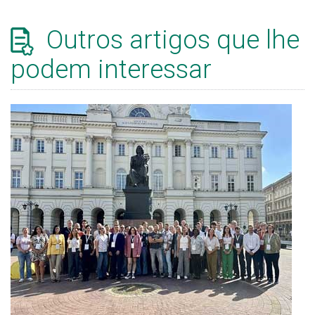
Outros artigos que lhe
podem interessar