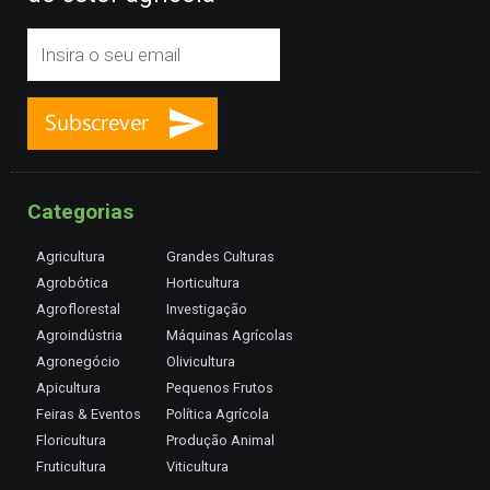
Categorias
Agricultura
Grandes Culturas
Agrobótica
Horticultura
Agroflorestal
Investigação
Agroindústria
Máquinas Agrícolas
Agronegócio
Olivicultura
Apicultura
Pequenos Frutos
Feiras & Eventos
Política Agrícola
Floricultura
Produção Animal
Fruticultura
Viticultura