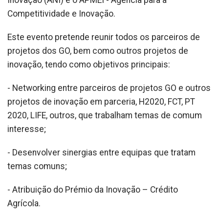
Competitividade e Inovação.
Este evento pretende reunir todos os parceiros de
projetos dos GO, bem como outros projetos de
inovação, tendo como objetivos principais:
- Networking entre parceiros de projetos GO e outros
projetos de inovação em parceria, H2020, FCT, PT
2020, LIFE, outros, que trabalham temas de comum
interesse;
- Desenvolver sinergias entre equipas que tratam
temas comuns;
- Atribuição do Prémio da Inovação – Crédito
Agrícola.