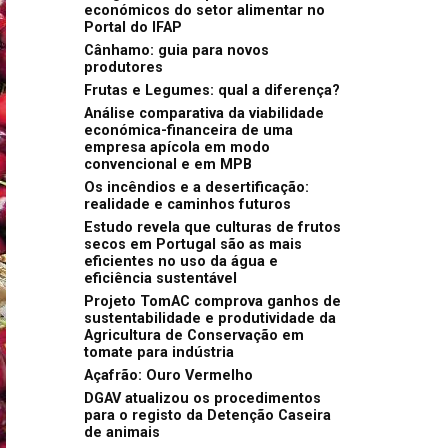
económicos do setor alimentar no
Portal do IFAP
Cânhamo: guia para novos
produtores
Frutas e Legumes: qual a diferença?
Análise comparativa da viabilidade
económica-financeira de uma
empresa apícola em modo
convencional e em MPB
Os incêndios e a desertificação:
realidade e caminhos futuros
Estudo revela que culturas de frutos
secos em Portugal são as mais
eficientes no uso da água e
eficiência sustentável
Projeto TomAC comprova ganhos de
sustentabilidade e produtividade da
Agricultura de Conservação em
tomate para indústria
Açafrão: Ouro Vermelho
DGAV atualizou os procedimentos
para o registo da Detenção Caseira
de animais