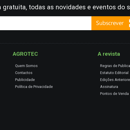
gratuita, todas as novidades e eventos do s
AGROTEC
A revista
Quem Somos
Regras de Public
Contactos
Estatuto Editorial
Publicidade
Edições Anterior
Política de Privacidade
Assinatura
Pontos de Venda