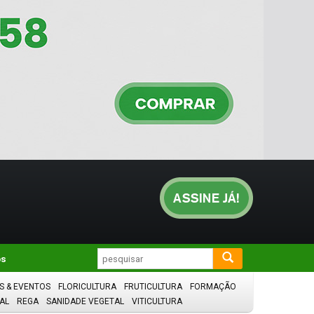
os
S & EVENTOS
FLORICULTURA
FRUTICULTURA
FORMAÇÃO
AL
REGA
SANIDADE VEGETAL
VITICULTURA