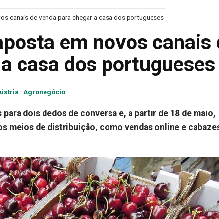
os canais de venda para chegar a casa dos portugueses
aposta em novos canais 
 a casa dos portugueses
ústria
Agronegócio
para dois dedos de conversa e, a partir de 18 de maio,
vos meios de distribuição, como vendas online e cabaze