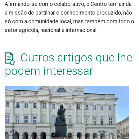
Afirmando-se como colaborativo, o Centro tem ainda
a missão de partilhar o conhecimento produzido, não
só com a comunidade local, mas também com todo o
setor agrícola, nacional e internacional.
Outros artigos que lhe
podem interessar