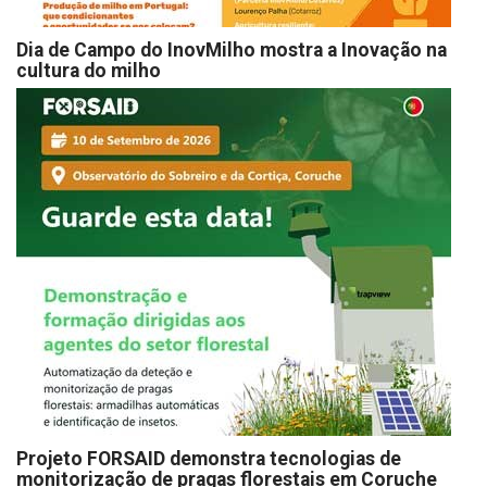
Dia de Campo do InovMilho mostra a Inovação na
cultura do milho
Projeto FORSAID demonstra tecnologias de
monitorização de pragas florestais em Coruche