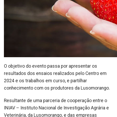
O objetivo do evento passa por apresentar os
resultados dos ensaios realizados pelo Centro em
2024 e os trabalhos em curso, e partilhar
conhecimento com os produtores da Lusomorango.
Resultante de uma parceria de cooperação entre o
INIAV – Instituto Nacional de Investigação Agrária e
Veterinária, da Lusomorango, e das empresas