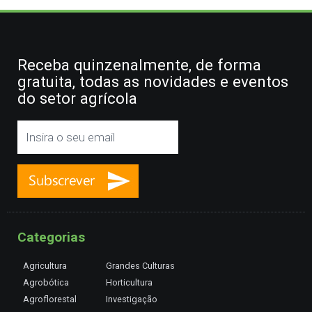
Receba quinzenalmente, de forma
gratuita, todas as novidades e eventos
do setor agrícola
Categorias
Agricultura
Grandes Culturas
Agrobótica
Horticultura
Agroflorestal
Investigação