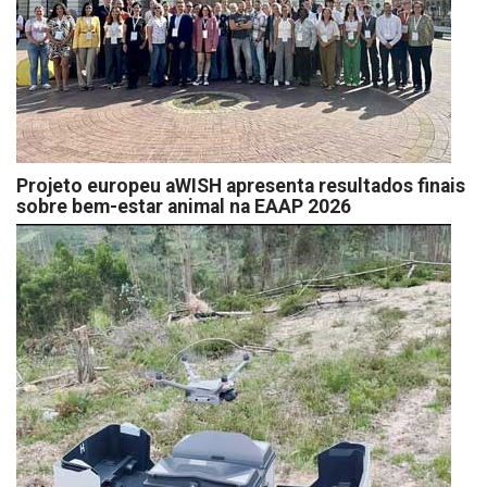
Projeto europeu aWISH apresenta resultados finais
sobre bem-estar animal na EAAP 2026