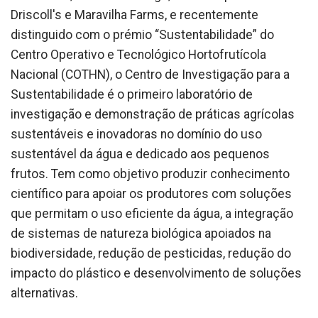
Driscoll's e Maravilha Farms, e recentemente
distinguido com o prémio “Sustentabilidade” do
Centro Operativo e Tecnológico Hortofrutícola
Nacional (COTHN), o Centro de Investigação para a
Sustentabilidade é o primeiro laboratório de
investigação e demonstração de práticas agrícolas
sustentáveis e inovadoras no domínio do uso
sustentável da água e dedicado aos pequenos
frutos. Tem como objetivo produzir conhecimento
científico para apoiar os produtores com soluções
que permitam o uso eficiente da água, a integração
de sistemas de natureza biológica apoiados na
biodiversidade, redução de pesticidas, redução do
impacto do plástico e desenvolvimento de soluções
alternativas.