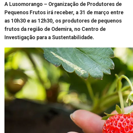
A Lusomorango – Organização de Produtores de
Pequenos Frutos irá receber, a 31 de março entre
as 10h30 e as 12h30, os produtores de pequenos
frutos da região de Odemira, no Centro de
Investigação para a Sustentabilidade.