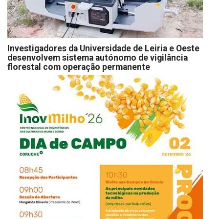
Investigadores da Universidade de Leiria e Oeste
desenvolvem sistema autónomo de vigilância
florestal com operação permanente