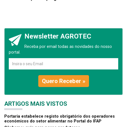
Newsletter AGROTEC
Receba por email todas as novidades do nosso
portal.
Quero Receber »
ARTIGOS MAIS VISTOS
Portaria estabelece registo obrigatório dos operadores
económicos do setor alimentar no Portal do IFAP