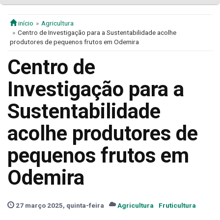
início
Agricultura
Centro de Investigação para a Sustentabilidade acolhe
produtores de pequenos frutos em Odemira
Centro de
Investigação para a
Sustentabilidade
acolhe produtores de
pequenos frutos em
Odemira
27 março 2025, quinta-feira
Agricultura
Fruticultura