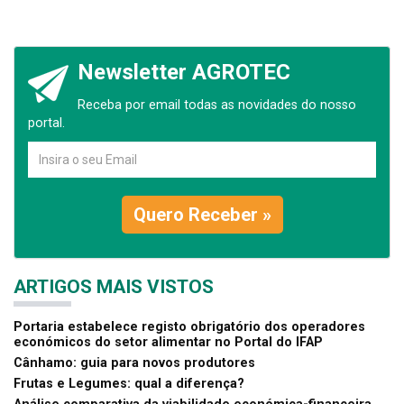
Newsletter AGROTEC
Receba por email todas as novidades do nosso
portal.
Quero Receber »
ARTIGOS MAIS VISTOS
Portaria estabelece registo obrigatório dos operadores
económicos do setor alimentar no Portal do IFAP
Cânhamo: guia para novos produtores
Frutas e Legumes: qual a diferença?