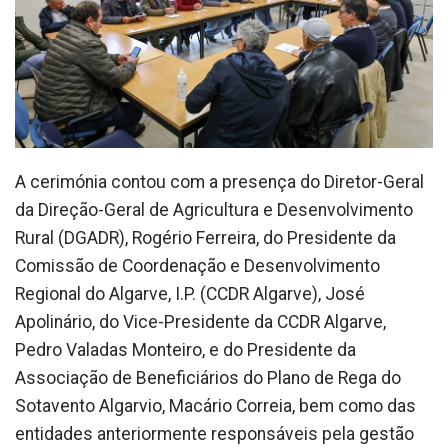
A cerimónia contou com a presença do Diretor-Geral
da Direção-Geral de Agricultura e Desenvolvimento
Rural (DGADR), Rogério Ferreira, do Presidente da
Comissão de Coordenação e Desenvolvimento
Regional do Algarve, I.P. (CCDR Algarve), José
Apolinário, do Vice-Presidente da CCDR Algarve,
Pedro Valadas Monteiro, e do Presidente da
Associação de Beneficiários do Plano de Rega do
Sotavento Algarvio, Macário Correia, bem como das
entidades anteriormente responsáveis pela gestão