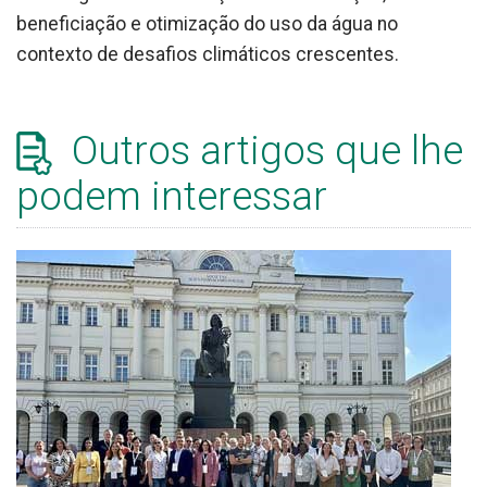
beneficiação e otimização do uso da água no
contexto de desafios climáticos crescentes.
Outros artigos que lhe
podem interessar