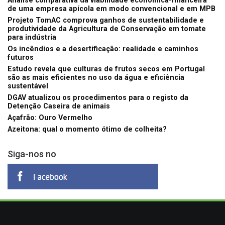
Análise comparativa da viabilidade económica-financeira
de uma empresa apícola em modo convencional e em MPB
Projeto TomAC comprova ganhos de sustentabilidade e
produtividade da Agricultura de Conservação em tomate
para indústria
Os incêndios e a desertificação: realidade e caminhos
futuros
Estudo revela que culturas de frutos secos em Portugal
são as mais eficientes no uso da água e eficiência
sustentável
DGAV atualizou os procedimentos para o registo da
Detenção Caseira de animais
Açafrão: Ouro Vermelho
Azeitona: qual o momento ótimo de colheita?
Siga-nos no