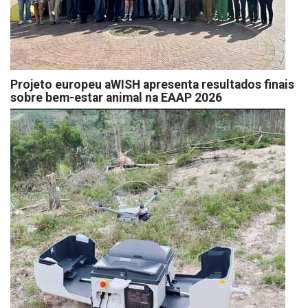
Projeto europeu aWISH apresenta resultados finais
sobre bem-estar animal na EAAP 2026