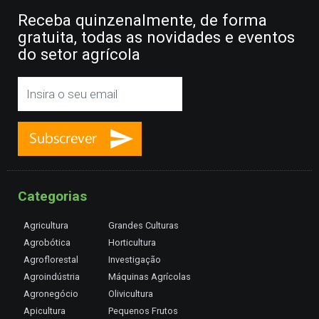
Receba quinzenalmente, de forma
gratuita, todas as novidades e eventos
do setor agrícola
Categorias
Agricultura
Grandes Culturas
Agrobótica
Horticultura
Agroflorestal
Investigação
Agroindústria
Máquinas Agrícolas
Agronegócio
Olivicultura
Apicultura
Pequenos Frutos