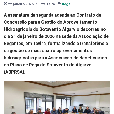
22 janeiro 2026, quinta-feira
Rega
A assinatura da segunda adenda ao Contrato de
Concessão para a Gestão do Aproveitamento
Hidroagrícola do Sotavento Algarvio decorreu no
dia 21 de janeiro de 2026 na sede da Associação de
Regantes, em Tavira, formalizando a transferência
da gestão de mais quatro aproveitamentos
hidroagrícolas para a Associação de Beneficiários
do Plano de Rega do Sotavento do Algarve
(ABPRSA).