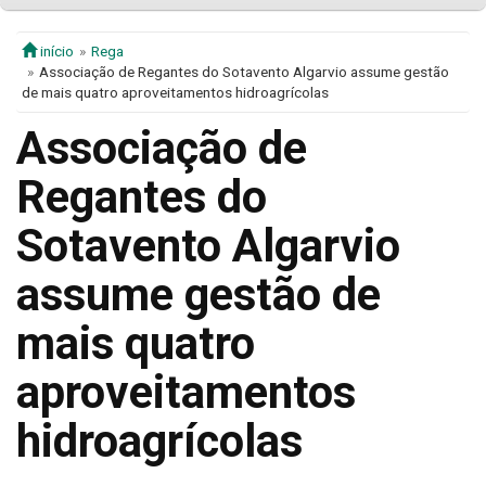
início
Rega
Associação de Regantes do Sotavento Algarvio assume gestão
de mais quatro aproveitamentos hidroagrícolas
Associação de
Regantes do
Sotavento Algarvio
assume gestão de
mais quatro
aproveitamentos
hidroagrícolas