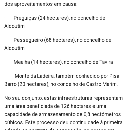
dos aproveitamentos em causa:
· Preguiças (24 hectares), no concelho de
Alcoutim
· Pessegueiro (68 hectares), no concelho de
Alcoutim
· Mealha (14 hectares), no concelho de Tavira
· Monte da Ladeira, também conhecido por Pisa
Barro (20 hectares), no concelho de Castro Marim.
No seu conjunto, estas infraestruturas representam
uma área beneficiada de 126 hectares e uma
capacidade de armazenamento de 0,8 hectómetros
cúbicos. Este processo deu continuidade à primeira