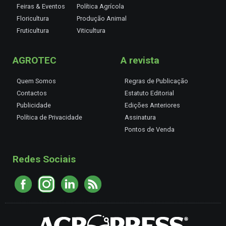
Feiras & Eventos
Política Agrícola
Floricultura
Produção Animal
Fruticultura
Viticultura
AGROTEC
A revista
Quem Somos
Regras de Publicação
Contactos
Estatuto Editorial
Publicidade
Edições Anteriores
Política de Privacidade
Assinatura
Pontos de Venda
Redes Sociais