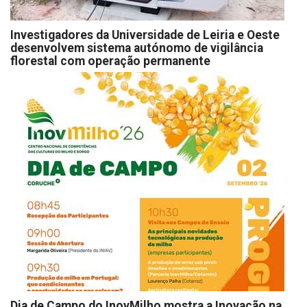
Investigadores da Universidade de Leiria e Oeste
desenvolvem sistema autónomo de vigilância
florestal com operação permanente
Dia de Campo do InovMilho mostra a Inovação na