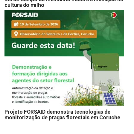
cultura do milho
Projeto FORSAID demonstra tecnologias de
monitorização de pragas florestais em Coruche