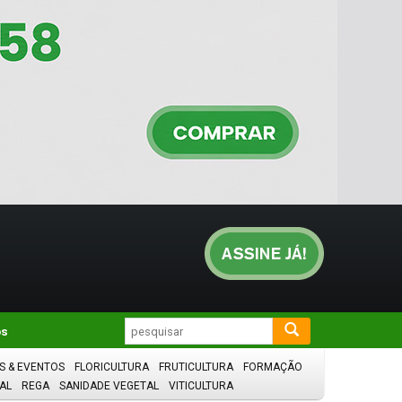
os
S & EVENTOS
FLORICULTURA
FRUTICULTURA
FORMAÇÃO
AL
REGA
SANIDADE VEGETAL
VITICULTURA