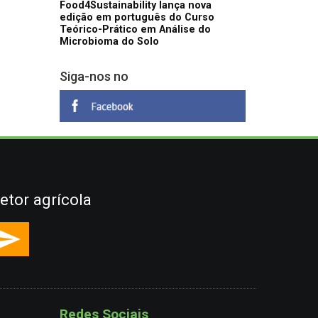
Food4Sustainability lança nova
edição em português do Curso
Teórico-Prático em Análise do
Microbioma do Solo
Siga-nos no
etor agrícola
Redes Sociais