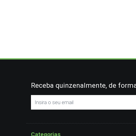
Receba quinzenalmente, de forma 
Categorias