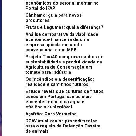
económicos do setor alimentar no
Portal do IFAP
Cânhamo: guia para novos
produtores
Frutas e Legumes: qual a diferença?
Análise comparativa da viabilidade
económica-financeira de uma
empresa apícola em modo
convencional e em MPB
Projeto TomAC comprova ganhos de
sustentabilidade e produtividade da
Agricultura de Conservação em
tomate para indústria
Os incêndios e a desertificação:
realidade e caminhos futuros
Estudo revela que culturas de frutos
secos em Portugal são as mais
eficientes no uso da água e
eficiência sustentável
Açafrão: Ouro Vermelho
DGAV atualizou os procedimentos
para o registo da Detenção Caseira
de animais