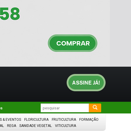
os
S & EVENTOS
FLORICULTURA
FRUTICULTURA
FORMAÇÃO
AL
REGA
SANIDADE VEGETAL
VITICULTURA