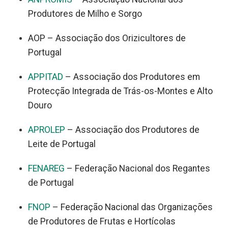
Produtores de Milho e Sorgo
AOP – Associação dos Orizicultores de
Portugal
APPITAD
– Associação dos Produtores em
Protecção Integrada de Trás-os-Montes e Alto
Douro
APROLEP
– Associação dos Produtores de
Leite de Portugal
FENAREG
– Federação Nacional dos Regantes
de Portugal
FNOP
– Federação Nacional das Organizações
de Produtores de Frutas e Hortícolas