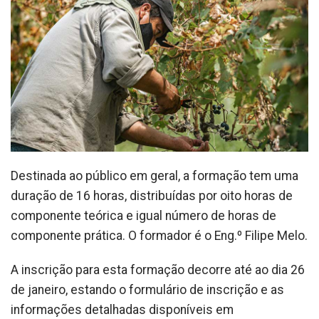
Destinada ao público em geral, a formação tem uma
duração de 16 horas, distribuídas por oito horas de
componente teórica e igual número de horas de
componente prática. O formador é o Eng.º Filipe Melo.
A inscrição para esta formação decorre até ao dia 26
de janeiro, estando o formulário de inscrição e as
informações detalhadas disponíveis em