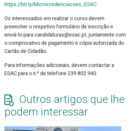
https://bit.ly/Microcredenciacoes_ESAC
.
Os interessados em realizar o curso devem
preencher o respetivo formulário de inscrição e
enviá-lo para candidaturas@esac.pt, juntamente com
o comprovativo de pagamento e cópia autorizada do
Cartão de Cidadão.
Para informações adicionais, devem contactar a
ESAC para o n.º de telefone 239 802 940.
Outros artigos que lhe
podem interessar