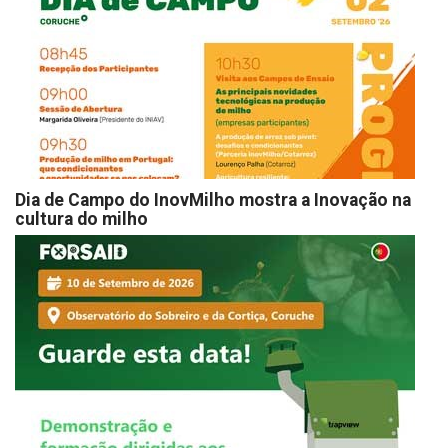
Dia de Campo do InovMilho mostra a Inovação na
cultura do milho