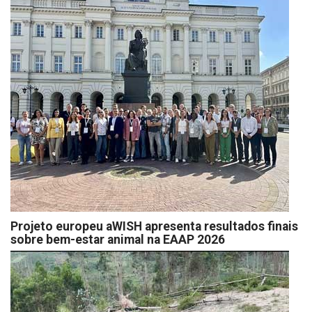
Projeto europeu aWISH apresenta resultados finais
sobre bem-estar animal na EAAP 2026