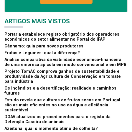
ARTIGOS MAIS VISTOS
Portaria estabelece registo obrigatório dos operadores
económicos do setor alimentar no Portal do IFAP
Cânhamo: guia para novos produtores
Frutas e Legumes: qual a diferença?
Análise comparativa da viabilidade económica-financeira
de uma empresa apícola em modo convencional e em MPB
Projeto TomAC comprova ganhos de sustentabilidade e
produtividade da Agricultura de Conservação em tomate
para indústria
Os incêndios e a desertificação: realidade e caminhos
futuros
Estudo revela que culturas de frutos secos em Portugal
são as mais eficientes no uso da água e eficiência
sustentável
DGAV atualizou os procedimentos para o registo da
Detenção Caseira de animais
Azeitona: qual o momento ótimo de colheita?