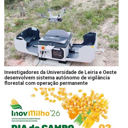
Investigadores da Universidade de Leiria e Oeste
desenvolvem sistema autónomo de vigilância
florestal com operação permanente