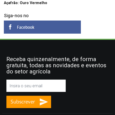
Açafrão: Ouro Vermelho
Siga-nos no
Receba quinzenalmente, de forma
gratuita, todas as novidades e eventos
do setor agrícola