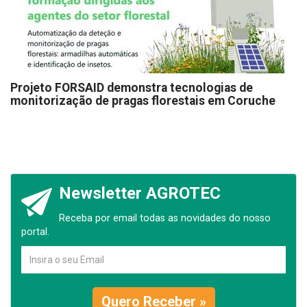
Projeto FORSAID demonstra tecnologias de
monitorização de pragas florestais em Coruche
Newsletter AGROTEC
Receba por email todas as novidades do nosso
portal.
Quero Receber »