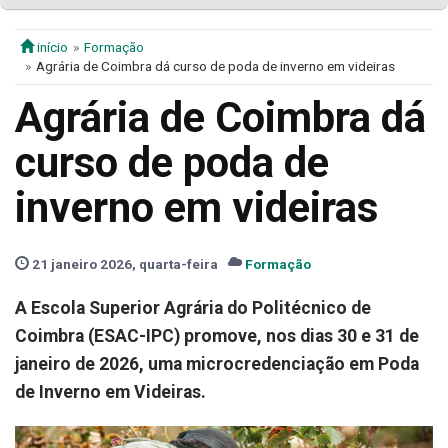
início
Formação
Agrária de Coimbra dá curso de poda de inverno em videiras
Agrária de Coimbra dá
curso de poda de
inverno em videiras
21 janeiro 2026, quarta-feira
Formação
A Escola Superior Agrária do Politécnico de
Coimbra (ESAC-IPC) promove, nos dias 30 e 31 de
janeiro de 2026, uma microcredenciação em Poda
de Inverno em Videiras.