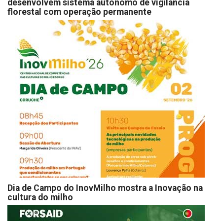
desenvolvem sistema autónomo de vigilância
florestal com operação permanente
Dia de Campo do InovMilho mostra a Inovação na
cultura do milho