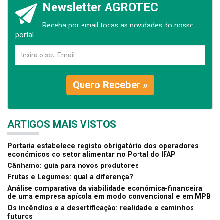
Newsletter AGROTEC
Receba por email todas as novidades do nosso
portal.
Quero Receber »
ARTIGOS MAIS VISTOS
Portaria estabelece registo obrigatório dos operadores
económicos do setor alimentar no Portal do IFAP
Cânhamo: guia para novos produtores
Frutas e Legumes: qual a diferença?
Análise comparativa da viabilidade económica-financeira
de uma empresa apícola em modo convencional e em MPB
Os incêndios e a desertificação: realidade e caminhos
futuros