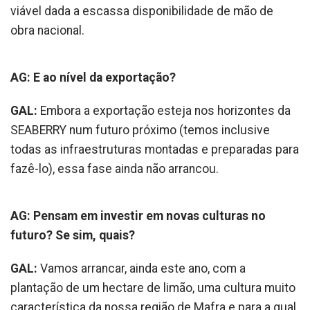
viável dada a escassa disponibilidade de mão de
obra nacional.
AG: E ao nível da exportação?
GAL:
Embora a exportação esteja nos horizontes da
SEABERRY num futuro próximo (temos inclusive
todas as infraestruturas montadas e preparadas para
fazê-lo), essa fase ainda não arrancou.
AG: Pensam em investir em novas culturas no
futuro? Se sim, quais?
GAL:
Vamos arrancar, ainda este ano, com a
plantação de um hectare de limão, uma cultura muito
característica da nossa região de Mafra e para a qual