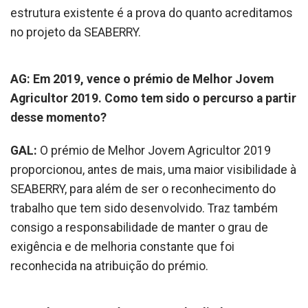
estrutura existente é a prova do quanto acreditamos
no projeto da SEABERRY.
AG: Em 2019, vence o prémio de Melhor Jovem
Agricultor 2019. Como tem sido o percurso a partir
desse momento?
GAL:
O prémio de Melhor Jovem Agricultor 2019
proporcionou, antes de mais, uma maior visibilidade à
SEABERRY, para além de ser o reconhecimento do
trabalho que tem sido desenvolvido. Traz também
consigo a responsabilidade de manter o grau de
exigência e de melhoria constante que foi
reconhecida na atribuição do prémio.