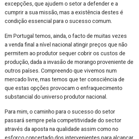
excepções, que ajudem o setor a defender e a
cumprir a sua missão, mas a existência destes é
condição essencial para o sucesso comum.
Em Portugal temos, ainda, o facto de muitas vezes
a venda final a nível nacional atingir preços que não
permitem ao produtor sequer cobrir os custos de
produção, dada a invasão de morango proveniente de
outros países. Compreendo que vivemos num
mercado livre, mas temos que ter consciência de
que estas opções provocam o enfraquecimento
substancial do universo produtor nacional.
Para mim, o caminho para o sucesso do setor
passará sempre pela competitividade do sector
através da aposta na qualidade assim como no
esforço concertado dos intervenientes para alcançar