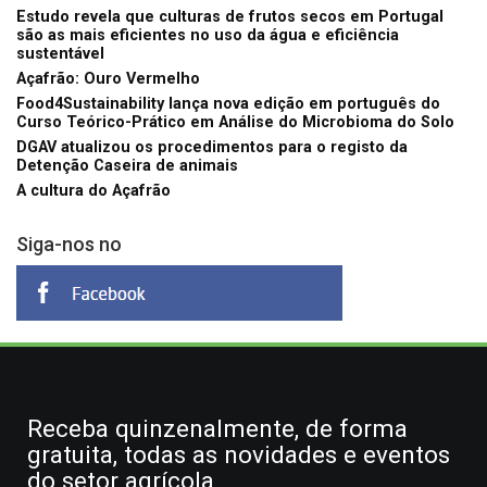
Estudo revela que culturas de frutos secos em Portugal
são as mais eficientes no uso da água e eficiência
sustentável
Açafrão: Ouro Vermelho
Food4Sustainability lança nova edição em português do
Curso Teórico-Prático em Análise do Microbioma do Solo
DGAV atualizou os procedimentos para o registo da
Detenção Caseira de animais
A cultura do Açafrão
Siga-nos no
Receba quinzenalmente, de forma
gratuita, todas as novidades e eventos
do setor agrícola