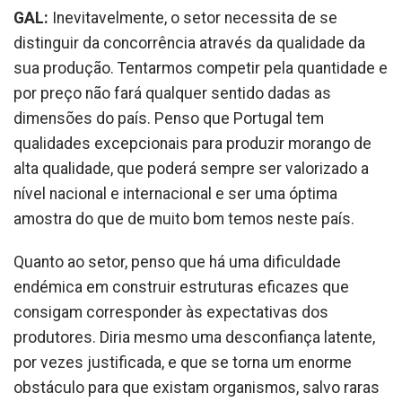
GAL:
Inevitavelmente, o setor necessita de se
distinguir da concorrência através da qualidade da
sua produção. Tentarmos competir pela quantidade e
por preço não fará qualquer sentido dadas as
dimensões do país. Penso que Portugal tem
qualidades excepcionais para produzir morango de
alta qualidade, que poderá sempre ser valorizado a
nível nacional e internacional e ser uma óptima
amostra do que de muito bom temos neste país.
Quanto ao setor, penso que há uma dificuldade
endémica em construir estruturas eficazes que
consigam corresponder às expectativas dos
produtores. Diria mesmo uma desconfiança latente,
por vezes justificada, e que se torna um enorme
obstáculo para que existam organismos, salvo raras