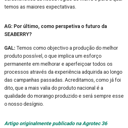
temos as maiores expectativas.
AG: Por último, como perspetiva o futuro da
SEABERRY?
GAL:
Temos como objectivo a produção do melhor
produto possível, o que implica um esforço
permanente em melhorar e aperfeiçoar todos os
processos através da experiência adquirida ao longo
das campanhas passadas. Acreditamos, como já foi
dito, que a mais valia do produto nacional é a
qualidade do morango produzido e será sempre esse
o nosso desígnio.
Artigo originalmente publicado na Agrotec 36