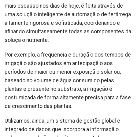
mais escasso nos dias de hoje, é feita através de
uma soluçã o inteligente de automaçã o de fertirrega
altamente rigorosa e sofisticada, coordenando e
afinando simultaneamente todas as componentes da
soluçã o nutriente.
Por exemplo, a frequencia e duraçã o dos tempos de
irrigaçã o são ajustados em antecipaçã o aos
períodos de maior ou menor exposiçã o solar ou,
baseado no volume de água consumido pelas
plantas e presente no substrato, a irrigação é
costumizada de forma altamente precisa para a fase
de crescimento das plantas.
Utilizamos, ainda, um sistema de gestão global e
integrado de dados que incorpora a informaçã o