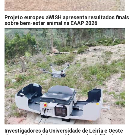
Projeto europeu aWISH apresenta resultados finais
sobre bem-estar animal na EAAP 2026
Investigadores da Universidade de Leiria e Oeste