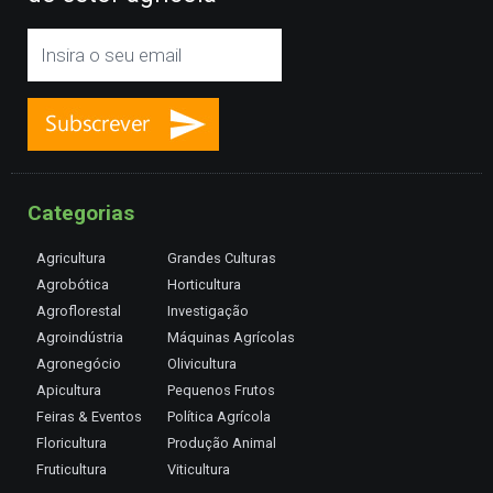
Categorias
Agricultura
Grandes Culturas
Agrobótica
Horticultura
Agroflorestal
Investigação
Agroindústria
Máquinas Agrícolas
Agronegócio
Olivicultura
Apicultura
Pequenos Frutos
Feiras & Eventos
Política Agrícola
Floricultura
Produção Animal
Fruticultura
Viticultura