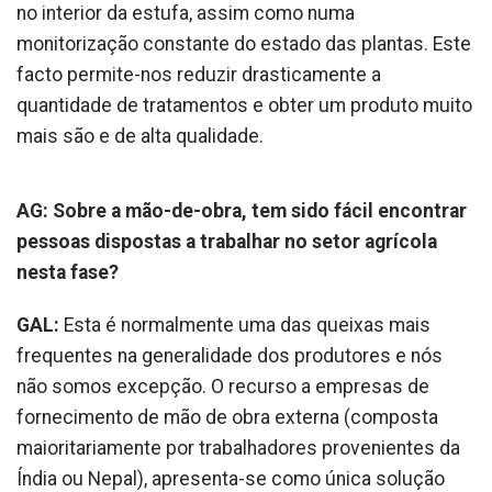
no interior da estufa, assim como numa
monitorização constante do estado das plantas. Este
facto permite-nos reduzir drasticamente a
quantidade de tratamentos e obter um produto muito
mais são e de alta qualidade.
AG: Sobre a mão-de-obra, tem sido fácil
encontrar
pessoas dispostas a trabalhar no setor agrícola
nesta fase?
GAL:
Esta é normalmente uma das queixas mais
frequentes na generalidade dos produtores e nós
não somos excepção. O recurso a empresas de
fornecimento de mão de obra externa (composta
maioritariamente por trabalhadores provenientes da
Índia ou Nepal), apresenta-se como única solução