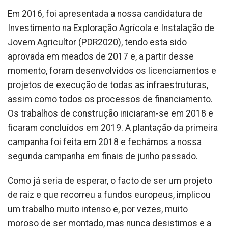
Em 2016, foi apresentada a nossa candidatura de
Investimento na Exploração Agrícola e Instalação de
Jovem Agricultor (PDR2020), tendo esta sido
aprovada em meados de 2017 e, a partir desse
momento, foram desenvolvidos os licenciamentos e
projetos de execução de todas as infraestruturas,
assim como todos os processos de financiamento.
Os trabalhos de construção iniciaram-se em 2018 e
ficaram concluídos em 2019. A plantação da primeira
campanha foi feita em 2018 e fechámos a nossa
segunda campanha em finais de junho passado.
Como já seria de esperar, o facto de ser um projeto
de raiz e que recorreu a fundos europeus, implicou
um trabalho muito intenso e, por vezes, muito
moroso de ser montado, mas nunca desistimos e a