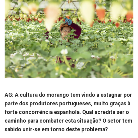
AG: A cultura do morango tem vindo a estagnar por
parte dos produtores portugueses, muito graças à
forte concorrência espanhola. Qual acredita ser o
caminho para combater esta situação? O setor tem
sabido unir-se em torno deste problema?