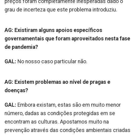
preços foram completamente inesperadas dado o
grau de incerteza que este problema introduziu.
AG: Existiram alguns apoios específicos
governamentais que foram aproveitados nesta fase
de pandemia?
GAL:
No nosso caso particular não.
AG: Existem problemas ao nível de pragas e
doenças?
GAL:
Embora existam, estas são em muito menor
número, dadas as condições protegidas em se
encontram as culturas. Apostamos muito na
prevenção através das condições ambientais criadas