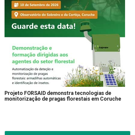
Projeto FORSAID demonstra tecnologias de
monitorização de pragas florestais em Coruche