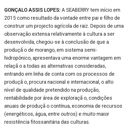
GONÇALO ASSIS LOPES:
A SEABERRY tem início em
2015 como resultado da vontade entre pai e filho de
construir um projecto agrícola de raiz. Depois de uma
observação extensa relativamente à cultura a ser
desenvolvida, chegou-se à conclusão de que a
produçã o de morango, em sistema semi-
hidropónico, apresentava uma enorme vantagem em
relaçã o a todas as alternativas consideradas,
entrando em linha de conta com os processos de
produçã o, procura nacional e internacional, o alto
nível de qualidade pretendido na produção,
rentabilidade por área de exploraçã o, condições
anuais de produçã o contínua, economia de recursos
(energéticos, água, entre outros) e muito maior
resistência fitossanitária das culturas.