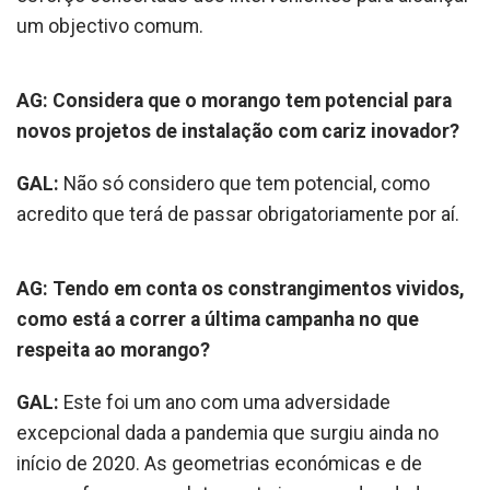
um objectivo comum.
AG: Considera que o morango tem potencial para
novos projetos de instalação com cariz inovador?
GAL:
Não só considero que tem potencial, como
acredito que terá de passar obrigatoriamente por aí.
AG: Tendo em conta os constrangimentos vividos,
como está a correr a última campanha no que
respeita ao morango?
GAL:
Este foi um ano com uma adversidade
excepcional dada a pandemia que surgiu ainda no
início de 2020. As geometrias económicas e de