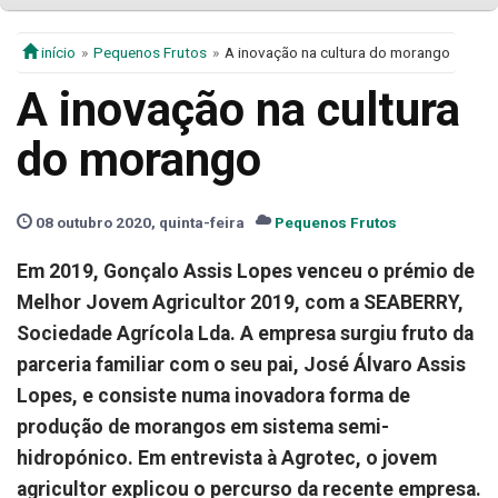
início
Pequenos Frutos
A inovação na cultura do morango
A inovação na cultura
do morango
08 outubro 2020, quinta-feira
Pequenos Frutos
Em 2019, Gonçalo Assis Lopes venceu o prémio de
Melhor Jovem Agricultor 2019, com a SEABERRY,
Sociedade Agrícola Lda. A empresa surgiu fruto da
parceria familiar com o seu pai, José Álvaro Assis
Lopes, e consiste numa inovadora forma de
produção de morangos em sistema semi-
hidropónico. Em entrevista à Agrotec, o jovem
agricultor explicou o percurso da recente empresa.