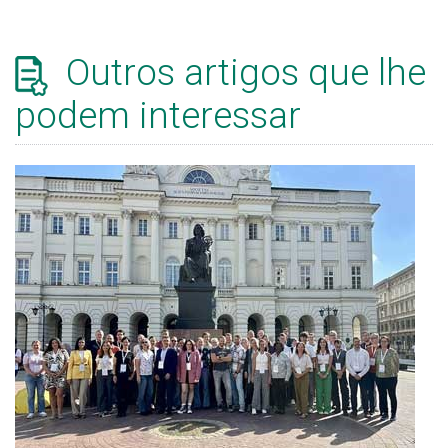
Outros artigos que lhe
podem interessar