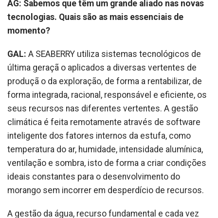
AG: Sabemos que têm um grande aliado nas novas
tecnologias. Quais são as mais essenciais de
momento?
GAL:
A SEABERRY utiliza sistemas tecnológicos de
última geraçã o aplicados a diversas vertentes de
produçã o da exploração, de forma a rentabilizar, de
forma integrada, racional, responsável e eficiente, os
seus recursos nas diferentes vertentes. A gestão
climática é feita remotamente através de software
inteligente dos fatores internos da estufa, como
temperatura do ar, humidade, intensidade alumínica,
ventilação e sombra, isto de forma a criar condições
ideais constantes para o desenvolvimento do
morango sem incorrer em desperdício de recursos.
A gestão da água, recurso fundamental e cada vez