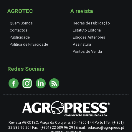
AGROTEC
A revista
Quem Somos
Regras de Publicação
Contactos
Estatuto Editorial
Publicidade
Edições Anteriores
Política de Privacidade
Assinatura
Pontos de Venda
Redes Sociais
Revista AGROTEC, Praça da Corujeira, 30 - 4300-144 Porto | Tel: (+ 351)
22 589 96 20 | Fax : (+351) 22 589 96 29 | Email: redacao@agropress.pt