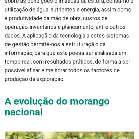
sobre as condições climáticas da estufa, consumo e
utilização de água, nutrientes e energia, assim como
a produtividade da mão de obra, custos de
operação, inventários e planeamento, entre outros
dados. A aplicaçã o da tecnologia a estes sistemas
de gestão permite-nos a estruturaçã o da
informação, para que esta possa ser analisada em
tempo real, com resultados práticos, de forma a ser
possível afinar e melhorar todos os factores de
produção da exploração.
A evolução do morango
nacional