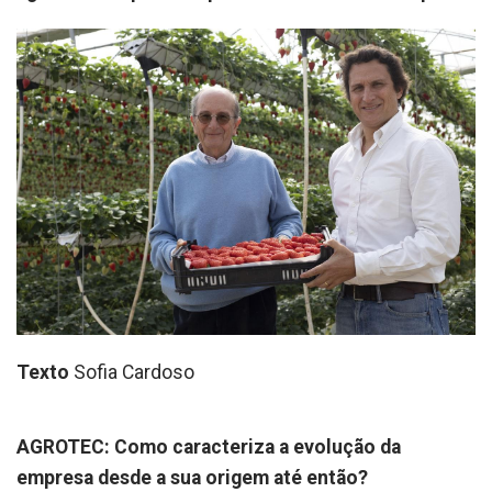
Texto
Sofia Cardoso
AGROTEC: Como caracteriza a evolução da
empresa desde a sua origem até então?