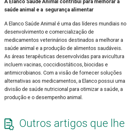
A Elanco Saúde Animal contribui para melhorar a
saúde animal e a segurança alimentar
A Elanco Saúde Animal é uma das líderes mundiais no
desenvolvimento e comercialização de
medicamentos veterinários destinados a melhorar a
saúde animal e a produção de alimentos saudáveis.
As áreas terapêuticas desenvolvidas para avicultura
incluem vacinas, coccidiostáticos, biocidas e
antimicrobianos. Com a visão de fornecer soluções
alternativas aos medicamentos, a Elanco possui uma
divisão de saúde nutricional para otimizar a saúde, a
produção e o desempenho animal.
Outros artigos que lhe