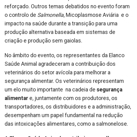
reforçado. Outros temas debatidos no evento foram
o controlo de
Salmonella
, Micoplasmose Aviária e o
impacto na saúde durante a transição para uma
produção alternativa baseada em sistemas de
criação e produção sem gaiolas.
No âmbito do evento, os representantes da Elanco
Saúde Animal agradeceram a contribuição dos
veterinários do setor avícola para melhorar a
segurança alimentar. Os veterinários representam
um elo muito importante na cadeia de
segurança
alimentar
e, juntamente com os produtores, os
transportadores, os distribuidores e a administração,
desempenham um papel fundamental na redução
das intoxicações alimentares, como a salmonelose.