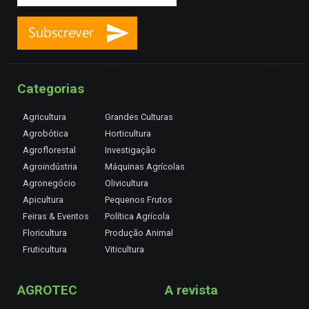
Categorias
Agricultura
Grandes Culturas
Agrobótica
Horticultura
Agroflorestal
Investigação
Agroindústria
Máquinas Agrícolas
Agronegócio
Olivicultura
Apicultura
Pequenos Frutos
Feiras & Eventos
Política Agrícola
Floricultura
Produção Animal
Fruticultura
Viticultura
AGROTEC
A revista