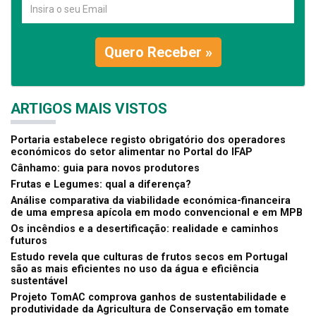
Quero Receber »
ARTIGOS MAIS VISTOS
Portaria estabelece registo obrigatório dos operadores
económicos do setor alimentar no Portal do IFAP
Cânhamo: guia para novos produtores
Frutas e Legumes: qual a diferença?
Análise comparativa da viabilidade económica-financeira
de uma empresa apícola em modo convencional e em MPB
Os incêndios e a desertificação: realidade e caminhos
futuros
Estudo revela que culturas de frutos secos em Portugal
são as mais eficientes no uso da água e eficiência
sustentável
Projeto TomAC comprova ganhos de sustentabilidade e
produtividade da Agricultura de Conservação em tomate