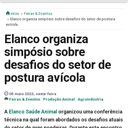
início
Feiras & Eventos
Elanco organiza simpósio sobre desafios do setor de postura
avícola
Elanco organiza
simpósio sobre
desafios do setor de
postura avícola
05 maio 2023, sexta-feira
Feiras & Eventos
Produção Animal
Agroindústria
A
Elanco Saúde Animal
organizou uma conferência
técnica na qual foram abordados os desafios atuais
do setor de aves poedeiras. Durante este encontro,