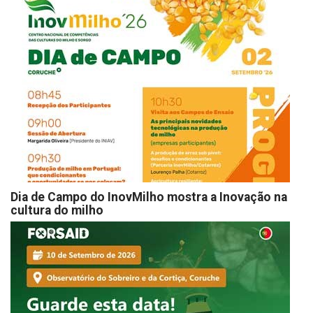
Dia de Campo do InovMilho mostra a Inovação na
cultura do milho