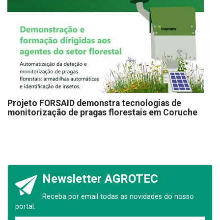
Projeto FORSAID demonstra tecnologias de
monitorização de pragas florestais em Coruche
Newsletter AGROTEC
Receba por email todas as novidades do nosso
portal.