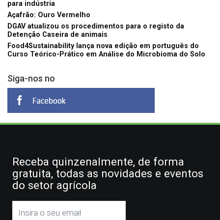
para indústria
Açafrão: Ouro Vermelho
DGAV atualizou os procedimentos para o registo da
Detenção Caseira de animais
Food4Sustainability lança nova edição em português do
Curso Teórico-Prático em Análise do Microbioma do Solo
Siga-nos no
Receba quinzenalmente, de forma
gratuita, todas as novidades e eventos
do setor agrícola