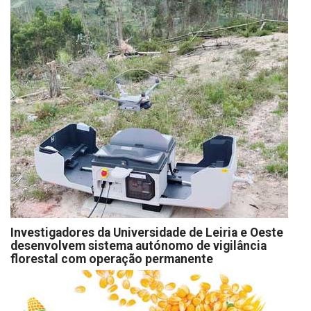
Investigadores da Universidade de Leiria e Oeste
desenvolvem sistema autónomo de vigilância
florestal com operação permanente