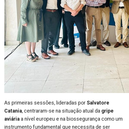
As primeiras sessões, lideradas por
Salvatore
Catania
, centraram-se na situação atual da
gripe
aviária
a nível europeu e na biossegurança como um
instrumento fundamental que necessita de ser