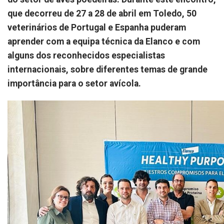
que decorreu de 27 a 28 de abril em Toledo, 50
veterinários de Portugal e Espanha puderam
aprender com a equipa técnica da Elanco e com
alguns dos reconhecidos especialistas
internacionais, sobre diferentes temas de grande
importância para o setor avícola.