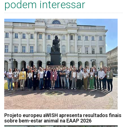
podem interessar
Projeto europeu aWISH apresenta resultados finais
sobre bem-estar animal na EAAP 2026