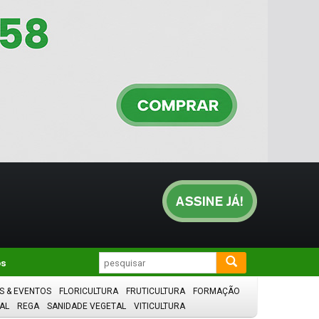
os
S & EVENTOS
FLORICULTURA
FRUTICULTURA
FORMAÇÃO
AL
REGA
SANIDADE VEGETAL
VITICULTURA