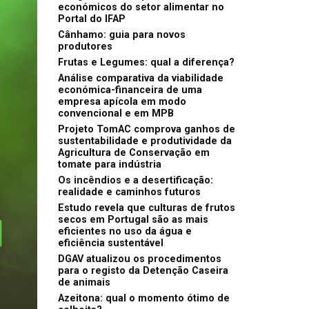
económicos do setor alimentar no
Portal do IFAP
Cânhamo: guia para novos
produtores
Frutas e Legumes: qual a diferença?
Análise comparativa da viabilidade
económica-financeira de uma
empresa apícola em modo
convencional e em MPB
Projeto TomAC comprova ganhos de
sustentabilidade e produtividade da
Agricultura de Conservação em
tomate para indústria
Os incêndios e a desertificação:
realidade e caminhos futuros
Estudo revela que culturas de frutos
secos em Portugal são as mais
eficientes no uso da água e
eficiência sustentável
DGAV atualizou os procedimentos
para o registo da Detenção Caseira
de animais
Azeitona: qual o momento ótimo de