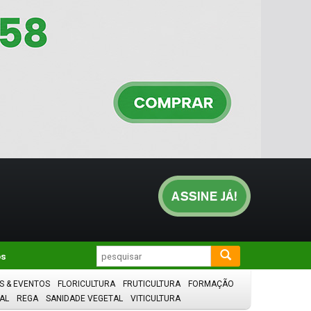
os
S & EVENTOS
FLORICULTURA
FRUTICULTURA
FORMAÇÃO
AL
REGA
SANIDADE VEGETAL
VITICULTURA