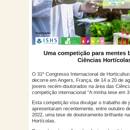
Uma competição para mentes b
Ciências Hortícola
O 31º Congresso Internacional de Horticultu
decorre em Angers, França, de 14 a 20 de ag
jovens recém-doutorados na área das Ciência
competição internacional “A minha tese em 3
Esta competição visa divulgar o trabalho de 
apresentaram recentemente, entre outubro de
2022, uma tese de doutoramento brilhante na
Hortícolas.