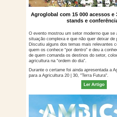
Agroglobal com 15 000 acessos e 3
stands e conferênci
O evento mostrou um setor moderno que se 
situação complexa e que não quer deixar de p
Discutiu alguns dos temas mais relevantes c
quem os conhece “por dentro” e deu a conhe
de quem comanda os destinos do setor, col
agricultura na “ordem do dia”.
Durante o certame foi ainda apresentada a 
para a Agricultura 20 | 30, "Terra Futura".
Ler Artigo