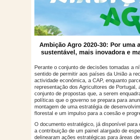
Ambição Agro 2020-30: Por uma a
sustentável, mais inovadora e m
Perante o conjunto de decisões tomadas a ní
sentido de permitir aos países da União a r
actividade económica, a CAP, enquanto parce
representação dos Agricultores de Portugal,
conjunto de propostas que, a serem enquadr
políticas que o governo se prepara para anunc
montagem de uma estratégia de desenvolvime
florestal e um impulso para a coesão e progr
O documento estratégico, já disponível para
a contribuição de um painel alargado de espe
delinearam ações estratégicas para áreas de 