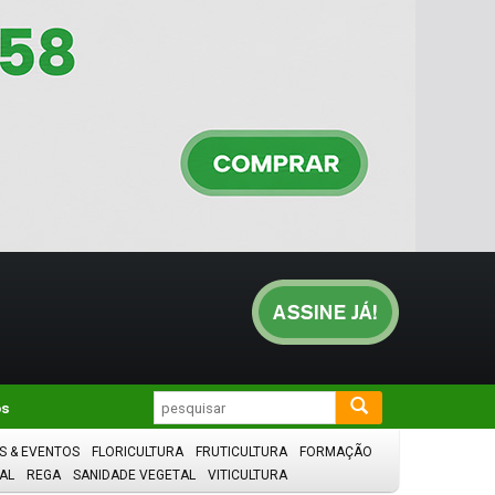
os
S & EVENTOS
FLORICULTURA
FRUTICULTURA
FORMAÇÃO
AL
REGA
SANIDADE VEGETAL
VITICULTURA