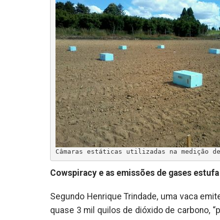
Câmaras estáticas utilizadas na medição d
Cowspiracy e as emissões de gases estufa
Segundo Henrique Trindade, uma vaca emite,
quase 3 mil quilos de dióxido de carbono, “