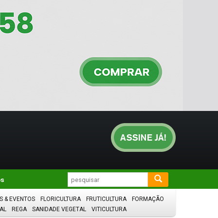
os
S & EVENTOS
FLORICULTURA
FRUTICULTURA
FORMAÇÃO
AL
REGA
SANIDADE VEGETAL
VITICULTURA