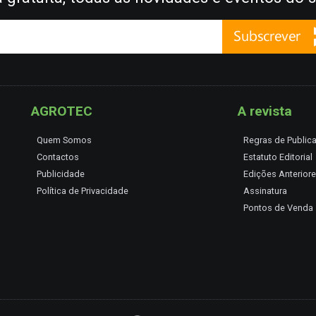
AGROTEC
A revista
Quem Somos
Regras de Public
Contactos
Estatuto Editorial
Publicidade
Edições Anterior
Política de Privacidade
Assinatura
Pontos de Venda