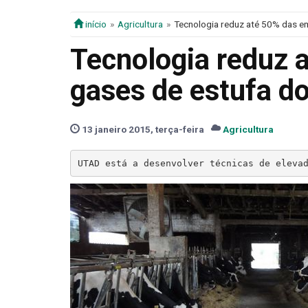
início
Agricultura
Tecnologia reduz até 50% das e
Tecnologia reduz 
gases de estufa do
13 janeiro 2015, terça-feira
Agricultura
UTAD está a desenvolver técnicas de eleva