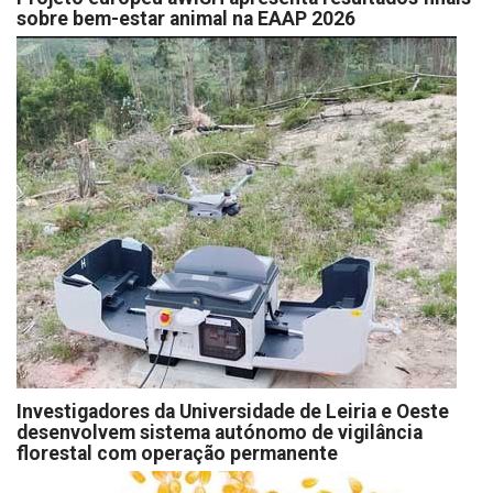
sobre bem-estar animal na EAAP 2026
Investigadores da Universidade de Leiria e Oeste
desenvolvem sistema autónomo de vigilância
florestal com operação permanente