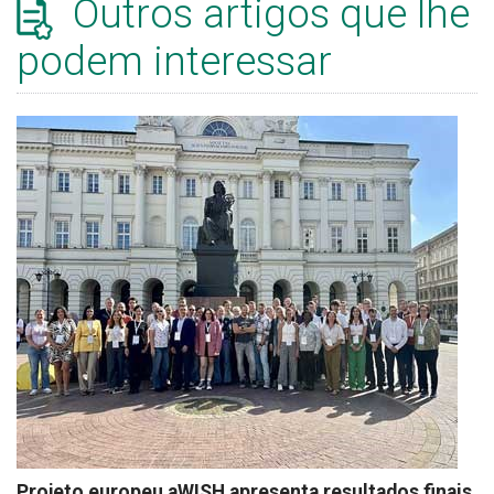
Outros artigos que lhe
podem interessar
Projeto europeu aWISH apresenta resultados finais