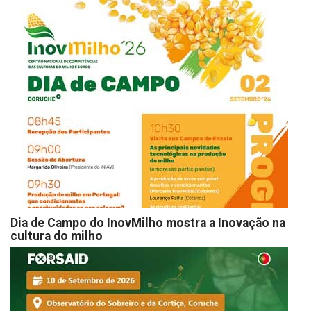
Dia de Campo do InovMilho mostra a Inovação na
cultura do milho