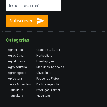
Categorias
Agricultura
Grandes Culturas
Agrobótica
Horticultura
Agroflorestal
Investigação
Agroindústria
Máquinas Agrícolas
Agronegócio
Olivicultura
Apicultura
Pequenos Frutos
Feiras & Eventos
Política Agrícola
Floricultura
Produção Animal
Fruticultura
Viticultura