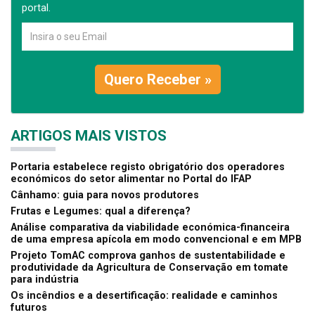
portal.
Quero Receber »
ARTIGOS MAIS VISTOS
Portaria estabelece registo obrigatório dos operadores
económicos do setor alimentar no Portal do IFAP
Cânhamo: guia para novos produtores
Frutas e Legumes: qual a diferença?
Análise comparativa da viabilidade económica-financeira
de uma empresa apícola em modo convencional e em MPB
Projeto TomAC comprova ganhos de sustentabilidade e
produtividade da Agricultura de Conservação em tomate
para indústria
Os incêndios e a desertificação: realidade e caminhos
futuros