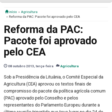
início
Agricultura
Reforma da PAC: Pacote foi aprovado pelo CEA
Reforma da PAC:
Pacote foi aprovado
pelo CEA
08 outubro 2013, terça-feira
Agricultura
Sob a Presidência da Lituânia, o Comité Especial da
Agricultura (CEA) aprovou os textos finais de
compromisso do pacote da política agrícola comum
(PAC) aprovado pelo Conselho e pelos
representantes do Parlamento Europeu durante a