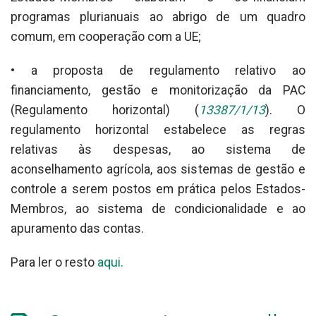
programas plurianuais ao abrigo de um quadro
comum, em cooperação com a UE;
• a proposta de regulamento relativo ao
financiamento, gestão e monitorização da PAC
(Regulamento horizontal) (
13387/1/13
). O
regulamento horizontal estabelece as regras
relativas às despesas, ao sistema de
aconselhamento agrícola, aos sistemas de gestão e
controle a serem postos em prática pelos Estados-
Membros, ao sistema de condicionalidade e ao
apuramento das contas.
Para ler o resto
aqui.