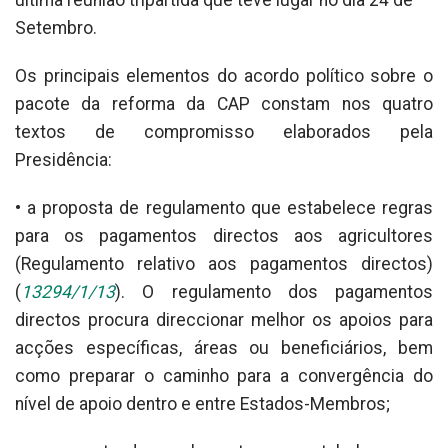
última reunião tripartida que teve lugar no dia 24 de
Setembro.
Os principais elementos do acordo político sobre o
pacote da reforma da CAP constam nos quatro
textos de compromisso elaborados pela
Presidência:
• a proposta de regulamento que estabelece regras
para os pagamentos directos aos agricultores
(Regulamento relativo aos pagamentos directos)
(
13294/1/13
). O regulamento dos pagamentos
directos procura direccionar melhor os apoios para
acções específicas, áreas ou beneficiários, bem
como preparar o caminho para a convergência do
nível de apoio dentro e entre Estados-Membros;