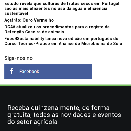
Estudo revela que culturas de frutos secos em Portugal
são as mais eficientes no uso da água e eficiência
sustentável
Açafrão: Ouro Vermelho
DGAV atualizou os procedimentos para o registo da
Detenção Caseira de animais
Food4Sustainability lança nova edição em português do
Curso Teórico-Prático em Análise do Microbioma do Solo
Siga-nos no
Receba quinzenalmente, de forma
gratuita, todas as novidades e eventos
do setor agrícola