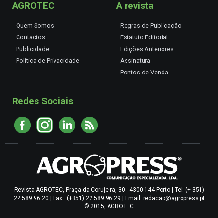
AGROTEC
A revista
Quem Somos
Regras de Publicação
Contactos
Estatuto Editorial
Publicidade
Edições Anteriores
Política de Privacidade
Assinatura
Pontos de Venda
Redes Sociais
Revista AGROTEC, Praça da Corujeira, 30 - 4300-144 Porto | Tel: (+ 351)
22 589 96 20 | Fax : (+351) 22 589 96 29 | Email: redacao@agropress.pt
© 2015, AGROTEC