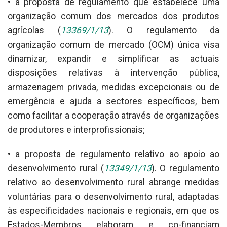
• a proposta de regulamento que estabelece uma
organização comum dos mercados dos produtos
agrícolas (
13369/1/13
). O regulamento da
organização comum de mercado (OCM) única visa
dinamizar, expandir e simplificar as actuais
disposições relativas à intervenção pública,
armazenagem privada, medidas excepcionais ou de
emergência e ajuda a sectores específicos, bem
como facilitar a cooperação através de organizações
de produtores e interprofissionais;
• a proposta de regulamento relativo ao apoio ao
desenvolvimento rural (
13349/1/13
). O regulamento
relativo ao desenvolvimento rural abrange medidas
voluntárias para o desenvolvimento rural, adaptadas
às especificidades nacionais e regionais, em que os
Estados-Membros elaboram e co-financiam