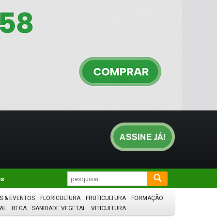
os
S & EVENTOS
FLORICULTURA
FRUTICULTURA
FORMAÇÃO
AL
REGA
SANIDADE VEGETAL
VITICULTURA