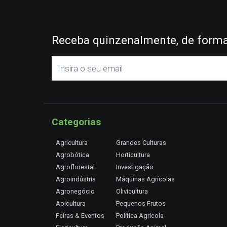
Receba quinzenalmente, de forma 
Categorias
Agricultura
Grandes Culturas
Agrobótica
Horticultura
Agroflorestal
Investigação
Agroindústria
Máquinas Agrícolas
Agronegócio
Olivicultura
Apicultura
Pequenos Frutos
Feiras & Eventos
Política Agrícola