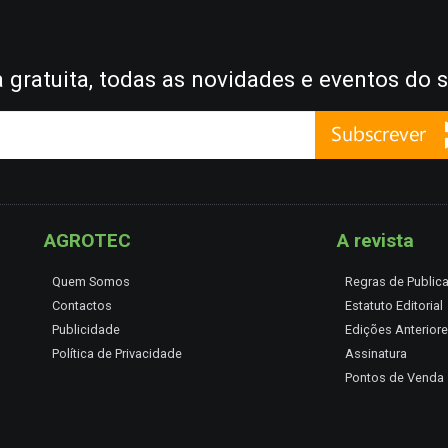
gratuita, todas as novidades e eventos do s
AGROTEC
A revista
Quem Somos
Regras de Public
Contactos
Estatuto Editorial
Publicidade
Edições Anterior
Política de Privacidade
Assinatura
Pontos de Venda