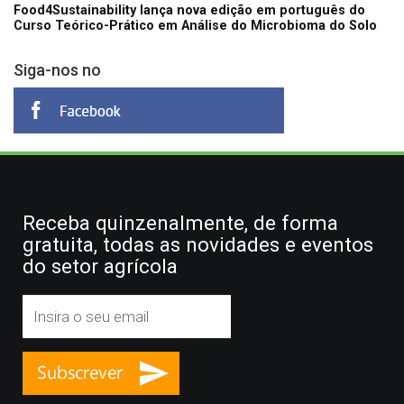
Food4Sustainability lança nova edição em português do
Curso Teórico-Prático em Análise do Microbioma do Solo
Siga-nos no
Receba quinzenalmente, de forma
gratuita, todas as novidades e eventos
do setor agrícola