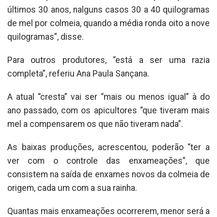
últimos 30 anos, nalguns casos 30 a 40 quilogramas
de mel por colmeia, quando a média ronda oito a nove
quilogramas”, disse.
Para outros produtores, “está a ser uma razia
completa”, referiu Ana Paula Sançana.
A atual “cresta” vai ser “mais ou menos igual” à do
ano passado, com os apicultores “que tiveram mais
mel a compensarem os que não tiveram nada”.
As baixas produções, acrescentou, poderão “ter a
ver com o controle das enxameações”, que
consistem na saída de enxames novos da colmeia de
origem, cada um com a sua rainha.
Quantas mais enxameações ocorrerem, menor será a