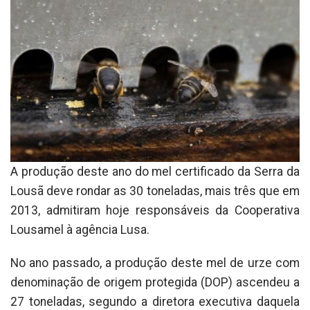
A produção deste ano do mel certificado da Serra da
Lousã deve rondar as 30 toneladas, mais três que em
2013, admitiram hoje responsáveis da Cooperativa
Lousamel à agência Lusa.
No ano passado, a produção deste mel de urze com
denominação de origem protegida (DOP) ascendeu a
27 toneladas, segundo a diretora executiva daquela