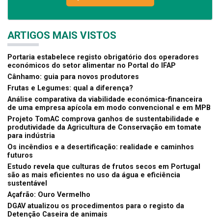
ARTIGOS MAIS VISTOS
Portaria estabelece registo obrigatório dos operadores
económicos do setor alimentar no Portal do IFAP
Cânhamo: guia para novos produtores
Frutas e Legumes: qual a diferença?
Análise comparativa da viabilidade económica-financeira
de uma empresa apícola em modo convencional e em MPB
Projeto TomAC comprova ganhos de sustentabilidade e
produtividade da Agricultura de Conservação em tomate
para indústria
Os incêndios e a desertificação: realidade e caminhos
futuros
Estudo revela que culturas de frutos secos em Portugal
são as mais eficientes no uso da água e eficiência
sustentável
Açafrão: Ouro Vermelho
DGAV atualizou os procedimentos para o registo da
Detenção Caseira de animais