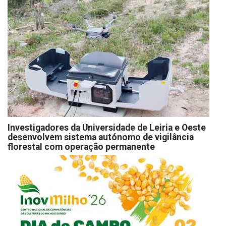
Investigadores da Universidade de Leiria e Oeste
desenvolvem sistema autónomo de vigilância
florestal com operação permanente