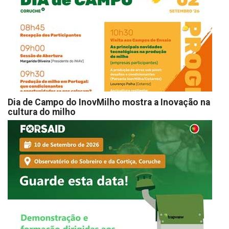
Dia de Campo do InovMilho mostra a Inovação na
cultura do milho