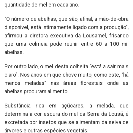
quantidade de mel em cada ano.
“O número de abelhas, que são, afinal, a mão-de-obra
disponível, está intimamente ligado com a produção”,
afirmou a diretora executiva da Lousamel, frisando
que uma colmeia pode reunir entre 60 a 100 mil
abelhas.
Por outro lado, o mel desta colheita “está a sair mais
claro”. Nos anos em que chove muito, como este, “há
menos meladas” nas áreas florestais onde as
abelhas procuram alimento.
Substância rica em açúcares, a melada, que
determina a cor escura do mel da Serra da Lousã, é
excretada por insetos que se alimentam da seiva de
árvores e outras espécies vegetais.