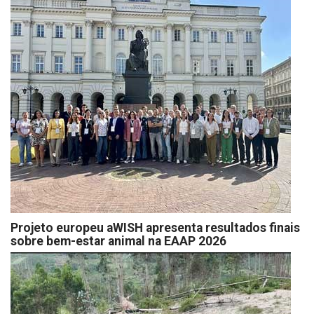
Projeto europeu aWISH apresenta resultados finais
sobre bem-estar animal na EAAP 2026