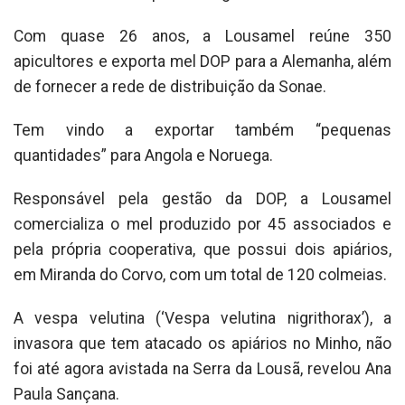
Com quase 26 anos, a Lousamel reúne 350
apicultores e exporta mel DOP para a Alemanha, além
de fornecer a rede de distribuição da Sonae.
Tem vindo a exportar também “pequenas
quantidades” para Angola e Noruega.
Responsável pela gestão da DOP, a Lousamel
comercializa o mel produzido por 45 associados e
pela própria cooperativa, que possui dois apiários,
em Miranda do Corvo, com um total de 120 colmeias.
A vespa velutina (‘Vespa velutina nigrithorax’), a
invasora que tem atacado os apiários no Minho, não
foi até agora avistada na Serra da Lousã, revelou Ana
Paula Sançana.