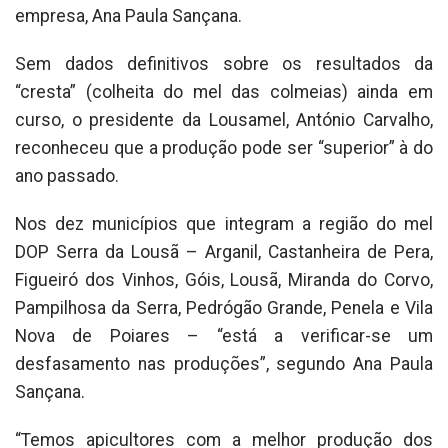
empresa, Ana Paula Sançana.
Sem dados definitivos sobre os resultados da
“cresta” (colheita do mel das colmeias) ainda em
curso, o presidente da Lousamel, António Carvalho,
reconheceu que a produção pode ser “superior” à do
ano passado.
Nos dez municípios que integram a região do mel
DOP Serra da Lousã – Arganil, Castanheira de Pera,
Figueiró dos Vinhos, Góis, Lousã, Miranda do Corvo,
Pampilhosa da Serra, Pedrógão Grande, Penela e Vila
Nova de Poiares – “está a verificar-se um
desfasamento nas produções”, segundo Ana Paula
Sançana.
“Temos apicultores com a melhor produção dos