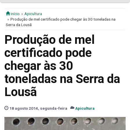
início
Apicultura
Produção de mel certificado pode chegar às 30 toneladas na
Serra da Lousã
Produção de mel
certificado pode
chegar às 30
toneladas na Serra da
Lousã
18 agosto 2014, segunda-feira
Apicultura