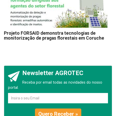
Projeto FORSAID demonstra tecnologias de
monitorização de pragas florestais em Coruche
Newsletter AGROTEC
Receba por email todas as novidades do nosso
portal.
Quero Receber »