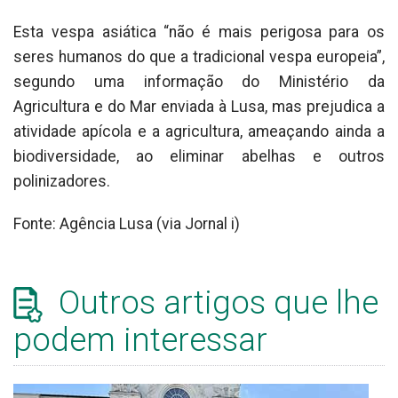
Esta vespa asiática “não é mais perigosa para os
seres humanos do que a tradicional vespa europeia”,
segundo uma informação do Ministério da
Agricultura e do Mar enviada à Lusa, mas prejudica a
atividade apícola e a agricultura, ameaçando ainda a
biodiversidade, ao eliminar abelhas e outros
polinizadores.
Fonte: Agência Lusa (via Jornal i)
Outros artigos que lhe
podem interessar