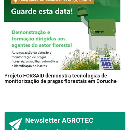
Projeto FORSAID demonstra tecnologias de
monitorização de pragas florestais em Coruche
Newsletter AGROTEC