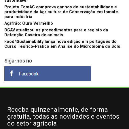
sustentável
Projeto TomAC comprova ganhos de sustentabilidade e
produtividade da Agricultura de Conservação em tomate
para indústria
Açafrão: Ouro Vermelho
DGAV atualizou os procedimentos para o registo da
Detenção Caseira de animais
Food4Sustainability lança nova edição em português do
Curso Teórico-Prático em Análise do Microbioma do Solo
Siga-nos no
Receba quinzenalmente, de forma
gratuita, todas as novidades e eventos
do setor agrícola