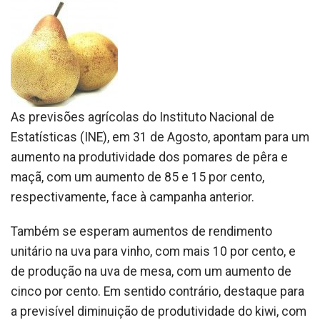
As previsões agrícolas do Instituto Nacional de
Estatísticas (INE), em 31 de Agosto, apontam para um
aumento na produtividade dos pomares de pêra e
maçã, com um aumento de 85 e 15 por cento,
respectivamente, face à campanha anterior.
Também se esperam aumentos de rendimento
unitário na uva para vinho, com mais 10 por cento, e
de produção na uva de mesa, com um aumento de
cinco por cento. Em sentido contrário, destaque para
a previsível diminuição de produtividade do kiwi, com