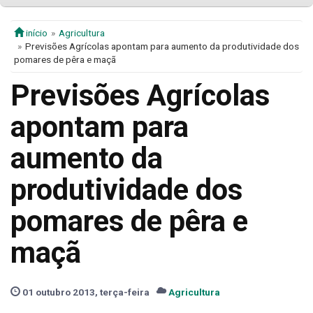
início
Agricultura
Previsões Agrícolas apontam para aumento da produtividade dos
pomares de pêra e maçã
Previsões Agrícolas
apontam para
aumento da
produtividade dos
pomares de pêra e
maçã
01 outubro 2013, terça-feira
Agricultura