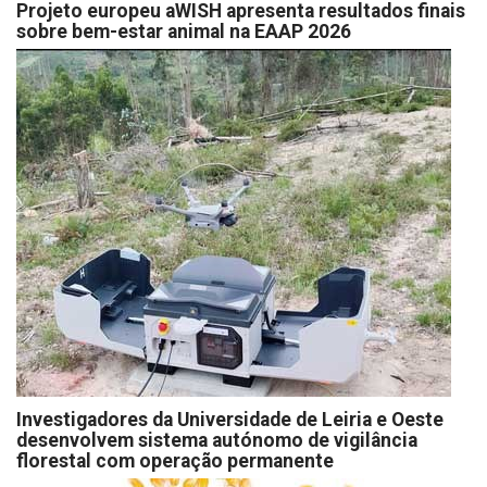
Projeto europeu aWISH apresenta resultados finais
sobre bem-estar animal na EAAP 2026
Investigadores da Universidade de Leiria e Oeste
desenvolvem sistema autónomo de vigilância
florestal com operação permanente