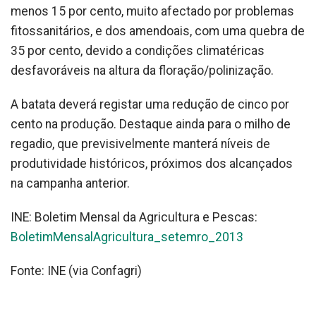
menos 15 por cento, muito afectado por problemas
fitossanitários, e dos amendoais, com uma quebra de
35 por cento, devido a condições climatéricas
desfavoráveis na altura da floração/polinização.
A batata deverá registar uma redução de cinco por
cento na produção. Destaque ainda para o milho de
regadio, que previsivelmente manterá níveis de
produtividade históricos, próximos dos alcançados
na campanha anterior.
INE: Boletim Mensal da Agricultura e Pescas:
BoletimMensalAgricultura_setemro_2013
Fonte: INE (via Confagri)