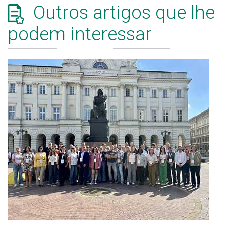
Outros artigos que lhe
podem interessar