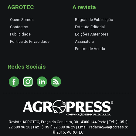
AGROTEC
A revista
Quem Somos
Regras de Publicação
Contactos
Estatuto Editorial
Publicidade
Edições Anteriores
Política de Privacidade
Assinatura
Pontos de Venda
Redes Sociais
Revista AGROTEC, Praça da Corujeira, 30 - 4300-144 Porto | Tel: (+ 351)
22 589 96 20 | Fax : (+351) 22 589 96 29 | Email: redacao@agropress.pt
© 2015, AGROTEC