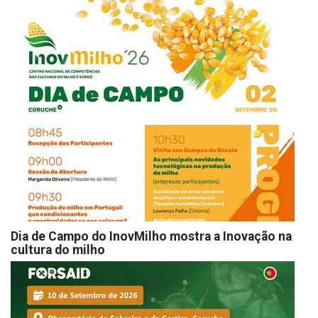
Dia de Campo do InovMilho mostra a Inovação na
cultura do milho