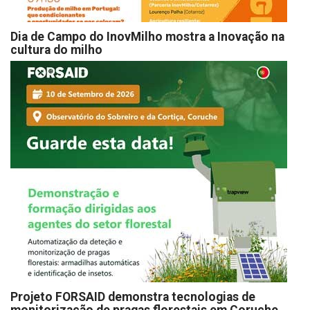
Dia de Campo do InovMilho mostra a Inovação na
cultura do milho
Projeto FORSAID demonstra tecnologias de