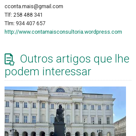
cconta.mais@gmail.com
Tlf: 258 488 341
Tlm: 934 407 657
http://www.contamaisconsultoria.wordpress.com
Outros artigos que lhe
podem interessar