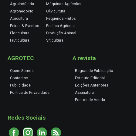
Agroindústria
Máquinas Agrícolas
Agronegócio
Olivicultura
Apicultura
Pequenos Frutos
Feiras & Eventos
Política Agrícola
Floricultura
Produção Animal
Fruticultura
Viticultura
AGROTEC
A revista
Quem Somos
Regras de Publicação
Contactos
Estatuto Editorial
Publicidade
Edições Anteriores
Política de Privacidade
Assinatura
Pontos de Venda
Redes Sociais