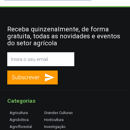
Receba quinzenalmente, de forma
gratuita, todas as novidades e eventos
do setor agrícola
Categorias
Agricultura
Grandes Culturas
Agrobótica
Horticultura
Agroflorestal
Investigação