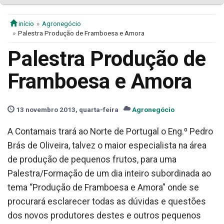
início
Agronegócio
Palestra Produção de Framboesa e Amora
Palestra Produção de
Framboesa e Amora
13 novembro 2013, quarta-feira
Agronegócio
A Contamais trará ao Norte de Portugal o Eng.º Pedro
Brás de Oliveira, talvez o maior especialista na área
de produção de pequenos frutos, para uma
Palestra/Formação de um dia inteiro subordinada ao
tema “Produção de Framboesa e Amora” onde se
procurará esclarecer todas as dúvidas e questões
dos novos produtores destes e outros pequenos