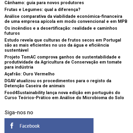
Cânhamo: guia para novos produtores
Frutas e Legumes: qual a diferença?
Análise comparativa da viabilidade económica-financeira
de uma empresa apícola em modo convencional e em MPB
Os incêndios e a desertificação: realidade e caminhos
futuros
Estudo revela que culturas de frutos secos em Portugal
são as mais eficientes no uso da água e eficiência
sustentável
Projeto TomAC comprova ganhos de sustentabilidade e
produtividade da Agricultura de Conservação em tomate
para indústria
Açafrão: Ouro Vermelho
DGAV atualizou os procedimentos para o registo da
Detenção Caseira de animais
Food4Sustainability lança nova edição em português do
Curso Teórico-Prático em Análise do Microbioma do Solo
Siga-nos no