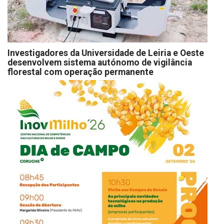
Investigadores da Universidade de Leiria e Oeste
desenvolvem sistema autónomo de vigilância
florestal com operação permanente