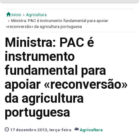
início
Agricultura
Ministra: PAC é instrumento fundamental para apoiar
«reconversão» da agricultura portuguesa
Ministra: PAC é
instrumento
fundamental para
apoiar «reconversão»
da agricultura
portuguesa
17 dezembro 2013, terça-feira
Agricultura