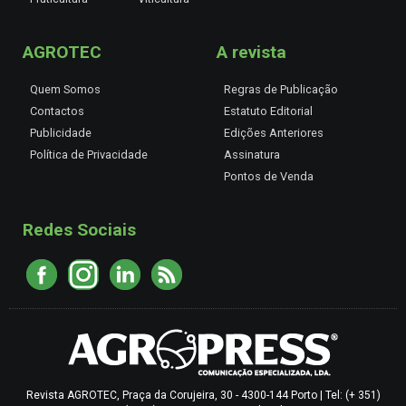
AGROTEC
A revista
Quem Somos
Regras de Publicação
Contactos
Estatuto Editorial
Publicidade
Edições Anteriores
Política de Privacidade
Assinatura
Pontos de Venda
Redes Sociais
Revista AGROTEC, Praça da Corujeira, 30 - 4300-144 Porto | Tel: (+ 351)