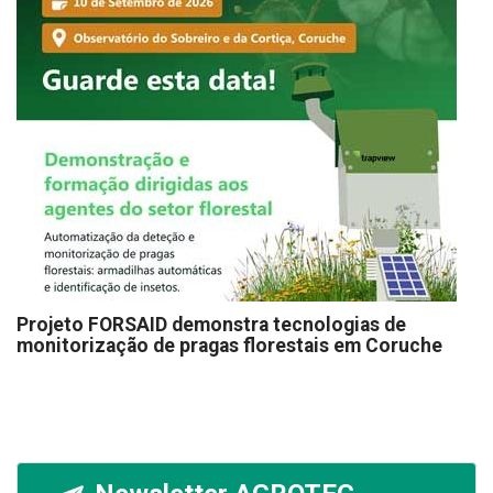
Projeto FORSAID demonstra tecnologias de
monitorização de pragas florestais em Coruche