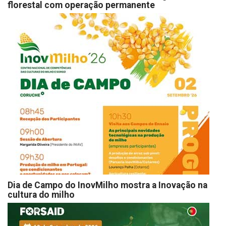
florestal com operação permanente
Dia de Campo do InovMilho mostra a Inovação na
cultura do milho