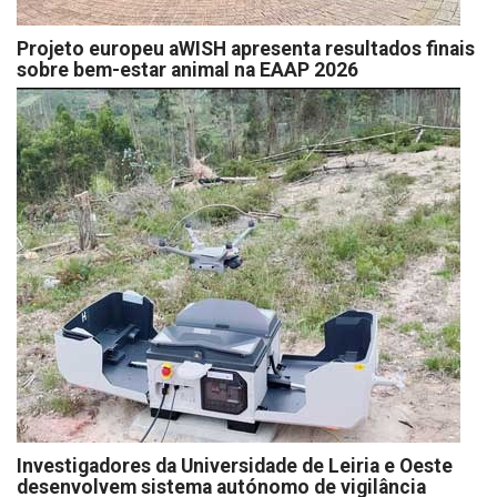
Projeto europeu aWISH apresenta resultados finais
sobre bem-estar animal na EAAP 2026
Investigadores da Universidade de Leiria e Oeste
desenvolvem sistema autónomo de vigilância