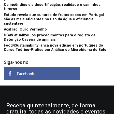
Os incêndios e a desertificação: realidade e caminhos
futuros
Estudo revela que culturas de frutos secos em Portugal
são as mais eficientes no uso da água e eficiência
sustentável
Açafrão: Ouro Vermelho
DGAV atualizou os procedimentos para o registo da
Detenção Caseira de animais
Food4Sustainability lança nova edição em português do
Curso Teórico-Prático em Análise do Microbioma do Solo
Siga-nos no
Receba quinzenalmente, de forma
gratuita, todas as novidades e eventos