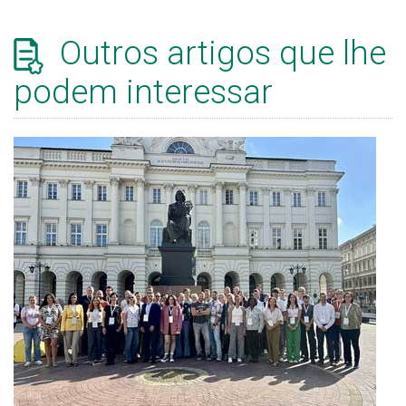
Outros artigos que lhe
podem interessar