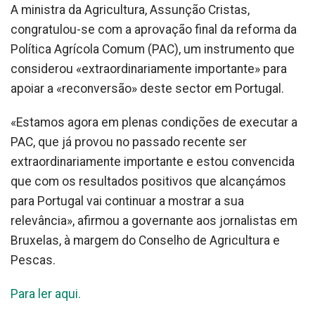
A ministra da Agricultura, Assunção Cristas,
congratulou-se com a aprovação final da reforma da
Política Agrícola Comum (PAC), um instrumento que
considerou «extraordinariamente importante» para
apoiar a «reconversão» deste sector em Portugal.
«Estamos agora em plenas condições de executar a
PAC, que já provou no passado recente ser
extraordinariamente importante e estou convencida
que com os resultados positivos que alcançámos
para Portugal vai continuar a mostrar a sua
relevância», afirmou a governante aos jornalistas em
Bruxelas, à margem do Conselho de Agricultura e
Pescas.
Para ler aqui.