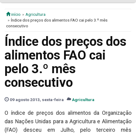
início
Agricultura
Índice dos preços dos alimentos FAO cai pelo 3.º mês
consecutivo
Índice dos preços dos
alimentos FAO cai
pelo 3.º mês
consecutivo
09 agosto 2013, sexta-feira
Agricultura
O índice de preços dos alimentos da Organização
das Nações Unidas para a Agricultura e Alimentação
(FAO) desceu em Julho, pelo terceiro mês