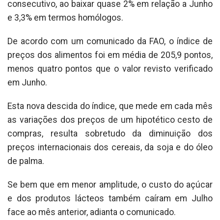
consecutivo, ao baixar quase 2% em relação a Junho
e 3,3% em termos homólogos.
De acordo com um comunicado da FAO, o índice de
preços dos alimentos foi em média de 205,9 pontos,
menos quatro pontos que o valor revisto verificado
em Junho.
Esta nova descida do índice, que mede em cada mês
as variações dos preços de um hipotético cesto de
compras, resulta sobretudo da diminuição dos
preços internacionais dos cereais, da soja e do óleo
de palma.
Se bem que em menor amplitude, o custo do açúcar
e dos produtos lácteos também caíram em Julho
face ao mês anterior, adianta o comunicado.