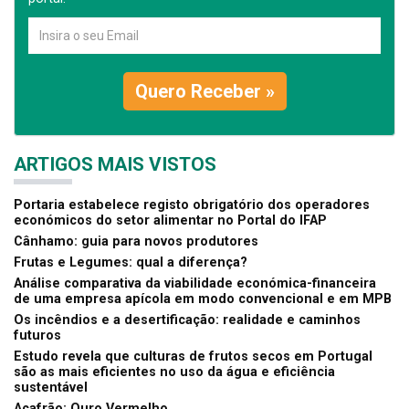
Quero Receber »
ARTIGOS MAIS VISTOS
Portaria estabelece registo obrigatório dos operadores
económicos do setor alimentar no Portal do IFAP
Cânhamo: guia para novos produtores
Frutas e Legumes: qual a diferença?
Análise comparativa da viabilidade económica-financeira
de uma empresa apícola em modo convencional e em MPB
Os incêndios e a desertificação: realidade e caminhos
futuros
Estudo revela que culturas de frutos secos em Portugal
são as mais eficientes no uso da água e eficiência
sustentável
Açafrão: Ouro Vermelho