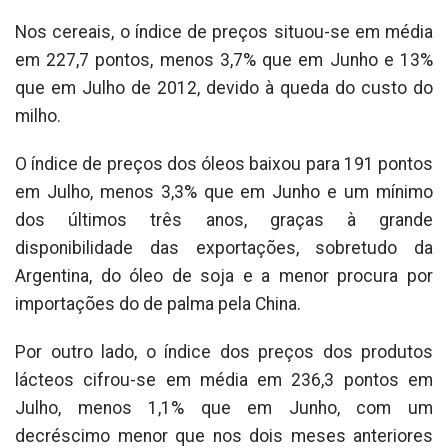
Nos cereais, o índice de preços situou-se em média
em 227,7 pontos, menos 3,7% que em Junho e 13%
que em Julho de 2012, devido à queda do custo do
milho.
O índice de preços dos óleos baixou para 191 pontos
em Julho, menos 3,3% que em Junho e um mínimo
dos últimos três anos, graças à grande
disponibilidade das exportações, sobretudo da
Argentina, do óleo de soja e a menor procura por
importações do de palma pela China.
Por outro lado, o índice dos preços dos produtos
lácteos cifrou-se em média em 236,3 pontos em
Julho, menos 1,1% que em Junho, com um
decréscimo menor que nos dois meses anteriores