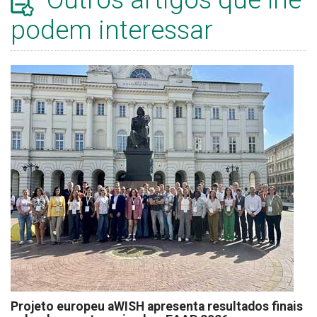
podem interessar
Projeto europeu aWISH apresenta resultados finais