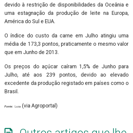
devido à restrição de disponibilidades da Oceânia e
uma estagnação da produção de leite na Europa,
América do Sul e EUA.
O índice do custo da carne em Julho atingiu uma
média de 173,3 pontos, praticamente o mesmo valor
que em Junho de 2013.
Os preços do açúcar caíram 1,5% de Junho para
Julho, até aos 239 pontos, devido ao elevado
excedente da produção registado em países como o
Brasil.
(via Agroportal)
Fonte:
Lusa
Outros artigos que lhe