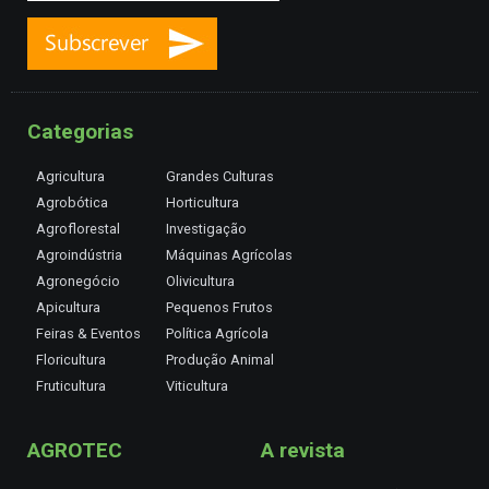
Categorias
Agricultura
Grandes Culturas
Agrobótica
Horticultura
Agroflorestal
Investigação
Agroindústria
Máquinas Agrícolas
Agronegócio
Olivicultura
Apicultura
Pequenos Frutos
Feiras & Eventos
Política Agrícola
Floricultura
Produção Animal
Fruticultura
Viticultura
AGROTEC
A revista