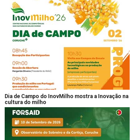
Dia de Campo do InovMilho mostra a Inovação na
cultura do milho