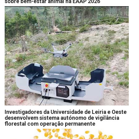
sobre bem-estar animal na EAAP 2026
Investigadores da Universidade de Leiria e Oeste
desenvolvem sistema autónomo de vigilância
florestal com operação permanente