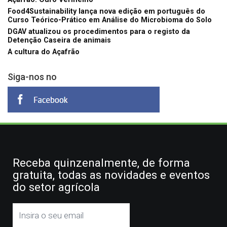
Food4Sustainability lança nova edição em português do
Curso Teórico-Prático em Análise do Microbioma do Solo
DGAV atualizou os procedimentos para o registo da
Detenção Caseira de animais
A cultura do Açafrão
Siga-nos no
Receba quinzenalmente, de forma
gratuita, todas as novidades e eventos
do setor agrícola