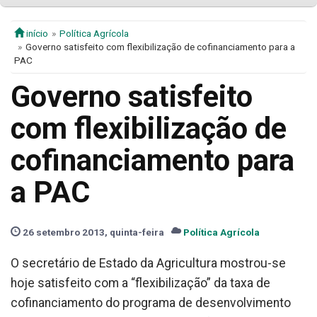
início
Política Agrícola
Governo satisfeito com flexibilização de cofinanciamento para a
PAC
Governo satisfeito
com flexibilização de
cofinanciamento para
a PAC
26 setembro 2013, quinta-feira
Política Agrícola
O secretário de Estado da Agricultura mostrou-se
hoje satisfeito com a “flexibilização” da taxa de
cofinanciamento do programa de desenvolvimento