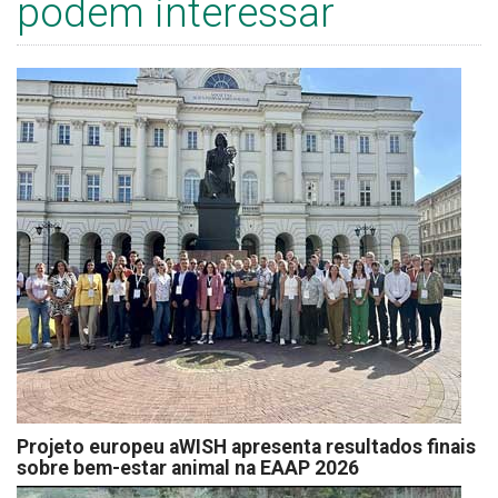
podem interessar
Projeto europeu aWISH apresenta resultados finais
sobre bem-estar animal na EAAP 2026