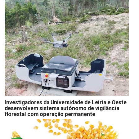
Investigadores da Universidade de Leiria e Oeste
desenvolvem sistema autónomo de vigilância
florestal com operação permanente