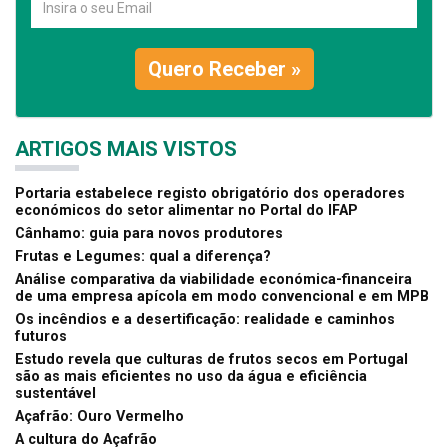
Quero Receber »
ARTIGOS MAIS VISTOS
Portaria estabelece registo obrigatório dos operadores
económicos do setor alimentar no Portal do IFAP
Cânhamo: guia para novos produtores
Frutas e Legumes: qual a diferença?
Análise comparativa da viabilidade económica-financeira
de uma empresa apícola em modo convencional e em MPB
Os incêndios e a desertificação: realidade e caminhos
futuros
Estudo revela que culturas de frutos secos em Portugal
são as mais eficientes no uso da água e eficiência
sustentável
Açafrão: Ouro Vermelho
A cultura do Açafrão