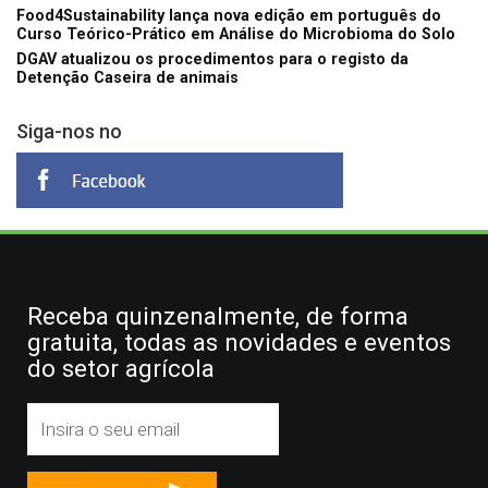
Food4Sustainability lança nova edição em português do
Curso Teórico-Prático em Análise do Microbioma do Solo
DGAV atualizou os procedimentos para o registo da
Detenção Caseira de animais
Siga-nos no
Receba quinzenalmente, de forma
gratuita, todas as novidades e eventos
do setor agrícola