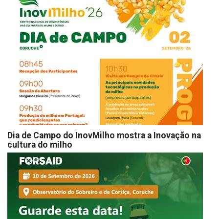
Dia de Campo do InovMilho mostra a Inovação na
cultura do milho