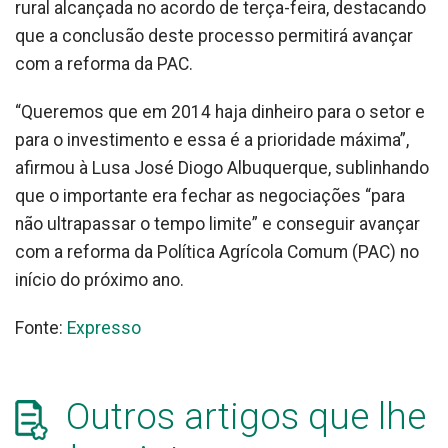
rural alcançada no acordo de terça-feira, destacando
que a conclusão deste processo permitirá avançar
com a reforma da PAC.
“Queremos que em 2014 haja dinheiro para o setor e
para o investimento e essa é a prioridade máxima”,
afirmou à Lusa José Diogo Albuquerque, sublinhando
que o importante era fechar as negociações “para
não ultrapassar o tempo limite” e conseguir avançar
com a reforma da Política Agrícola Comum (PAC) no
início do próximo ano.
Fonte:
Expresso
Outros artigos que lhe