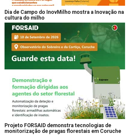
Dia de Campo do InovMilho mostra a Inovação na
cultura do milho
Projeto FORSAID demonstra tecnologias de
monitorização de pragas florestais em Coruche