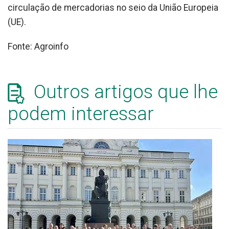
circulação de mercadorias no seio da União Europeia
(UE).
Fonte: Agroinfo
Outros artigos que lhe
podem interessar