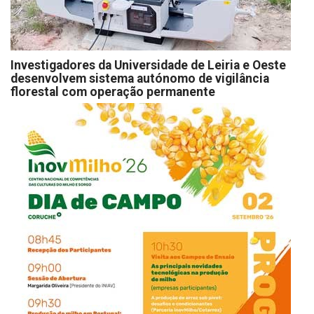
Investigadores da Universidade de Leiria e Oeste
desenvolvem sistema autónomo de vigilância
florestal com operação permanente