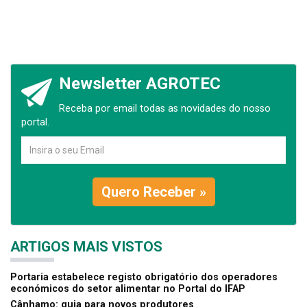
Newsletter AGROTEC
Receba por email todas as novidades do nosso
portal.
Quero Receber »
ARTIGOS MAIS VISTOS
Portaria estabelece registo obrigatório dos operadores
económicos do setor alimentar no Portal do IFAP
Cânhamo: guia para novos produtores