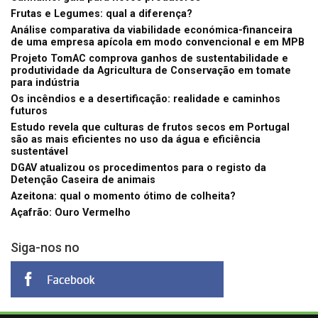
Frutas e Legumes: qual a diferença?
Análise comparativa da viabilidade económica-financeira
de uma empresa apícola em modo convencional e em MPB
Projeto TomAC comprova ganhos de sustentabilidade e
produtividade da Agricultura de Conservação em tomate
para indústria
Os incêndios e a desertificação: realidade e caminhos
futuros
Estudo revela que culturas de frutos secos em Portugal
são as mais eficientes no uso da água e eficiência
sustentável
DGAV atualizou os procedimentos para o registo da
Detenção Caseira de animais
Azeitona: qual o momento ótimo de colheita?
Açafrão: Ouro Vermelho
Siga-nos no