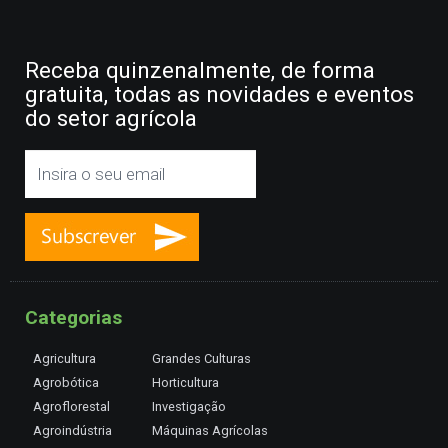
Receba quinzenalmente, de forma
gratuita, todas as novidades e eventos
do setor agrícola
Categorias
Agricultura
Grandes Culturas
Agrobótica
Horticultura
Agroflorestal
Investigação
Agroindústria
Máquinas Agrícolas