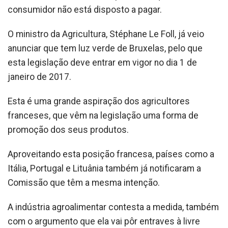
consumidor não está disposto a pagar.
O ministro da Agricultura, Stéphane Le Foll, já veio
anunciar que tem luz verde de Bruxelas, pelo que
esta legislação deve entrar em vigor no dia 1 de
janeiro de 2017.
Esta é uma grande aspiração dos agricultores
franceses, que vêm na legislação uma forma de
promoção dos seus produtos.
Aproveitando esta posição francesa, países como a
Itália, Portugal e Lituânia também já notificaram a
Comissão que têm a mesma intenção.
A indústria agroalimentar contesta a medida, também
com o argumento que ela vai pôr entraves à livre