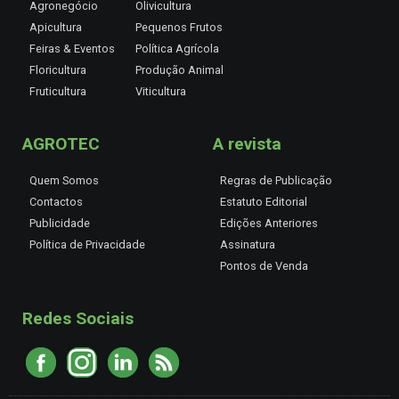
Agronegócio
Olivicultura
Apicultura
Pequenos Frutos
Feiras & Eventos
Política Agrícola
Floricultura
Produção Animal
Fruticultura
Viticultura
AGROTEC
A revista
Quem Somos
Regras de Publicação
Contactos
Estatuto Editorial
Publicidade
Edições Anteriores
Política de Privacidade
Assinatura
Pontos de Venda
Redes Sociais