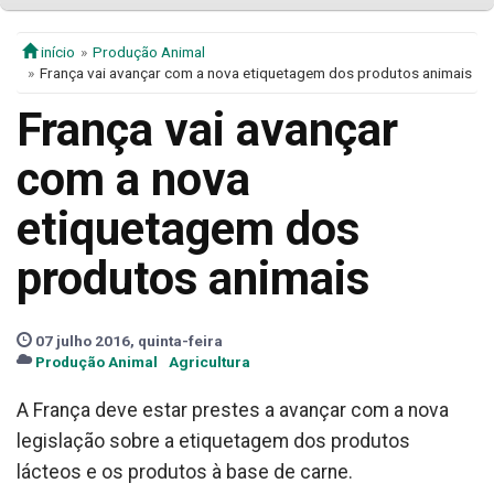
início
Produção Animal
França vai avançar com a nova etiquetagem dos produtos animais
França vai avançar
com a nova
etiquetagem dos
produtos animais
07 julho 2016, quinta-feira
Produção Animal
Agricultura
A França deve estar prestes a avançar com a nova
legislação sobre a etiquetagem dos produtos
lácteos e os produtos à base de carne.