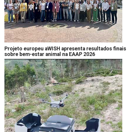
Projeto europeu aWISH apresenta resultados finais
sobre bem-estar animal na EAAP 2026