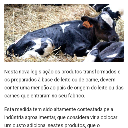
Nesta nova legislação os produtos transformados e
os preparados à base de leite ou de carne, devem
conter uma menção ao país de origem do leite ou das
carnes que entraram no seu fabrico.
Esta medida tem sido altamente contestada pela
indústria agroalimentar, que considera vir a colocar
um custo adicional nestes produtos, que o