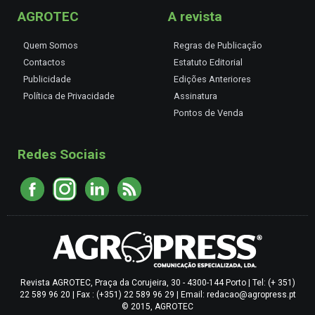
AGROTEC
A revista
Quem Somos
Regras de Publicação
Contactos
Estatuto Editorial
Publicidade
Edições Anteriores
Política de Privacidade
Assinatura
Pontos de Venda
Redes Sociais
Revista AGROTEC, Praça da Corujeira, 30 - 4300-144 Porto | Tel: (+ 351)
22 589 96 20 | Fax : (+351) 22 589 96 29 | Email: redacao@agropress.pt
© 2015, AGROTEC