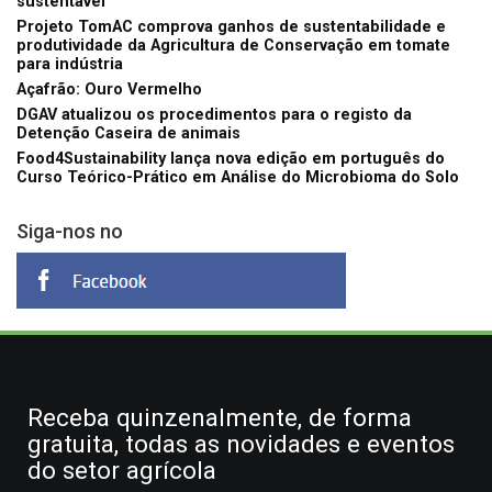
sustentável
Projeto TomAC comprova ganhos de sustentabilidade e
produtividade da Agricultura de Conservação em tomate
para indústria
Açafrão: Ouro Vermelho
DGAV atualizou os procedimentos para o registo da
Detenção Caseira de animais
Food4Sustainability lança nova edição em português do
Curso Teórico-Prático em Análise do Microbioma do Solo
Siga-nos no
Receba quinzenalmente, de forma
gratuita, todas as novidades e eventos
do setor agrícola