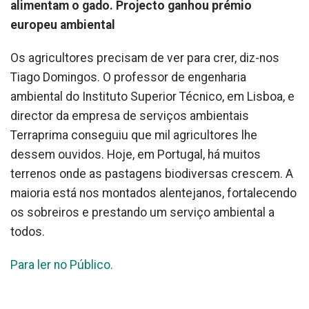
alimentam o gado. Projecto ganhou prémio
europeu ambiental
Os agricultores precisam de ver para crer, diz-nos
Tiago Domingos. O professor de engenharia
ambiental do Instituto Superior Técnico, em Lisboa, e
director da empresa de serviços ambientais
Terraprima conseguiu que mil agricultores lhe
dessem ouvidos. Hoje, em Portugal, há muitos
terrenos onde as pastagens biodiversas crescem. A
maioria está nos montados alentejanos, fortalecendo
os sobreiros e prestando um serviço ambiental a
todos.
Para ler no Público.