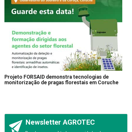
Projeto FORSAID demonstra tecnologias de
monitorização de pragas florestais em Coruche
Newsletter AGROTEC