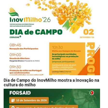
Dia de Campo do InovMilho mostra a Inovação na
cultura do milho