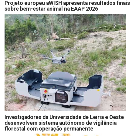
Projeto europeu aWISH apresenta resultados finais
sobre bem-estar animal na EAAP 2026
Investigadores da Universidade de Leiria e Oeste
desenvolvem sistema autónomo de vigilância
florestal com operação permanente