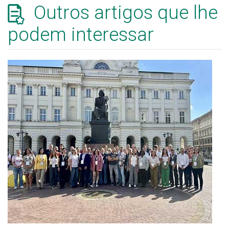
Outros artigos que lhe
podem interessar