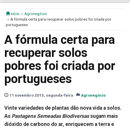
início
Agronegócio
A fórmula certa para recuperar solos pobres foi criada por
portugueses
A fórmula certa para
recuperar solos
pobres foi criada por
portugueses
11 novembro 2013, segunda-feira
Agronegócio
Vinte variedades de plantas dão nova vida a solos.
As
Pastagens Semeadas Biodiversas
sugam mais
dióxido de carbono do ar, enriquecem a terra e