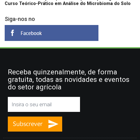
Curso Teórico-Prático em Análise do Microbioma do Solo
Siga-nos no
Receba quinzenalmente, de forma
gratuita, todas as novidades e eventos
do setor agrícola