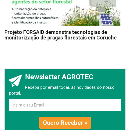
Projeto FORSAID demonstra tecnologias de
monitorização de pragas florestais em Coruche
Newsletter AGROTEC
Receba por email todas as novidades do nosso
portal.
Quero Receber »