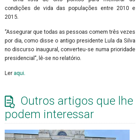
condições de vida das populações entre 2010 e
2015.
“Assegurar que todas as pessoas comem três vezes
por dia, como disse o antigo presidente Lula da Silva
no discurso inaugural, converteu-se numa prioridade
presidencial”, lê-se no relatório.
Ler
aqui.
Outros artigos que lhe
podem interessar