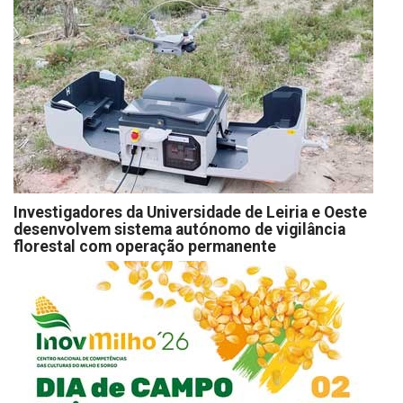
Investigadores da Universidade de Leiria e Oeste
desenvolvem sistema autónomo de vigilância
florestal com operação permanente