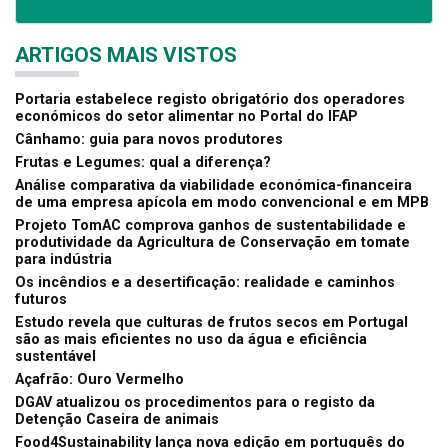
ARTIGOS MAIS VISTOS
Portaria estabelece registo obrigatório dos operadores
económicos do setor alimentar no Portal do IFAP
Cânhamo: guia para novos produtores
Frutas e Legumes: qual a diferença?
Análise comparativa da viabilidade económica-financeira
de uma empresa apícola em modo convencional e em MPB
Projeto TomAC comprova ganhos de sustentabilidade e
produtividade da Agricultura de Conservação em tomate
para indústria
Os incêndios e a desertificação: realidade e caminhos
futuros
Estudo revela que culturas de frutos secos em Portugal
são as mais eficientes no uso da água e eficiência
sustentável
Açafrão: Ouro Vermelho
DGAV atualizou os procedimentos para o registo da
Detenção Caseira de animais
Food4Sustainability lança nova edição em português do