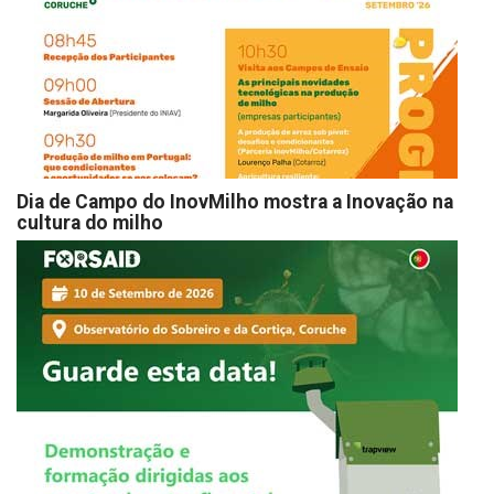
Dia de Campo do InovMilho mostra a Inovação na
cultura do milho