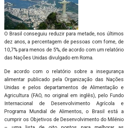
O Brasil conseguiu reduzir para metade, nos últimos
dez anos, a percentagem de pessoas com fome, de
10,7% para menos de 5%, de acordo com um relatório
das Nações Unidas divulgado em Roma.
De acordo com o relatório sobre a insegurança
alimentar publicado pela Organização das Nações
Unidas e pelos departamentos de Alimentação e
Agricultura (FAO, no original em inglês), pelo Fundo
Internacional de Desenvolvimento Agrícola e
Programa Mundial de Alimentos, o Brasil está a
cumprir os Objetivos de Desenvolvimento do Milénio
– uma lista de oito pontos para melhorar as