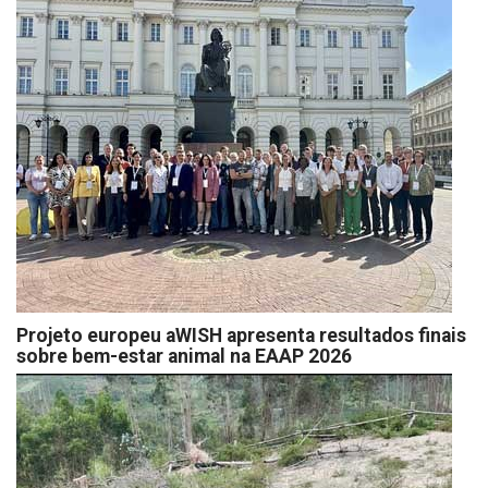
Projeto europeu aWISH apresenta resultados finais
sobre bem-estar animal na EAAP 2026