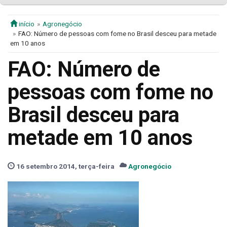
início
Agronegócio
FAO: Número de pessoas com fome no Brasil desceu para metade
em 10 anos
FAO: Número de
pessoas com fome no
Brasil desceu para
metade em 10 anos
16 setembro 2014, terça-feira
Agronegócio