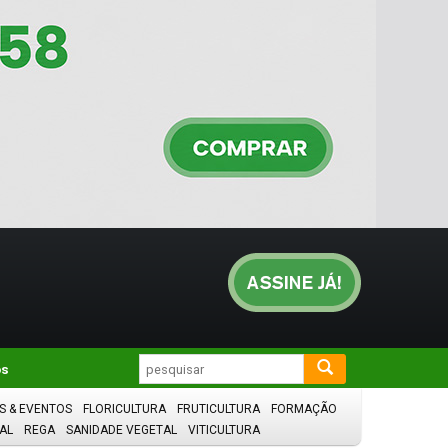
os
S & EVENTOS
FLORICULTURA
FRUTICULTURA
FORMAÇÃO
AL
REGA
SANIDADE VEGETAL
VITICULTURA