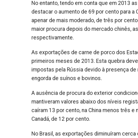
No entanto, tendo em conta que em 2013 as
destacar o aumento de 69 por cento para a C
apenar de mais moderado, de três por cento.
maior procura depois do mercado chinês, as
respectivamente.
As exportações de carne de porco dos Esta
primeiros meses de 2013. Esta quebra deve-
impostas pela Rússia devido à presença de 
engorda de suínos e bovinos.
A ausência de procura do exterior condicio
mantiveram valores abaixo dos níveis regi
caíram 13 por cento, na China menos três 
Canadá, de 12 por cento.
No Brasil, as exportações diminuíram cerca 