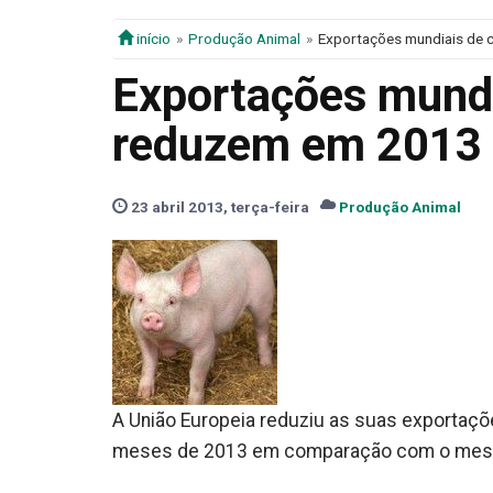
início
Produção Animal
Exportações mundiais de 
Exportações mundi
reduzem em 2013
23 abril 2013, terça-feira
Produção Animal
A União Europeia reduziu as suas exportaçõ
meses de 2013 em comparação com o mesmo