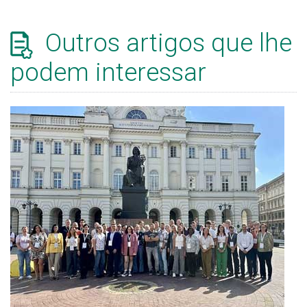
Outros artigos que lhe
podem interessar