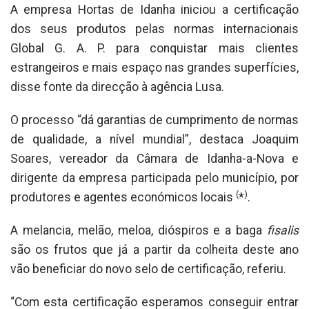
A empresa Hortas de Idanha iniciou a certificação
dos seus produtos pelas normas internacionais
Global G. A. P. para conquistar mais clientes
estrangeiros e mais espaço nas grandes superfícies,
disse fonte da direcção à agência Lusa.
O processo “dá garantias de cumprimento de normas
de qualidade, a nível mundial”, destaca Joaquim
Soares, vereador da Câmara de Idanha-a-Nova e
dirigente da empresa participada pelo município, por
(
)
produtores e agentes económicos locais
*
.
A melancia, melão, meloa, dióspiros e a baga
fisalis
são os frutos que já a partir da colheita deste ano
vão beneficiar do novo selo de certificação, referiu.
“Com esta certificação esperamos conseguir entrar