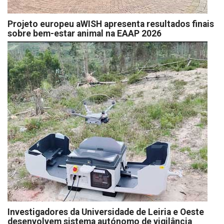
Projeto europeu aWISH apresenta resultados finais
sobre bem-estar animal na EAAP 2026
Investigadores da Universidade de Leiria e Oeste
desenvolvem sistema autónomo de vigilância