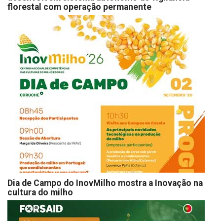
florestal com operação permanente
Dia de Campo do InovMilho mostra a Inovação na
cultura do milho