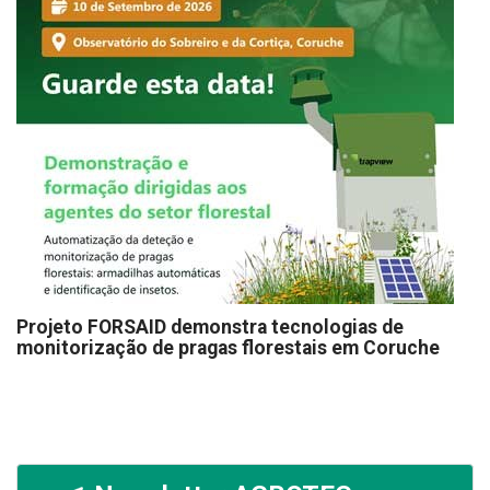
Projeto FORSAID demonstra tecnologias de
monitorização de pragas florestais em Coruche