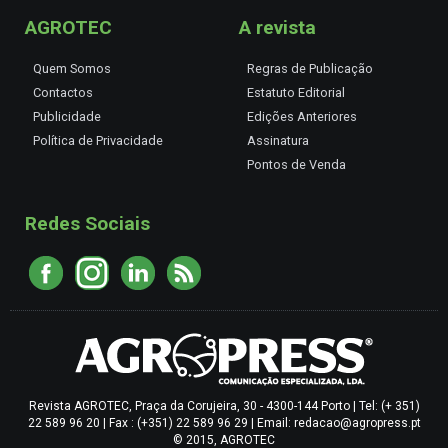
AGROTEC
A revista
Quem Somos
Regras de Publicação
Contactos
Estatuto Editorial
Publicidade
Edições Anteriores
Política de Privacidade
Assinatura
Pontos de Venda
Redes Sociais
Revista AGROTEC, Praça da Corujeira, 30 - 4300-144 Porto | Tel: (+ 351)
22 589 96 20 | Fax : (+351) 22 589 96 29 | Email: redacao@agropress.pt
© 2015, AGROTEC