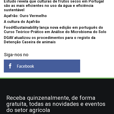
Estudo revela que culturas de frutos secos em Portugal
são as mais eficientes no uso da água e eficiência
sustentável
Açafrão: Ouro Vermelho
A cultura do Açafrão
Food4Sustainability lança nova edição em português do
Curso Teórico-Prático em Análise do Microbioma do Solo
DGAV atualizou os procedimentos para o registo da
Detenção Caseira de animais
Siga-nos no
Receba quinzenalmente, de forma
gratuita, todas as novidades e eventos
do setor agrícola