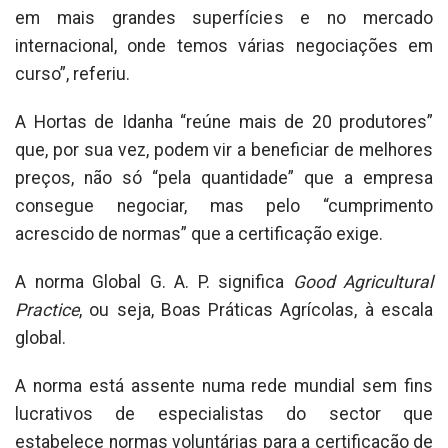
em mais grandes superfícies e no mercado
internacional, onde temos várias negociações em
curso”, referiu.
A Hortas de Idanha “reúne mais de 20 produtores”
que, por sua vez, podem vir a beneficiar de melhores
preços, não só “pela quantidade” que a empresa
consegue negociar, mas pelo “cumprimento
acrescido de normas” que a certificação exige.
A norma Global G. A. P. significa
Good Agricultural
Practice
, ou seja, Boas Práticas Agrícolas, à escala
global.
A norma está assente numa rede mundial sem fins
lucrativos de especialistas do sector que
estabelece normas voluntárias para a certificação de