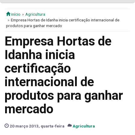
início
Agricultura
Empresa Hortas de Idanha inicia certificação internacional de
produtos para ganhar mercado
Empresa Hortas de
Idanha inicia
certificação
internacional de
produtos para ganhar
mercado
20 março 2013, quarta-feira
Agricultura