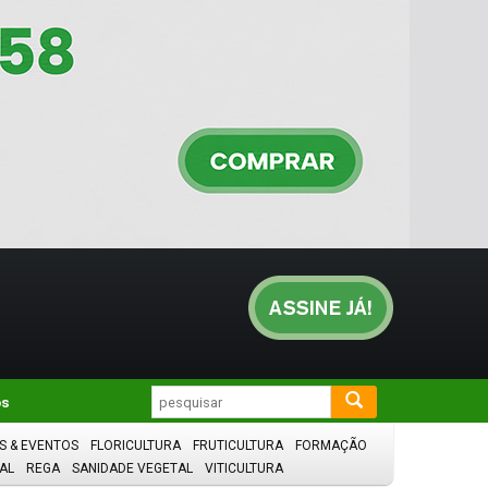
os
S & EVENTOS
FLORICULTURA
FRUTICULTURA
FORMAÇÃO
AL
REGA
SANIDADE VEGETAL
VITICULTURA