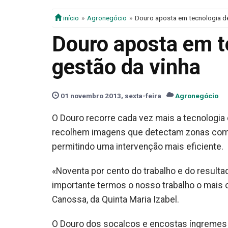
início
Agronegócio
Douro aposta em tecnologia de
Douro aposta em t
gestão da vinha
01 novembro 2013, sexta-feira
Agronegócio
O Douro recorre cada vez mais a tecnologia
recolhem imagens que detectam zonas com vi
permitindo uma intervenção mais eficiente.
«Noventa por cento do trabalho e do resulta
importante termos o nosso trabalho o mais o
Canossa, da Quinta Maria Izabel.
O Douro dos socalcos e encostas íngremes 